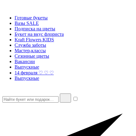
Готовые букеты
Вазы SALE
Подписка на цветы
Букет на вкус флориста
Kraft Flowers KIDS
Служба заботы
Мастер-классы
Сезонные цветы
Вакансии
Выпускные
14 февраля ♡ ♡ ♡
Выпускные