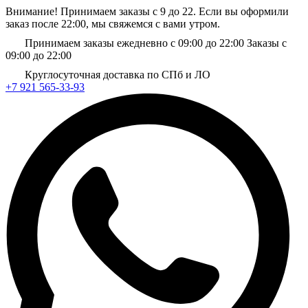
Внимание! Принимаем заказы с 9 до 22. Если вы оформили
заказ после 22:00, мы свяжемся с вами утром.
Принимаем заказы ежедневно с 09:00 до 22:00
Заказы с
09:00 до 22:00
Круглосуточная доставка по СПб и ЛО
+7 921 565-33-93