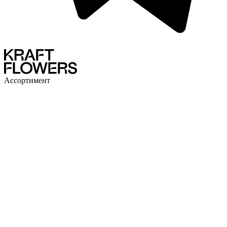
Ассортимент