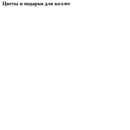
Цветы и подарки для коллег