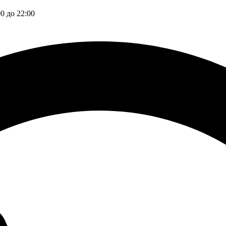
00 до 22:00