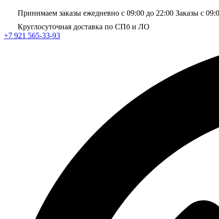
Принимаем заказы ежедневно с 09:00 до 22:00
Заказы с 09:
Круглосуточная доставка по СПб и ЛО
+7 921 565-33-93