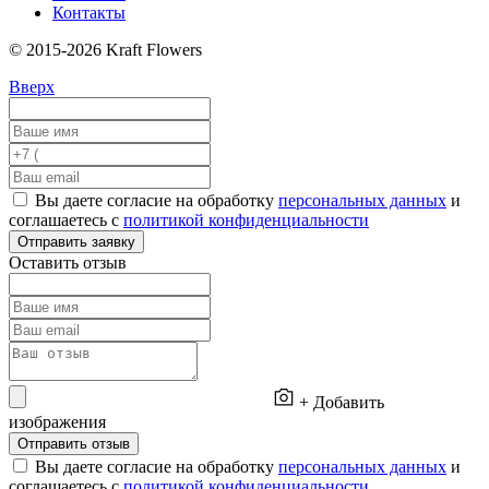
Контакты
© 2015-2026 Kraft Flowers
Вверх
Вы даете согласие на обработку
персональных данных
и
соглашаетесь с
политикой конфиденциальности
Отправить заявку
Оставить отзыв
+ Добавить
изображения
Отправить отзыв
Вы даете согласие на обработку
персональных данных
и
соглашаетесь с
политикой конфиденциальности