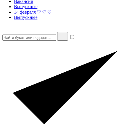
Вакансии
Выпускные
14 февраля ♡ ♡ ♡
Выпускные