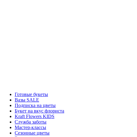
Готовые букеты
Вазы SALE
Подписка на цветы
Букет на вкус флориста
Kraft Flowers KIDS
Служба заботы
Мастер-классы
Сезонные цветы