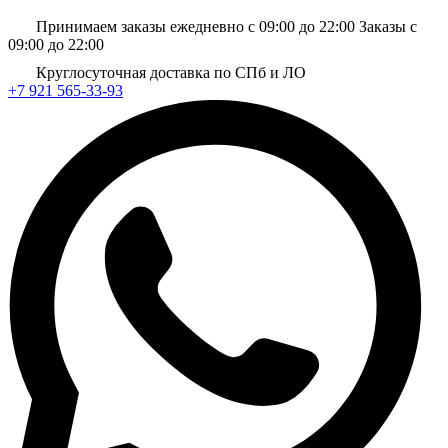
Принимаем заказы ежедневно с 09:00 до 22:00
Заказы с
09:00 до 22:00
Круглосуточная доставка по СПб и ЛО
+7 921 565-33-93