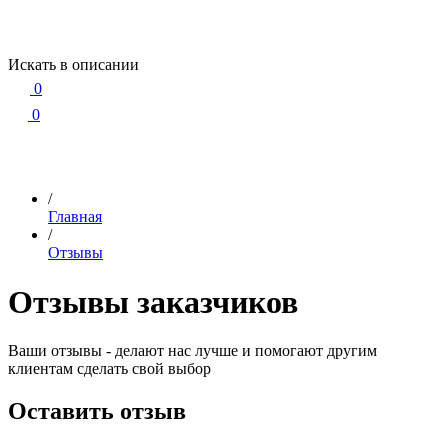
Искать в описании
0
0
/
Главная
/
Отзывы
Отзывы заказчиков
Ваши отзывы - делают нас лучше и помогают другим
клиентам сделать свой выбор
Оставить отзыв