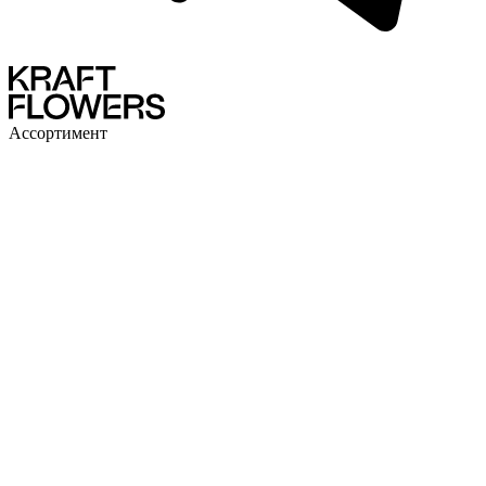
Ассортимент