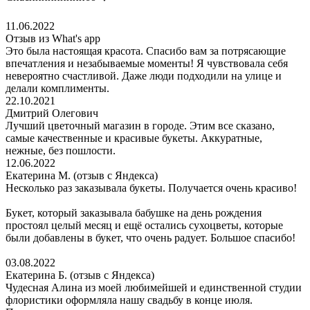
11.06.2022
Отзыв из What's app
Это была настоящая красота. Спасибо вам за потрясающие
впечатления и незабываемые моменты! Я чувствовала себя
невероятно счастливой. Даже люди подходили на улице и
делали комплименты.
22.10.2021
Дмитрий Олегович
Лучший цветочный магазин в городе. Этим все сказано,
самые качественные и красивые букеты. Аккуратные,
нежные, без пошлости.
12.06.2022
Екатерина М. (отзыв с Яндекса)
Несколько раз заказывала букеты. Получается очень красиво!
Букет, который заказывала бабушке на день рождения
простоял целый месяц и ещё остались сухоцветы, которые
были добавлены в букет, что очень радует. Большое спасибо!
03.08.2022
Екатерина Б. (отзыв с Яндекса)
Чудесная Алина из моей любимейшей и единственной студии
флористики оформляла нашу свадьбу в конце июля.