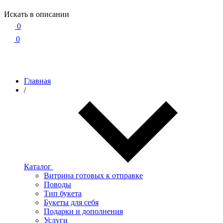
Искать в описании
0
0
Главная
/
Каталог
Витрина готовых к отправке
Поводы
Тип букета
Букеты для себя
Подарки и дополнения
Услуги