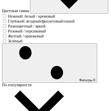
Цветовая гамма
Нежный: белый / кремовый
Глубокий: ягодный/фиолетовый/синий
Разноцветный / яркий
Розовый / персиковый
Желтый / оранжевый
Зелёный
Фильтры
0
По популярности