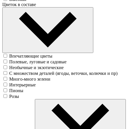
Цветок в составе
Впечатляющие цветы
Полевые, луговые и садовые
Необычные и экзотические
С множеством деталей (ягоды, веточки, колючки и пр)
Много-много зелени
Интерьерные
Пионы
Розы