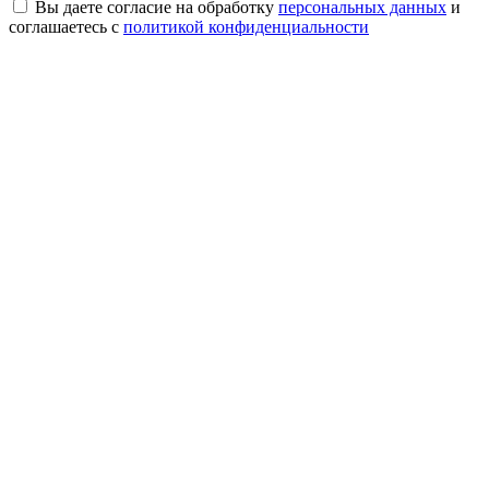
Вы даете согласие на обработку
персональных данных
и
соглашаетесь с
политикой конфиденциальности