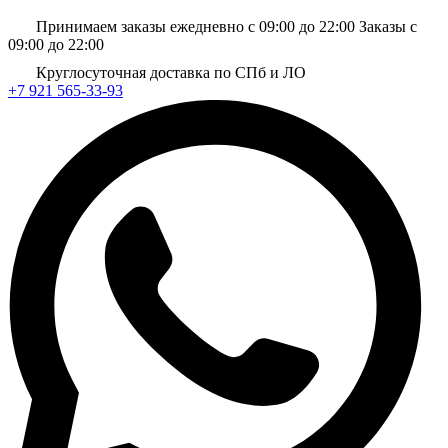
Принимаем заказы ежедневно с 09:00 до 22:00
Заказы с
09:00 до 22:00
Круглосуточная доставка по СПб и ЛО
+7 921 565-33-93