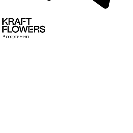
Ассортимент