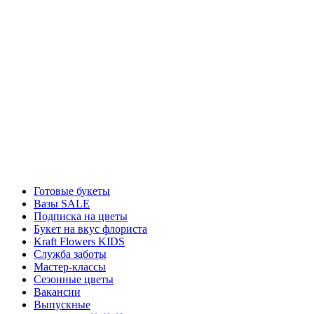
Готовые букеты
Вазы SALE
Подписка на цветы
Букет на вкус флориста
Kraft Flowers KIDS
Служба заботы
Мастер-классы
Сезонные цветы
Вакансии
Выпускные