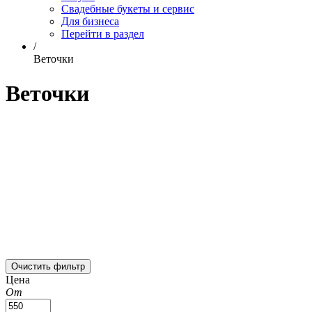
Свадебные букеты и сервис
Для бизнеса
Перейти в раздел
/
Веточки
Веточки
Очистить фильтр
Цена
От