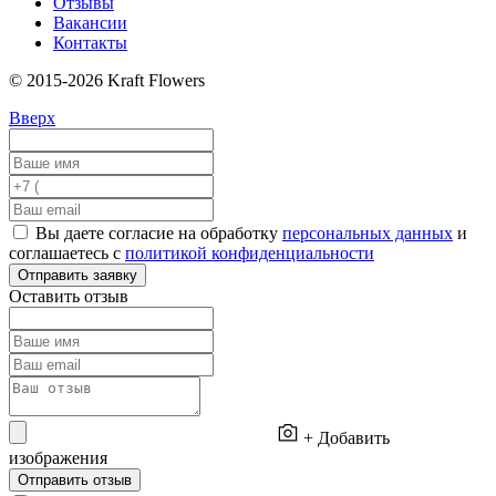
Отзывы
Вакансии
Контакты
© 2015-2026 Kraft Flowers
Вверх
Вы даете согласие на обработку
персональных данных
и
соглашаетесь с
политикой конфиденциальности
Отправить заявку
Оставить отзыв
+ Добавить
изображения
Отправить отзыв