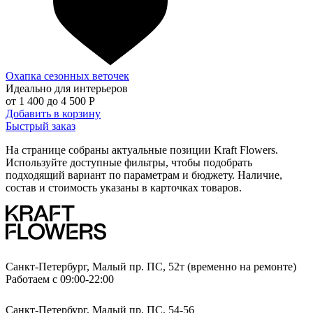
Охапка сезонных веточек
Идеально для интерьеров
от
1 400
до
4 500 Р
Добавить в корзину
Быстрый заказ
На странице собраны актуальные позиции Kraft Flowers.
Используйте доступные фильтры, чтобы подобрать
подходящий вариант по параметрам и бюджету. Наличие,
состав и стоимость указаны в карточках товаров.
Санкт-Петербург, Малый пр. ПС, 52т (временно на ремонте)
Работаем с 09:00-22:00
Санкт-Петербург, Малый пр. ПС, 54-56