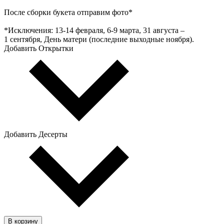
После сборки букета отправим фото*
*Исключения: 13‑14 февраля, 6‑9 марта, 31 августа –
1 сентября, День матери (последние выходные ноября).
Добавить Открытки
Добавить Десерты
В корзину