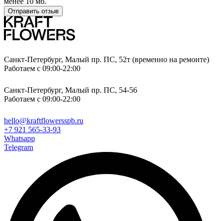
менее 10 мб.
Отправить отзыв
Санкт-Петербург, Малый пр. ПС, 52т (временно на ремонте)
Работаем с 09:00-22:00
Санкт-Петербург, Малый пр. ПС, 54-56
Работаем с 09:00-22:00
hello@kraftflowersspb.ru
+7 921 565-33-93
Whatsapp
Telegram