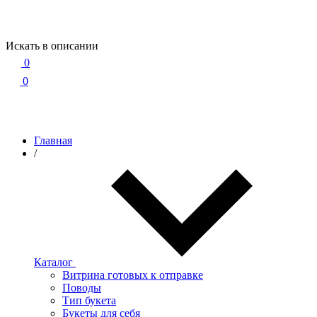
Искать в описании
0
0
Главная
/
Каталог
Витрина готовых к отправке
Поводы
Тип букета
Букеты для себя