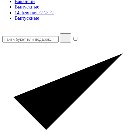
Вакансии
Выпускные
14 февраля ♡ ♡ ♡
Выпускные