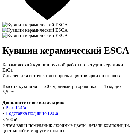
Кувшин керамический ESCA
Керамический кувшин ручной работы от студии керамики
EsCa.
Идеален для веточек или парочки цветов ярких оттенков.
Высота кувшина — 20 см, диаметр горлышка — 4 см, дна —
5,5 см.
Дополните свою коллекцию:
•
Ваза EsCa
•
Подставка под яйцо EsCa
3 500 ₽
Учтем ваши пожелания: любимые цветы, детали композиции,
цвет коробки и другие нюансы.