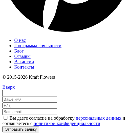
О нас
Программа лояльности
Блог
Отзывы
Вакансии
Контакты
© 2015-2026 Kraft Flowers
Вверх
Вы даете согласие на обработку
персональных данных
и
соглашаетесь с
политикой конфиденциальности
Отправить заявку