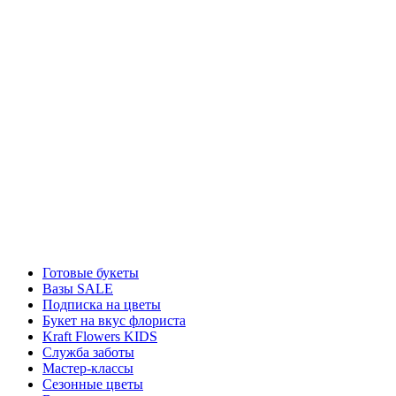
Готовые букеты
Вазы SALE
Подписка на цветы
Букет на вкус флориста
Kraft Flowers KIDS
Служба заботы
Мастер-классы
Сезонные цветы