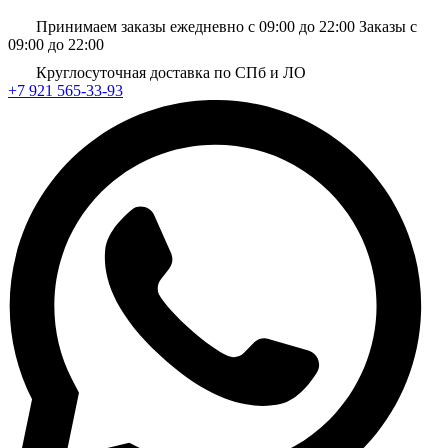
Принимаем заказы ежедневно с 09:00 до 22:00
Заказы с
09:00 до 22:00
Круглосуточная доставка по СПб и ЛО
+7 921 565-33-93