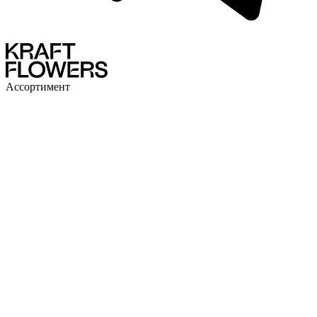
Ассортимент