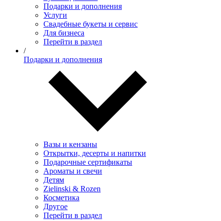
Подарки и дополнения
Услуги
Свадебные букеты и сервис
Для бизнеса
Перейти в раздел
/
Подарки и дополнения
Вазы и кензаны
Открытки, десерты и напитки
Подарочные сертификаты
Ароматы и свечи
Детям
Zielinski & Rozen
Косметика
Другое
Перейти в раздел