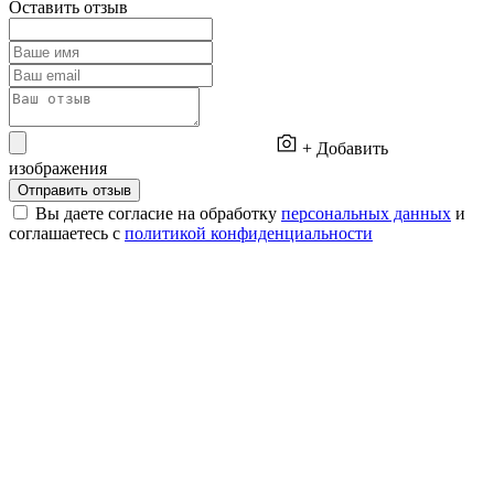
Оставить отзыв
+ Добавить
изображения
Отправить отзыв
Вы даете согласие на обработку
персональных данных
и
соглашаетесь с
политикой конфиденциальности