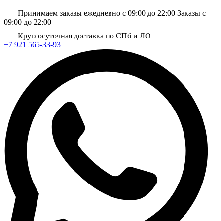
Принимаем заказы ежедневно с 09:00 до 22:00
Заказы с
09:00 до 22:00
Круглосуточная доставка по СПб и ЛО
+7 921 565-33-93