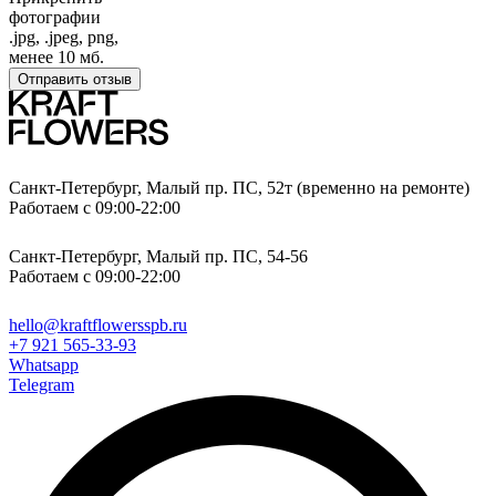
фотографии
.jpg, .jpeg, png,
менее 10 мб.
Отправить отзыв
Санкт-Петербург, Малый пр. ПС, 52т (временно на ремонте)
Работаем с 09:00-22:00
Санкт-Петербург, Малый пр. ПС, 54-56
Работаем с 09:00-22:00
hello@kraftflowersspb.ru
+7 921 565-33-93
Whatsapp
Telegram