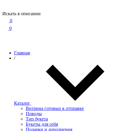
Искать в описании
0
0
Главная
/
Каталог
Витрина готовых к отправке
Поводы
Тип букета
Букеты для себя
Подарки и дополнения