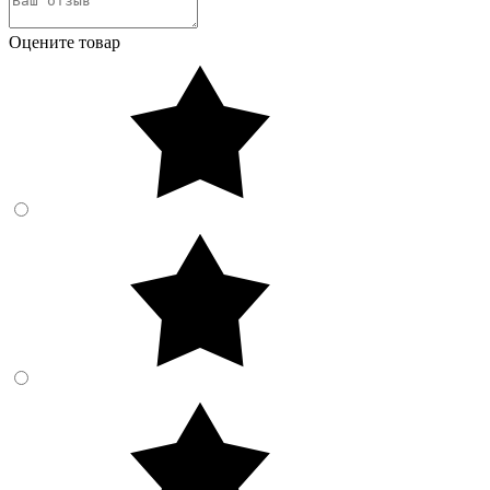
Оцените товар