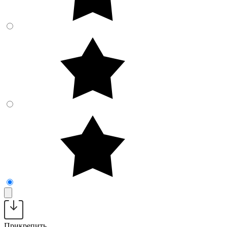
Прикрепить