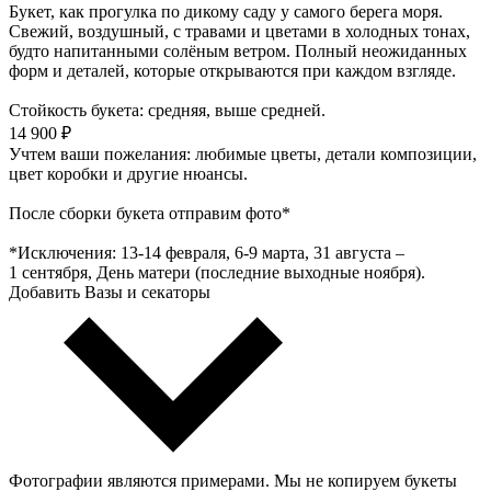
Букет, как прогулка по дикому саду у самого берега моря.
Свежий, воздушный, с травами и цветами в холодных тонах,
будто напитанными солёным ветром. Полный неожиданных
форм и деталей, которые открываются при каждом взгляде.
Стойкость букета: средняя, выше средней.
14 900 ₽
Учтем ваши пожелания: любимые цветы, детали композиции,
цвет коробки и другие нюансы.
После сборки букета отправим фото*
*Исключения: 13‑14 февраля, 6‑9 марта, 31 августа –
1 сентября, День матери (последние выходные ноября).
Добавить Вазы и секаторы
Фотографии являются примерами. Мы не копируем букеты