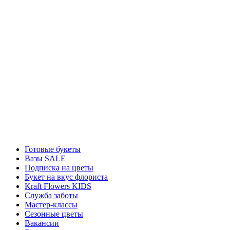
Готовые букеты
Вазы SALE
Подписка на цветы
Букет на вкус флориста
Kraft Flowers KIDS
Служба заботы
Мастер-классы
Сезонные цветы
Вакансии