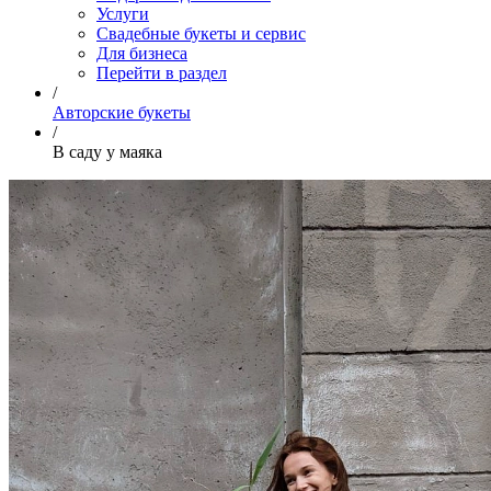
Услуги
Свадебные букеты и сервис
Для бизнеса
Перейти в раздел
/
Авторские букеты
/
В саду у маяка