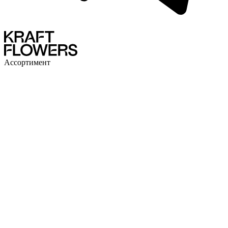
Ассортимент