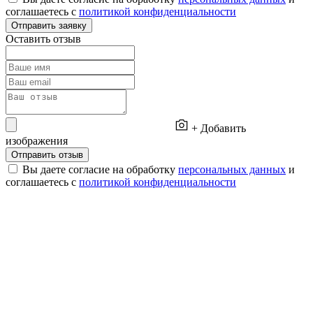
соглашаетесь с
политикой конфиденциальности
Отправить заявку
Оставить отзыв
+ Добавить
изображения
Отправить отзыв
Вы даете согласие на обработку
персональных данных
и
соглашаетесь с
политикой конфиденциальности