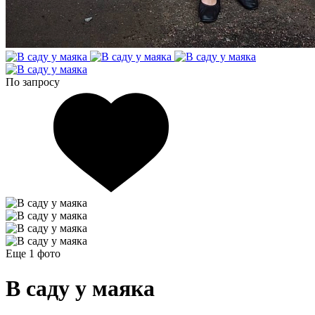
По запросу
Еще 1
фото
В саду у маяка