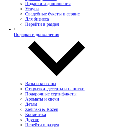
Подарки и дополнения
Услуги
Свадебные букеты и сервис
Для бизнеса
Перейти в раздел
/
Подарки и дополнения
Вазы и кензаны
Открытки, десерты и напитки
Подарочные сертификаты
Ароматы и свечи
Детям
Zielinski & Rozen
Косметика
Другое
Перейти в раздел