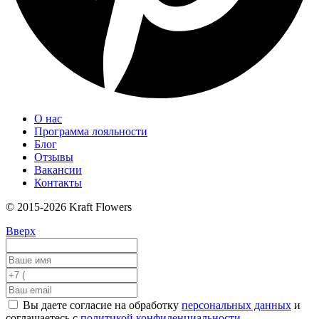
О нас
Программа лояльности
Блог
Отзывы
Вакансии
Контакты
© 2015-2026 Kraft Flowers
Вверх
Вы даете согласие на обработку
персональных данных
и
соглашаетесь с
политикой конфиденциальности