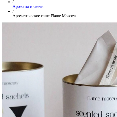
/
Ароматы и свечи
/
Ароматическое саше Flame Moscow