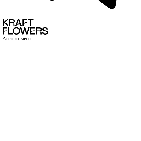
Ассортимент