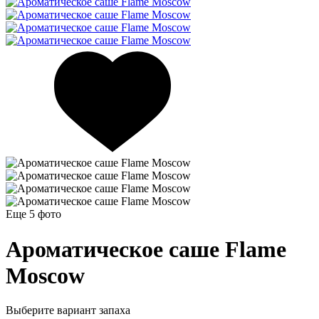
Еще 5
фото
Ароматическое саше Flame
Moscow
Выберите вариант запаха