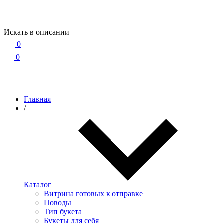
Искать в описании
0
0
Главная
/
Каталог
Витрина готовых к отправке
Поводы
Тип букета
Букеты для себя