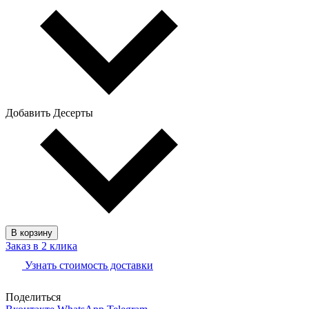
Добавить Десерты
В корзину
Заказ в 2 клика
Узнать стоимость доставки
Поделиться