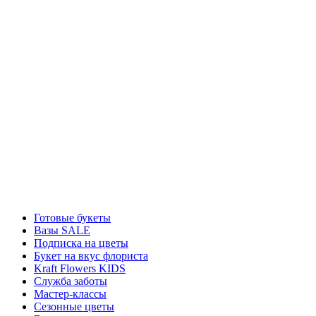
Готовые букеты
Вазы SALE
Подписка на цветы
Букет на вкус флориста
Kraft Flowers KIDS
Служба заботы
Мастер-классы
Сезонные цветы