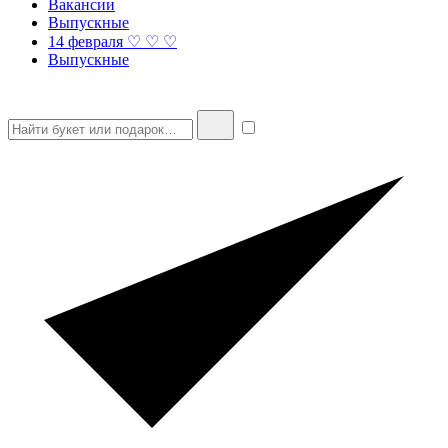
Вакансии
Выпускные
14 февраля ♡ ♡ ♡
Выпускные