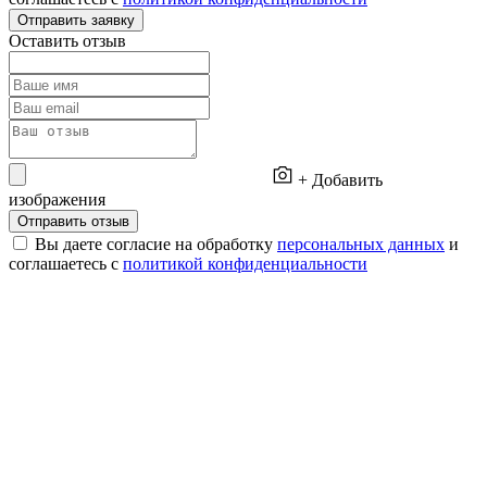
Отправить заявку
Оставить отзыв
+ Добавить
изображения
Отправить отзыв
Вы даете согласие на обработку
персональных данных
и
соглашаетесь с
политикой конфиденциальности