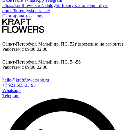
Вконтакте
WhatsApp
Telegram
https://kraftflowers.ru/catalog/diffuzory-s-aromatami-dlya-
doma/florentiyskoe-sashe/
Скопировать ссылку
Санкт-Петербург, Малый пр. ПС, 52т (временно на ремонте)
Работаем с 09:00-22:00
Санкт-Петербург, Малый пр. ПС, 54-56
Работаем с 09:00-22:00
hello@kraftflowersspb.ru
+7 921 565-33-93
Whatsapp
Telegram