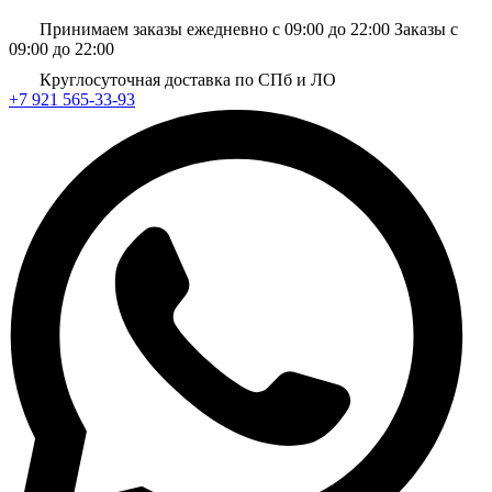
Принимаем заказы ежедневно с 09:00 до 22:00
Заказы с
09:00 до 22:00
Круглосуточная доставка по СПб и ЛО
+7 921 565-33-93