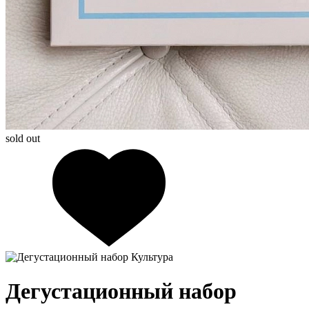
sold out
Дегустационный набор