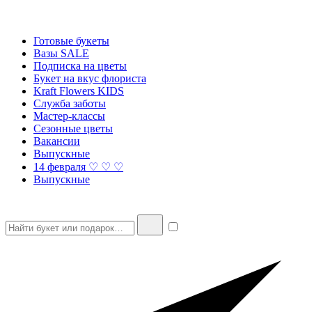
Готовые букеты
Вазы SALE
Подписка на цветы
Букет на вкус флориста
Kraft Flowers KIDS
Служба заботы
Мастер-классы
Сезонные цветы
Вакансии
Выпускные
14 февраля ♡ ♡ ♡
Выпускные