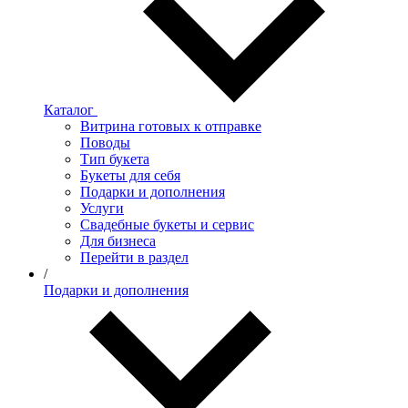
Каталог
Витрина готовых к отправке
Поводы
Тип букета
Букеты для себя
Подарки и дополнения
Услуги
Свадебные букеты и сервис
Для бизнеса
Перейти в раздел
/
Подарки и дополнения