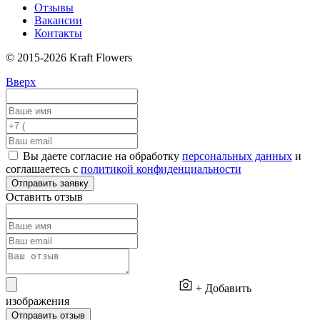
Отзывы
Вакансии
Контакты
© 2015-2026 Kraft Flowers
Вверх
Вы даете согласие на обработку
персональных данных
и
соглашаетесь с
политикой конфиденциальности
Отправить заявку
Оставить отзыв
+ Добавить
изображения
Отправить отзыв