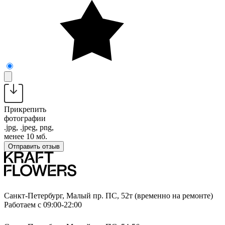
Прикрепить
фотографии
.jpg, .jpeg, png,
менее 10 мб.
Отправить отзыв
Санкт-Петербург, Малый пр. ПС, 52т (временно на ремонте)
Работаем с 09:00-22:00