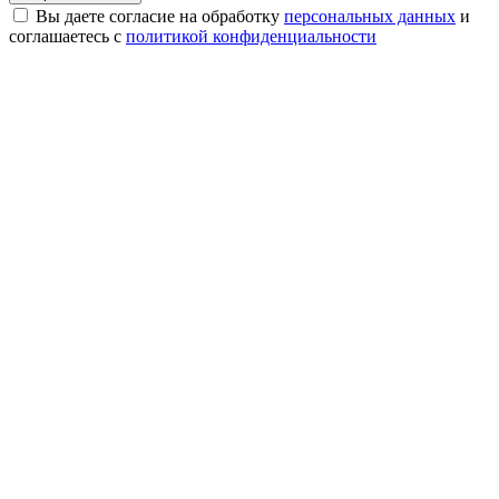
Вы даете согласие на обработку
персональных данных
и
соглашаетесь с
политикой конфиденциальности