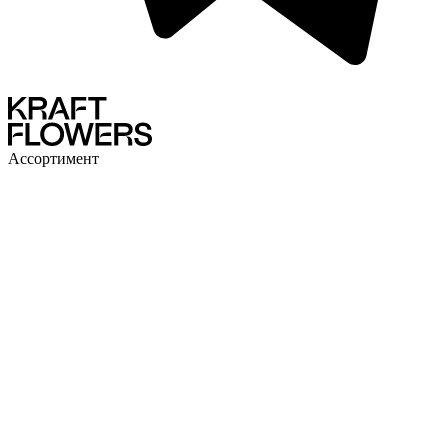
Ассортимент