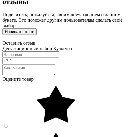
отзывы
Поделитесь, пожалуйста, своим впечатлением о данном
букете. Это поможет другим пользователям сделать свой
выбор
Написать отзыв
Оставить отзыв
Дегустационный набор Культура
Оцените товар