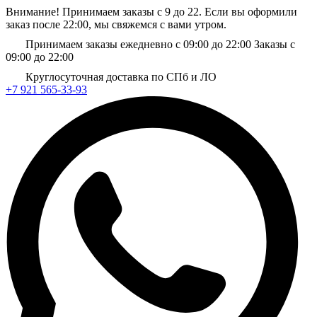
Внимание! Принимаем заказы с 9 до 22. Если вы оформили
заказ после 22:00, мы свяжемся с вами утром.
Принимаем заказы ежедневно с 09:00 до 22:00
Заказы с
09:00 до 22:00
Круглосуточная доставка по СПб и ЛО
+7 921 565-33-93