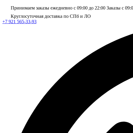
Принимаем заказы ежедневно с 09:00 до 22:00
Заказы с 09:
Круглосуточная доставка по СПб и ЛО
+7 921 565-33-93