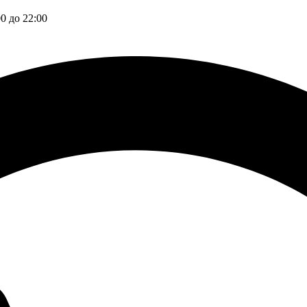
00 до 22:00