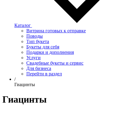
Каталог
Витрина готовых к отправке
Поводы
Тип букета
Букеты для себя
Подарки и дополнения
Услуги
Свадебные букеты и сервис
Для бизнеса
Перейти в раздел
/
Гиацинты
Гиацинты