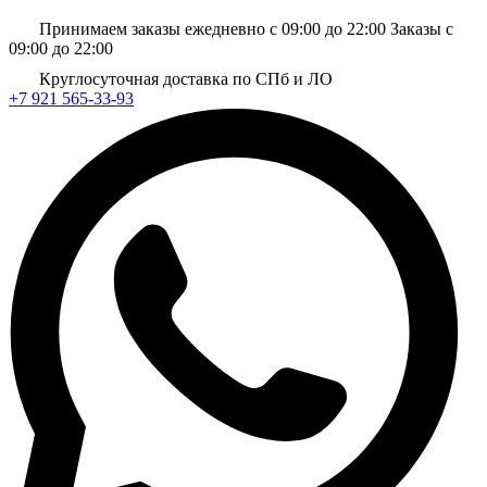
Принимаем заказы ежедневно с 09:00 до 22:00
Заказы с
09:00 до 22:00
Круглосуточная доставка по СПб и ЛО
+7 921 565-33-93