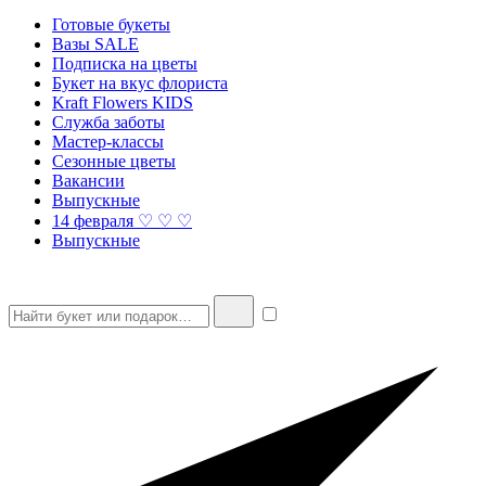
Готовые букеты
Вазы SALE
Подписка на цветы
Букет на вкус флориста
Kraft Flowers KIDS
Служба заботы
Мастер-классы
Сезонные цветы
Вакансии
Выпускные
14 февраля ♡ ♡ ♡
Выпускные