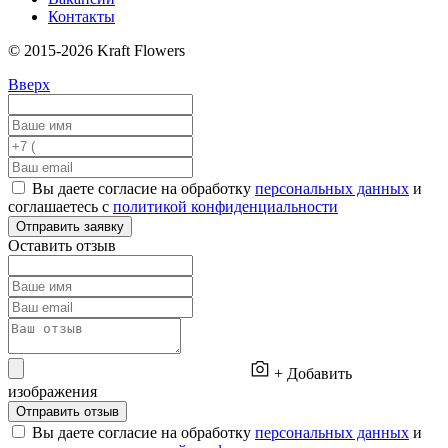
Контакты
© 2015-2026 Kraft Flowers
Вверх
Вы даете согласие на обработку
персональных данных
и
соглашаетесь с
политикой конфиденциальности
Отправить заявку
Оставить отзыв
+ Добавить
изображения
Отправить отзыв
Вы даете согласие на обработку
персональных данных
и