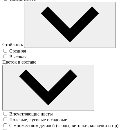
Стойкость
Средняя
Высокая
Цветок в составе
Впечатляющие цветы
Полевые, луговые и садовые
С множеством деталей (ягоды, веточки, колючки и пр)