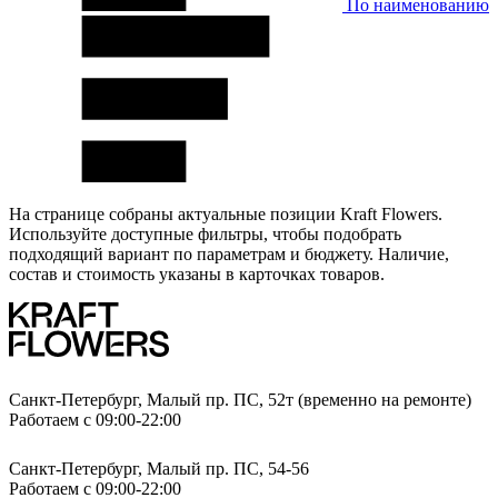
По наименованию
На странице собраны актуальные позиции Kraft Flowers.
Используйте доступные фильтры, чтобы подобрать
подходящий вариант по параметрам и бюджету. Наличие,
состав и стоимость указаны в карточках товаров.
Санкт-Петербург, Малый пр. ПС, 52т (временно на ремонте)
Работаем с 09:00-22:00
Санкт-Петербург, Малый пр. ПС, 54-56
Работаем с 09:00-22:00