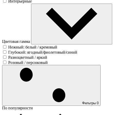
Интерьерные
Цветовая гамма
Нежный: белый / кремовый
Глубокий: ягодный/фиолетовый/синий
Разноцветный / яркий
Розовый / персиковый
Фильтры
0
По популярности