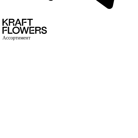
Ассортимент