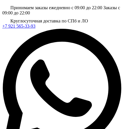
Принимаем заказы ежедневно с 09:00 до 22:00
Заказы с
09:00 до 22:00
Круглосуточная доставка по СПб и ЛО
+7 921 565-33-93