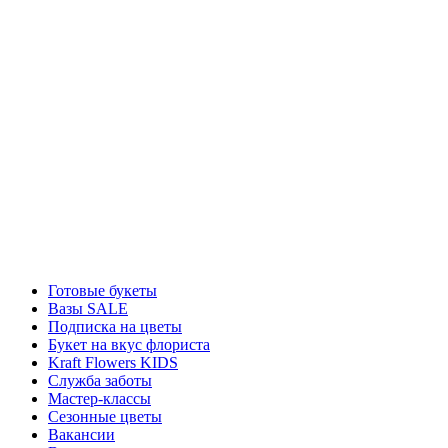
Готовые букеты
Вазы SALE
Подписка на цветы
Букет на вкус флориста
Kraft Flowers KIDS
Служба заботы
Мастер-классы
Сезонные цветы
Вакансии