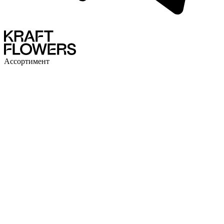
Ассортимент