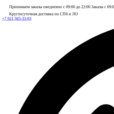
Принимаем заказы ежедневно с 09:00 до 22:00
Заказы с 09:
Круглосуточная доставка по СПб и ЛО
+7 921 565-33-93