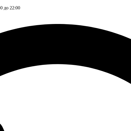
00 до 22:00