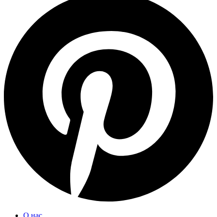
О нас