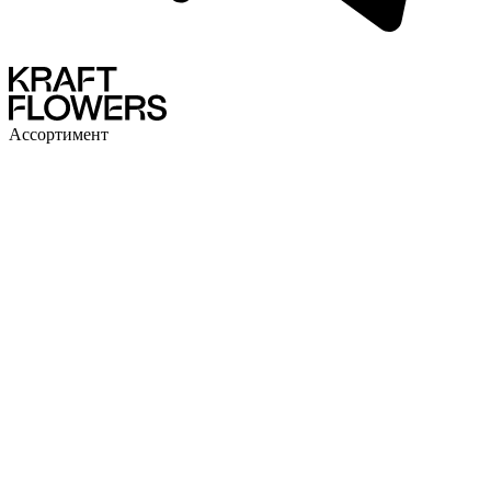
Ассортимент