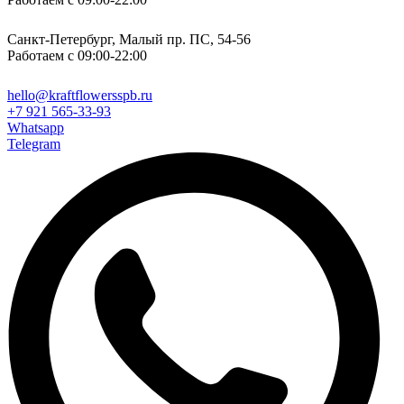
Санкт-Петербург, Малый пр. ПС, 54-56
Работаем с 09:00-22:00
hello@kraftflowersspb.ru
+7 921 565-33-93
Whatsapp
Telegram