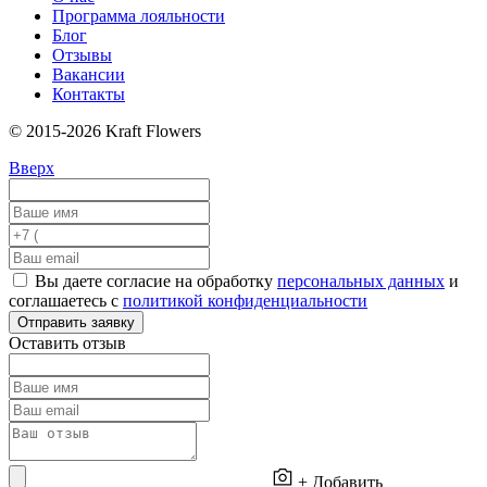
Программа лояльности
Блог
Отзывы
Вакансии
Контакты
© 2015-2026 Kraft Flowers
Вверх
Вы даете согласие на обработку
персональных данных
и
соглашаетесь с
политикой конфиденциальности
Отправить заявку
Оставить отзыв
+ Добавить