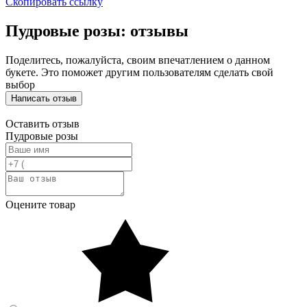
Скопировать ссылку
Пудровые розы: отзывы
Поделитесь, пожалуйста, своим впечатлением о данном
букете. Это поможет другим пользователям сделать свой
выбор
Написать отзыв
Оставить отзыв
Пудровые розы
Оцените товар