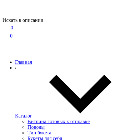
Искать в описании
0
0
Главная
/
Каталог
Витрина готовых к отправке
Поводы
Тип букета
Букеты для себя