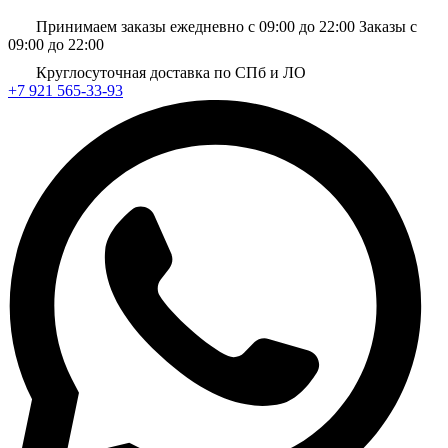
Принимаем заказы ежедневно с 09:00 до 22:00
Заказы с
09:00 до 22:00
Круглосуточная доставка по СПб и ЛО
+7 921 565-33-93