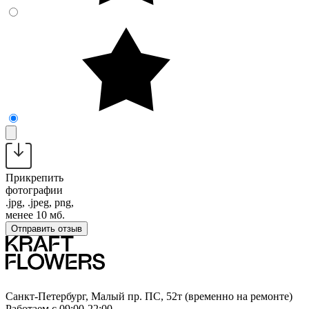
Прикрепить
фотографии
.jpg, .jpeg, png,
менее 10 мб.
Отправить отзыв
Санкт-Петербург, Малый пр. ПС, 52т (временно на ремонте)
Работаем с 09:00-22:00