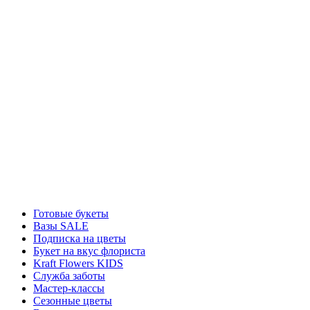
Готовые букеты
Вазы SALE
Подписка на цветы
Букет на вкус флориста
Kraft Flowers KIDS
Служба заботы
Мастер-классы
Сезонные цветы