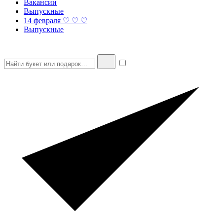
Вакансии
Выпускные
14 февраля ♡ ♡ ♡
Выпускные