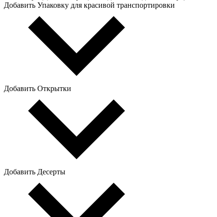
Добавить Упаковку для красивой транспортировки
Добавить Открытки
Добавить Десерты