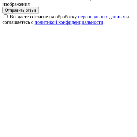
изображения
Отправить отзыв
Вы даете согласие на обработку
персональных данных
и
соглашаетесь с
политикой конфиденциальности