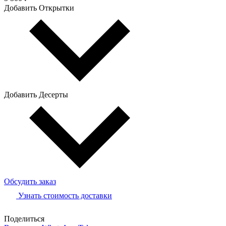
Добавить Открытки
Добавить Десерты
Обсудить заказ
Узнать стоимость доставки
Поделиться