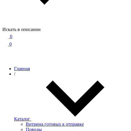
Искать в описании
0
0
Главная
/
Каталог
Витрина готовых к отправке
Поводы