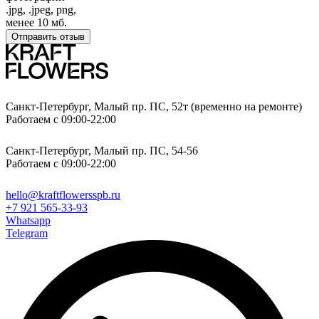
.jpg, .jpeg, png,
менее 10 мб.
Отправить отзыв
Санкт-Петербург, Малый пр. ПС, 52т (временно на ремонте)
Работаем с 09:00-22:00
Санкт-Петербург, Малый пр. ПС, 54-56
Работаем с 09:00-22:00
hello@kraftflowersspb.ru
+7 921 565-33-93
Whatsapp
Telegram