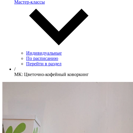
Мастер-классы
Индивидуальные
По расписанию
Перейти в раздел
/
МК: Цветочно-кофейный коворкинг