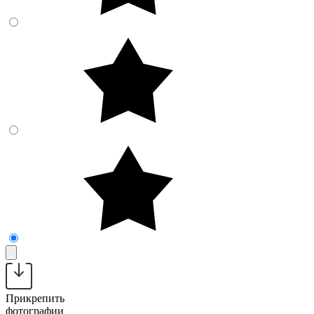
Прикрепить
фотографии