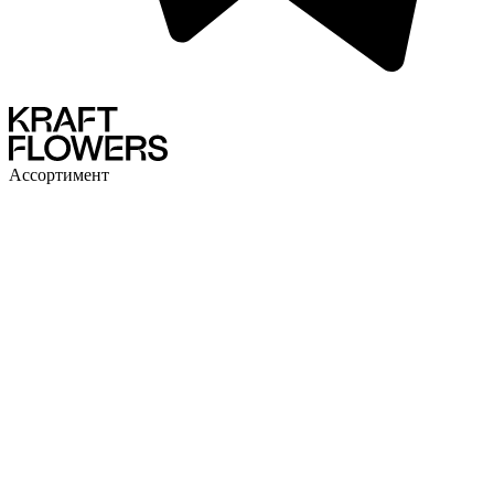
Ассортимент