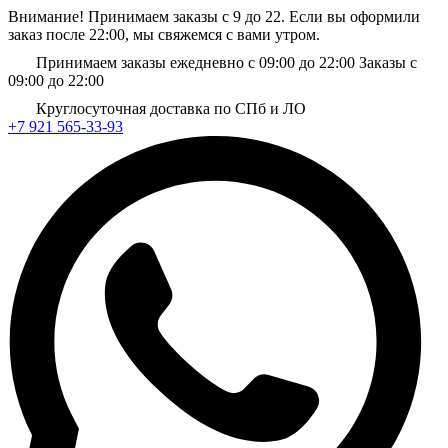
Внимание! Принимаем заказы с 9 до 22. Если вы оформили
заказ после 22:00, мы свяжемся с вами утром.
Принимаем заказы ежедневно с 09:00 до 22:00
Заказы с
09:00 до 22:00
Круглосуточная доставка по СПб и ЛО
+7 921 565-33-93