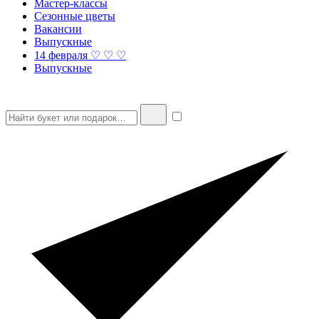
Мастер-классы
Сезонные цветы
Вакансии
Выпускные
14 февраля ♡ ♡ ♡
Выпускные