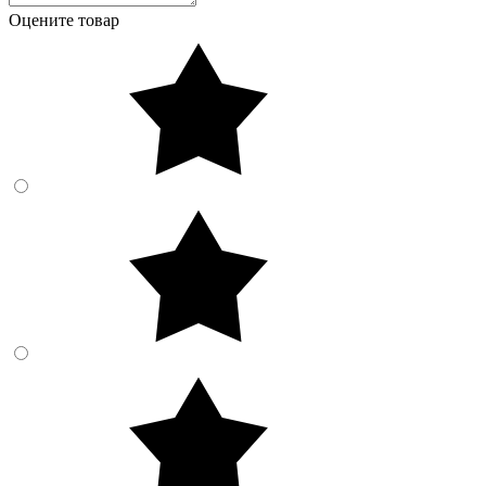
Оцените товар