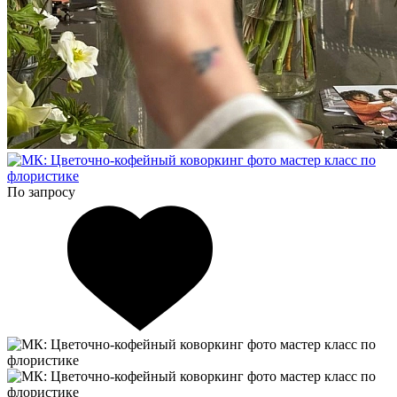
По запросу