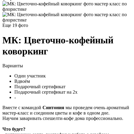
Еще 19
фото
МК: Цветочно-кофейный
коворкинг
Варианты
Один участник
Вдвоём
Подарочный сертификат
Подарочный сертификат на 2х
-
Вместе с командой
Синтония
мы проведем очень ароматный
мастер-класс и соединим цветы и кофе в одном дне.
Научим заваривать спешелти-кофе дома профессионально.
Что будет?