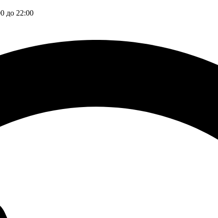
00 до 22:00