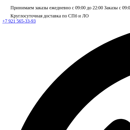
Принимаем заказы ежедневно с 09:00 до 22:00
Заказы с 09:
Круглосуточная доставка по СПб и ЛО
+7 921 565-33-93