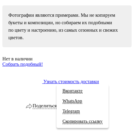
Фотографии являются примерами. Мы не копируем
букеты и композиции, но собираем их подобными
по цвету и настроению, из самых сезонных и свежих
цветов.
Нет в наличии
Собрать подобный!
Узнать стоимость доставки
Вконтакте
WhatsApp
Поделиться
Telegram
Скопировать ссылку