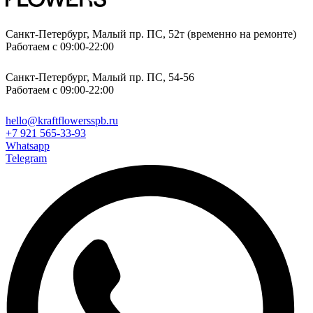
Санкт-Петербург, Малый пр. ПС, 52т (временно на ремонте)
Работаем с 09:00-22:00
Санкт-Петербург, Малый пр. ПС, 54-56
Работаем с 09:00-22:00
hello@kraftflowersspb.ru
+7 921 565-33-93
Whatsapp
Telegram