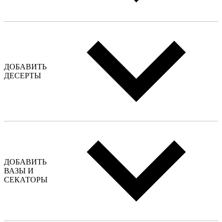
ДОБАВИТЬ
ДЕСЕРТЫ
ДОБАВИТЬ
ВАЗЫ И
СЕКАТОРЫ