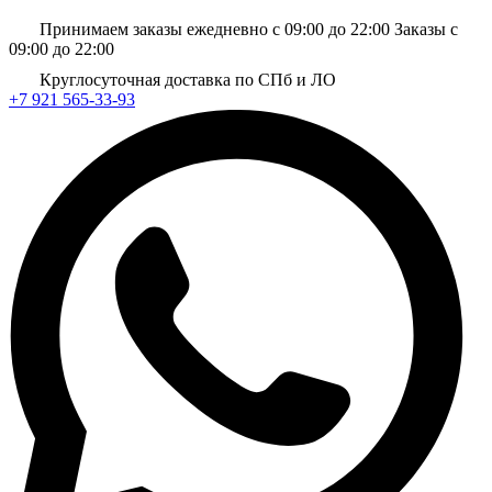
Принимаем заказы ежедневно с 09:00 до 22:00
Заказы с
09:00 до 22:00
Круглосуточная доставка по СПб и ЛО
+7 921 565-33-93