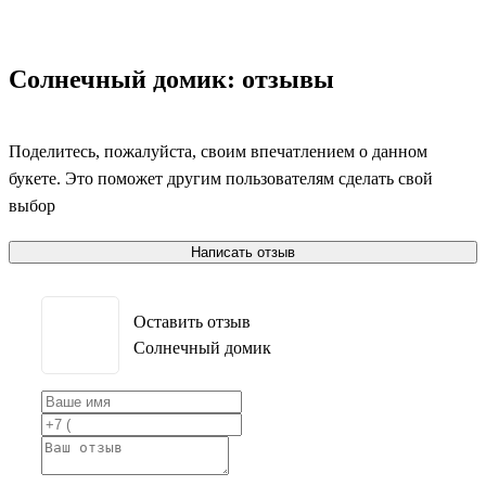
Солнечный домик: отзывы
Поделитесь, пожалуйста, своим впечатлением о данном
букете. Это поможет другим пользователям сделать свой
выбор
Написать отзыв
Оставить отзыв
Солнечный домик