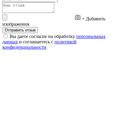
+ Добавить
изображения
Отправить отзыв
Вы даете согласие на обработку
персональных
данных
и соглашаетесь с
политикой
конфиденциальности