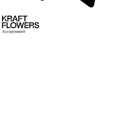
Ассортимент