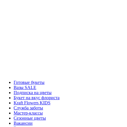
Готовые букеты
Вазы SALE
Подписка на цветы
Букет на вкус флориста
Kraft Flowers KIDS
Служба заботы
Мастер-классы
Сезонные цветы
Вакансии