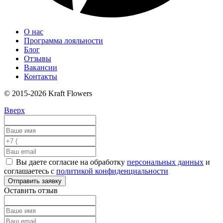
О нас
Программа лояльности
Блог
Отзывы
Вакансии
Контакты
© 2015-2026 Kraft Flowers
Вверх
Вы даете согласие на обработку
персональных данных
и
соглашаетесь с
политикой конфиденциальности
Отправить заявку
Оставить отзыв