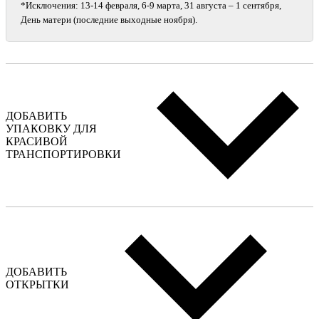
*Исключения: 13‑14 февраля, 6‑9 марта, 31 августа – 1 сентября,
День матери (последние выходные ноября).
ДОБАВИТЬ
УПАКОВКУ ДЛЯ
КРАСИВОЙ
ТРАНСПОРТИРОВКИ
ДОБАВИТЬ
ОТКРЫТКИ