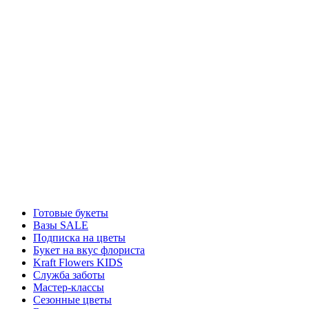
Готовые букеты
Вазы SALE
Подписка на цветы
Букет на вкус флориста
Kraft Flowers KIDS
Служба заботы
Мастер-классы
Сезонные цветы