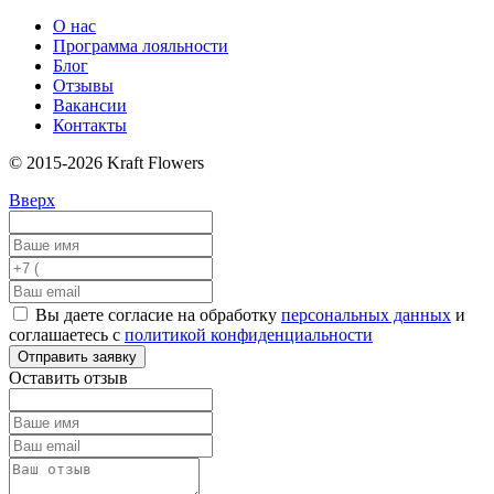
О нас
Программа лояльности
Блог
Отзывы
Вакансии
Контакты
© 2015-2026 Kraft Flowers
Вверх
Вы даете согласие на обработку
персональных данных
и
соглашаетесь с
политикой конфиденциальности
Отправить заявку
Оставить отзыв