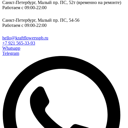
Санкт-Петербург, Малый пр. ПС, 52т (временно на ремонте)
Работаем с 09:00-22:00
Санкт-Петербург, Малый пр. ПС, 54-56
Работаем с 09:00-22:00
hello@kraftflowersspb.ru
+7 921 565-33-93
Whatsapp
Telegram