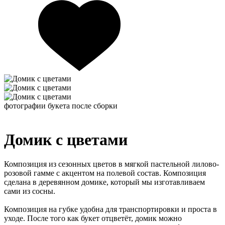
фотографии букета после сборки
Домик с цветами
Композиция из сезонных цветов в мягкой пастельной лилово-
розовой гамме с акцентом на полевой состав. Композиция
сделана в деревянном домике, который мы изготавливаем
сами из сосны.
Композиция на губке удобна для транспортировки и проста в
уходе. После того как букет отцветёт, домик можно