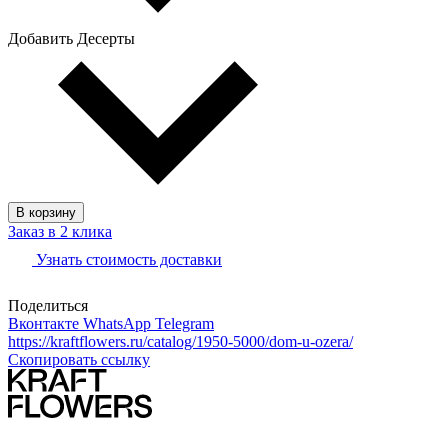
Добавить Десерты
В корзину
Заказ в 2 клика
Узнать стоимость доставки
Поделиться
Вконтакте
WhatsApp
Telegram
https://kraftflowers.ru/catalog/1950-5000/dom-u-ozera/
Скопировать ссылку