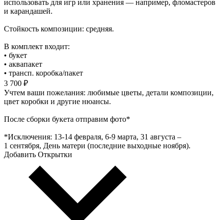
использовать для игр или хранения — например, фломастеров
и карандашей.
Стойкость композиции: средняя.
В комплект входит:
• букет
• аквапакет
• трансп. коробка/пакет
3 700 ₽
Учтем ваши пожелания: любимые цветы, детали композиции,
цвет коробки и другие нюансы.
После сборки букета отправим фото*
*Исключения: 13‑14 февраля, 6‑9 марта, 31 августа –
1 сентября, День матери (последние выходные ноября).
Добавить Открытки