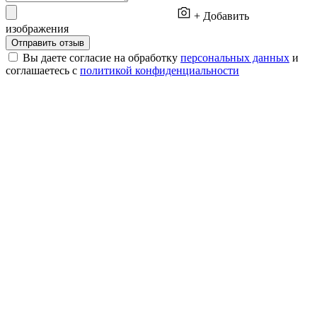
+ Добавить
изображения
Отправить отзыв
Вы даете согласие на обработку
персональных данных
и
соглашаетесь с
политикой конфиденциальности