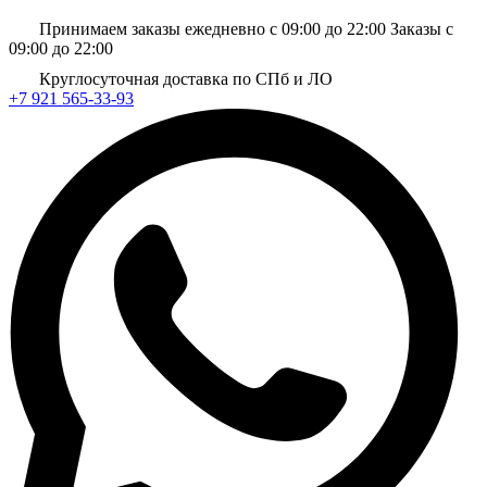
Принимаем заказы ежедневно с 09:00 до 22:00
Заказы с
09:00 до 22:00
Круглосуточная доставка по СПб и ЛО
+7 921 565-33-93