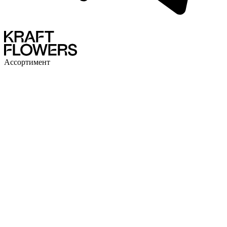
Ассортимент