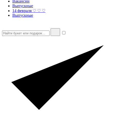
Вакансии
Выпускные
14 февраля ♡ ♡ ♡
Выпускные