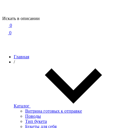
Искать в описании
0
0
Главная
/
Каталог
Витрина готовых к отправке
Поводы
Тип букета
Букеты для себя