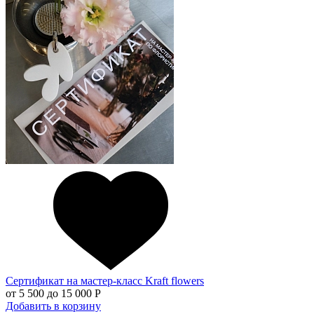
Сертификат на мастер-класс Kraft flowers
от
5 500
до
15 000 Р
Добавить в корзину