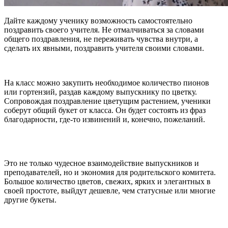
Дайте каждому ученику возможность самостоятельно
поздравить своего учителя. Не отмалчиваться за словами
общего поздравления, не переживать чувства внутри, а
сделать их явными, поздравить учителя своими словами.
На класс можно закупить необходимое количество пионов
или гортензий, раздав каждому выпускнику по цветку.
Сопровождая поздравление цветущим растением, ученики
соберут общий букет от класса. Он будет состоять из фраз
благодарности, где-то извинений и, конечно, пожеланий.
Это не только чудесное взаимодействие выпускников и
преподавателей, но и экономия для родительского комитета.
Большое количество цветов, свежих, ярких и элегантных в
своей простоте, выйдут дешевле, чем статусные или многие
другие букеты.