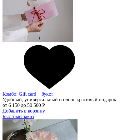
Комбо: Gift card + букет
Удобный, универсальный и очень красивый подарок
от
6 150
до
50 500 Р
Добавить в корзину
Быстрый заказ