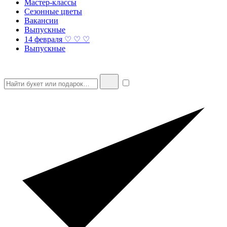
Мастер-классы
Сезонные цветы
Вакансии
Выпускные
14 февраля ♡ ♡ ♡
Выпускные