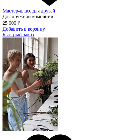
Мастер-класс для друзей
Для дружной компании
25 000 ₽
Добавить в корзину
Быстрый заказ