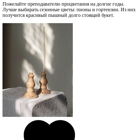
Пожелайте преподавателю процветания на долгие годы.
Лучше выбирать сезонные цветы: пионы и гортензии. Из них
получится красивый пышный долго стоящий букет.