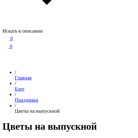
Искать в описании
0
0
/
Главная
/
Блог
/
Праздники
/
Цветы на выпускной
Цветы на выпускной