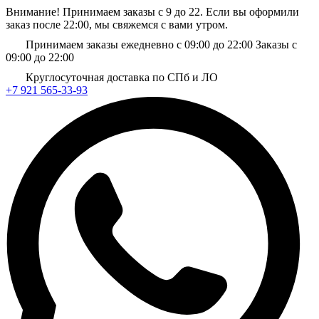
Внимание! Принимаем заказы с 9 до 22. Если вы оформили
заказ после 22:00, мы свяжемся с вами утром.
Принимаем заказы ежедневно с 09:00 до 22:00
Заказы с
09:00 до 22:00
Круглосуточная доставка по СПб и ЛО
+7 921 565-33-93