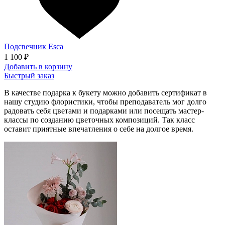
Подсвечник Esca
1 100 ₽
Добавить в корзину
Быстрый заказ
В качестве подарка к букету можно добавить сертификат в
нашу студию флористики, чтобы преподаватель мог долго
радовать себя цветами и подарками или посещать мастер-
классы по созданию цветочных композиций. Так класс
оставит приятные впечатления о себе на долгое время.