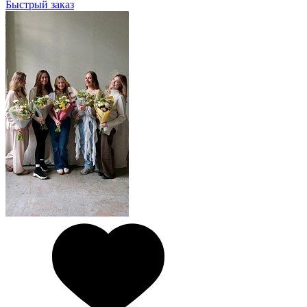
Быстрый заказ