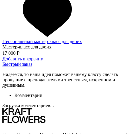
Персональный мастер-класс для двоих
Мастер-класс для двоих
17 000 ₽
Добавить в корзину
Быстрый заказ
Надеемся, то наша идея поможет вашему классу сделать
прощание с преподавателями трепетным, искреннем и
душевным.
Комментарии
Загрузка комментариев...