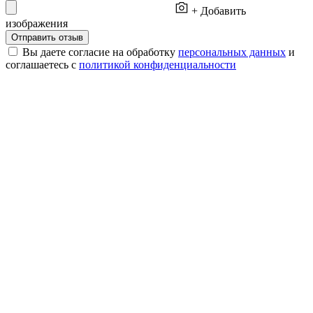
+ Добавить
изображения
Отправить отзыв
Вы даете согласие на обработку
персональных данных
и
соглашаетесь с
политикой конфиденциальности