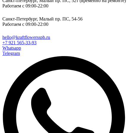
Санкт-Петербург, Малый пр. ПС, 52т (временно на ремонте)
Работаем с 09:00-22:00
Санкт-Петербург, Малый пр. ПС, 54-56
Работаем с 09:00-22:00
hello@kraftflowersspb.ru
+7 921 565-33-93
Whatsapp
Telegram