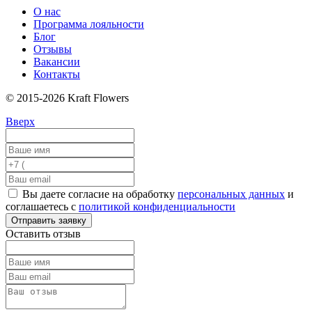
О нас
Программа лояльности
Блог
Отзывы
Вакансии
Контакты
© 2015-2026 Kraft Flowers
Вверх
Вы даете согласие на обработку
персональных данных
и
соглашаетесь с
политикой конфиденциальности
Отправить заявку
Оставить отзыв