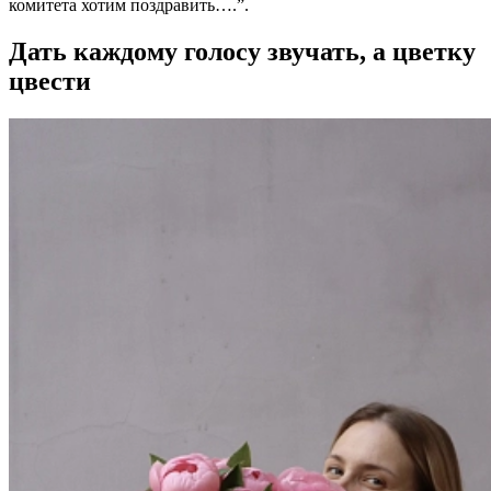
комитета хотим поздравить….”.
Дать каждому голосу звучать, а цветку
цвести