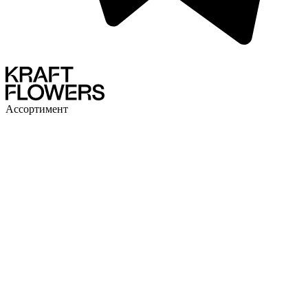
Ассортимент