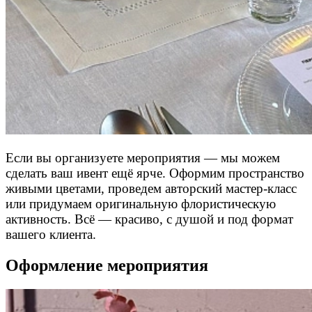
Если вы организуете мероприятия — мы можем
сделать ваш ивент ещё ярче. Оформим пространство
живыми цветами, проведем авторский мастер-класс
или придумаем оригинальную флористическую
активность. Всё — красиво, с душой и под формат
вашего клиента.
Оформление мероприятия