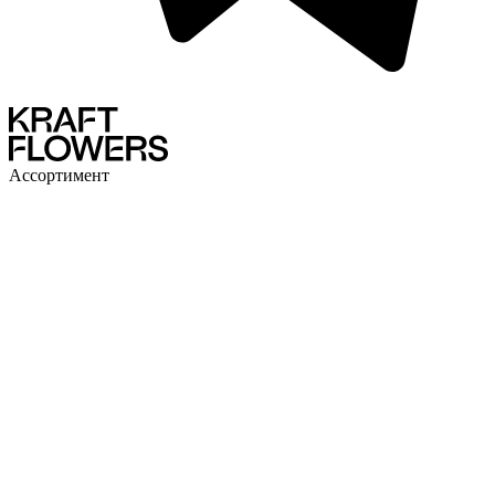
Ассортимент