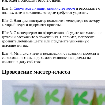
Как будет происходит работа с нами:
Шаг 1.
Свяжитесь с нашим администратором
и расскажите о
планах, дате и локациях, которые требуется украсить.
Шаг 2. Наш администратор подключит менеджера по декору,
который ведет и оформляет проекты.
Шаг 3. С менеджером по оформлению обсудите все малейшие
детали и расскажите о пожеланиях. Например, попросить
добавить любимые цветы или придумать уникальную
историю для вас.
Шаг 4. Мы приступаем к реализации: от создания проекта и
согласования с вами, до самого исполнения проекта на
локации в дату события.
Проведение мастер-класса