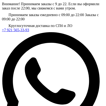
Внимание! Принимаем заказы с 9 до 22. Если вы оформили
заказ после 22:00, мы свяжемся с вами утром.
Принимаем заказы ежедневно с 09:00 до 22:00
Заказы с
09:00 до 22:00
Круглосуточная доставка по СПб и ЛО
+7 921 565-33-93