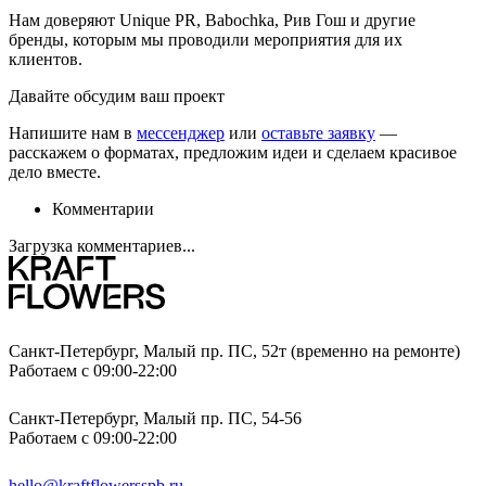
Нам доверяют Unique PR, Babochka, Рив Гош и другие
бренды, которым мы проводили мероприятия для их
клиентов.
Давайте обсудим ваш проект
Напишите нам в
мессенджер
или
оставьте заявку
—
расскажем о форматах, предложим идеи и сделаем красивое
дело вместе.
Комментарии
Загрузка комментариев...
Санкт-Петербург, Малый пр. ПС, 52т (временно на ремонте)
Работаем с 09:00-22:00
Санкт-Петербург, Малый пр. ПС, 54-56
Работаем с 09:00-22:00
hello@kraftflowersspb.ru