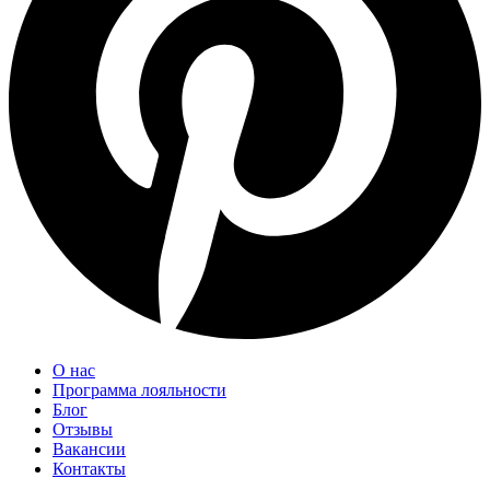
О нас
Программа лояльности
Блог
Отзывы
Вакансии
Контакты