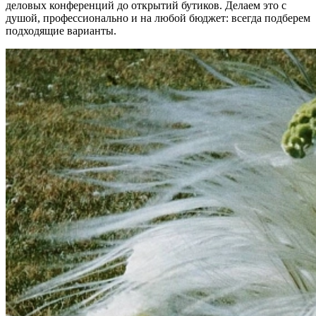
деловых конференций до открытий бутиков. Делаем это с
душой, профессионально и на любой бюджет: всегда подберем
подходящие варианты.