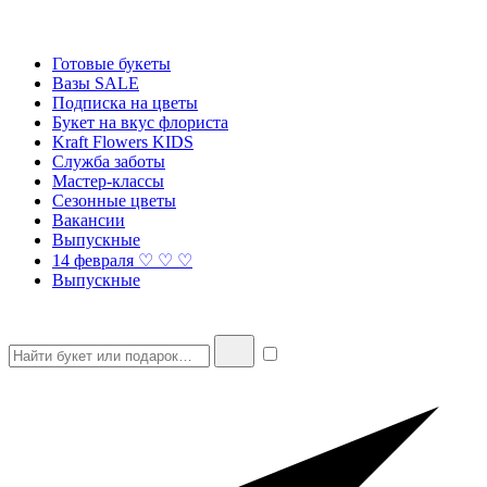
Готовые букеты
Вазы SALE
Подписка на цветы
Букет на вкус флориста
Kraft Flowers KIDS
Служба заботы
Мастер-классы
Сезонные цветы
Вакансии
Выпускные
14 февраля ♡ ♡ ♡
Выпускные