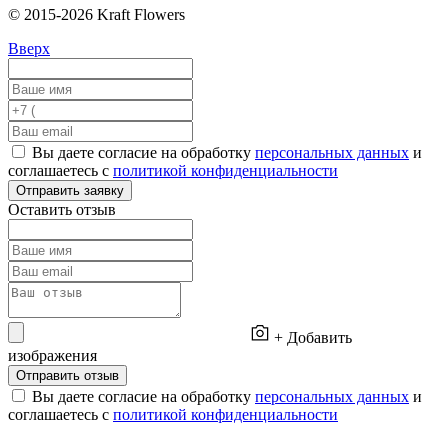
© 2015-2026 Kraft Flowers
Вверх
Вы даете согласие на обработку
персональных данных
и
соглашаетесь с
политикой конфиденциальности
Отправить заявку
Оставить отзыв
+ Добавить
изображения
Отправить отзыв
Вы даете согласие на обработку
персональных данных
и
соглашаетесь с
политикой конфиденциальности