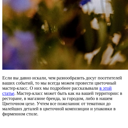
Если вы давно искали, чем разнообразить досуг посетителей
ваших событий, то мы всегда можем провести цветочный
мастер-класс. О них мы подробнее рассказывали
в этой
статье
. Мастер-класс может быть как на вашей территории: в
ресторане, в магазине бренда, за городом, либо в нашем
Цветочном цехе. Учтем все пожелания: от тематики до
малейших деталей в цветочной композиции и упаковки в
фирменном стиле.