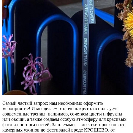
Самый частый запрос: нам необходимо оформить
мероприятие! И мы делаем это очень круто: используем
современные тренды, например, сочетаем цветы и фрукты
или овощи, а также создаем особую атмосферу для красивых
фото и восторга гостей. За плечами — десятки проектов: от
камерных ужинов до фестивалей вроде КРОШЕВО, от