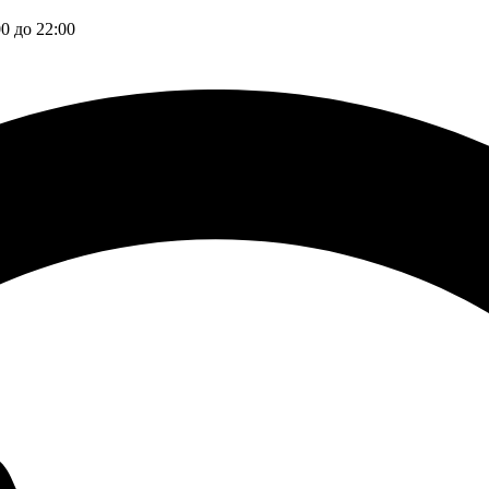
00 до 22:00