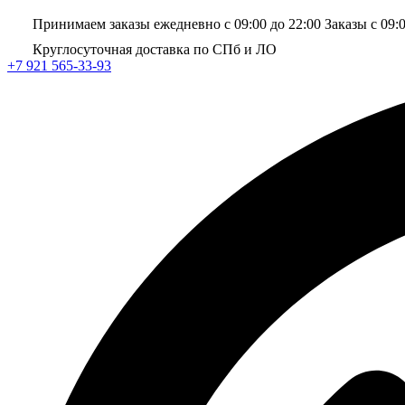
Принимаем заказы ежедневно с 09:00 до 22:00
Заказы с 09:
Круглосуточная доставка по СПб и ЛО
+7 921 565-33-93