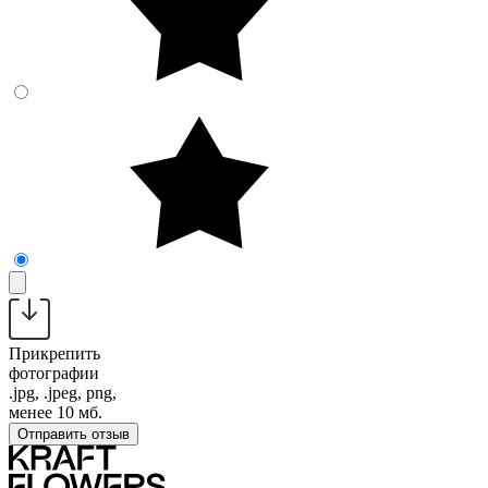
Прикрепить
фотографии
.jpg, .jpeg, png,
менее 10 мб.
Отправить отзыв