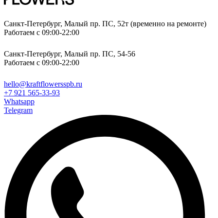
Санкт-Петербург, Малый пр. ПС, 52т (временно на ремонте)
Работаем с 09:00-22:00
Санкт-Петербург, Малый пр. ПС, 54-56
Работаем с 09:00-22:00
hello@kraftflowersspb.ru
+7 921 565-33-93
Whatsapp
Telegram