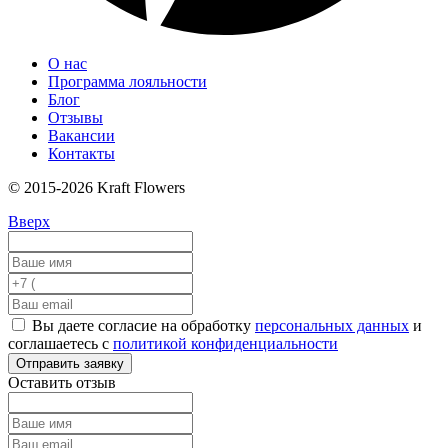
О нас
Программа лояльности
Блог
Отзывы
Вакансии
Контакты
© 2015-2026 Kraft Flowers
Вверх
Вы даете согласие на обработку
персональных данных
и
соглашаетесь с
политикой конфиденциальности
Отправить заявку
Оставить отзыв