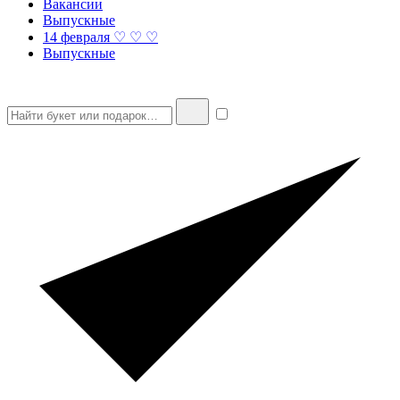
Вакансии
Выпускные
14 февраля ♡ ♡ ♡
Выпускные