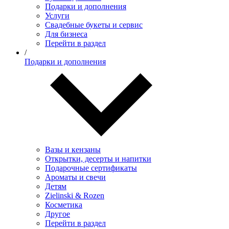
Подарки и дополнения
Услуги
Свадебные букеты и сервис
Для бизнеса
Перейти в раздел
/
Подарки и дополнения
Вазы и кензаны
Открытки, десерты и напитки
Подарочные сертификаты
Ароматы и свечи
Детям
Zielinski & Rozen
Косметика
Другое
Перейти в раздел