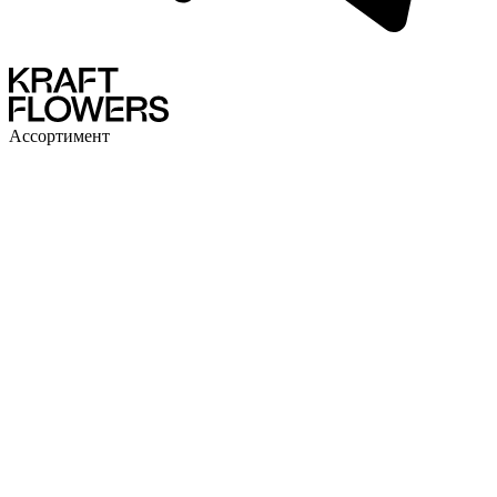
Ассортимент