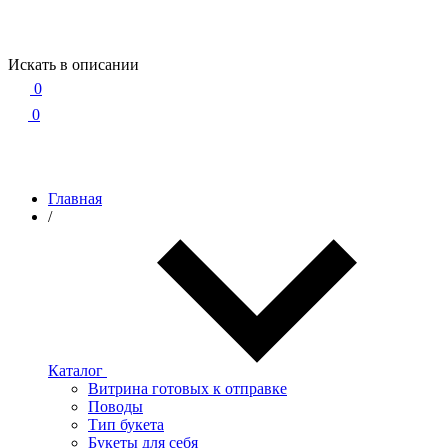
Искать в описании
0
0
Главная
/
Каталог
Витрина готовых к отправке
Поводы
Тип букета
Букеты для себя