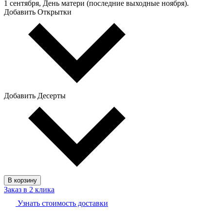
1 сентября, День матери (последние выходные ноября).
Добавить Открытки
Добавить Десерты
В корзину
Заказ в 2 клика
Узнать стоимость доставки