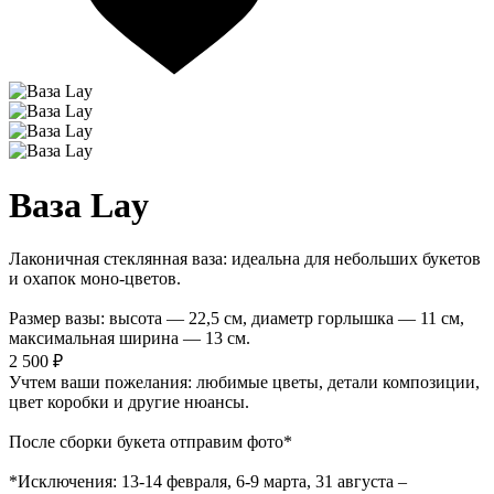
Ваза Lay
Лаконичная стеклянная ваза: идеальна для небольших букетов
и охапок моно-цветов.
Размер вазы: высота — 22,5 см, диаметр горлышка — 11 см,
максимальная ширина — 13 см.
2 500 ₽
Учтем ваши пожелания: любимые цветы, детали композиции,
цвет коробки и другие нюансы.
После сборки букета отправим фото*
*Исключения: 13‑14 февраля, 6‑9 марта, 31 августа –