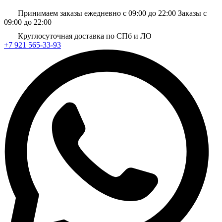
Принимаем заказы ежедневно с 09:00 до 22:00
Заказы с
09:00 до 22:00
Круглосуточная доставка по СПб и ЛО
+7 921 565-33-93