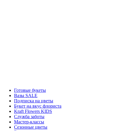
Готовые букеты
Вазы SALE
Подписка на цветы
Букет на вкус флориста
Kraft Flowers KIDS
Служба заботы
Мастер-классы
Сезонные цветы