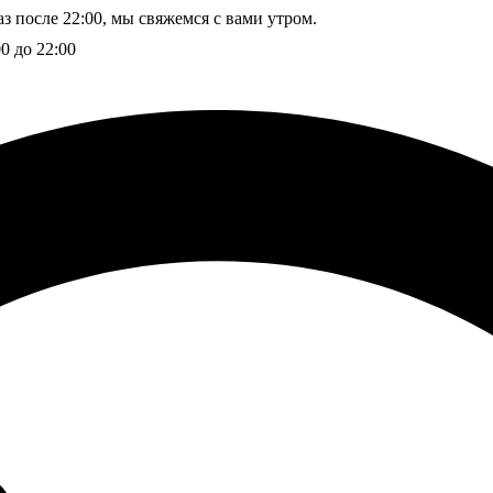
з после 22:00, мы свяжемся с вами утром.
00 до 22:00