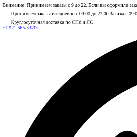
Внимание! Принимаем заказы с 9 до 22. Если вы оформили зака
Принимаем заказы ежедневно с 09:00 до 22:00
Заказы с 09:
Круглосуточная доставка по СПб и ЛО
+7 921 565-33-93