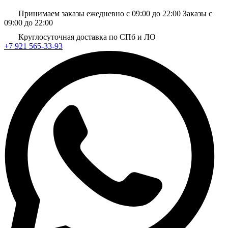
Принимаем заказы ежедневно с 09:00 до 22:00
Заказы с
09:00 до 22:00
Круглосуточная доставка по СПб и ЛО
+7 921 565-33-93