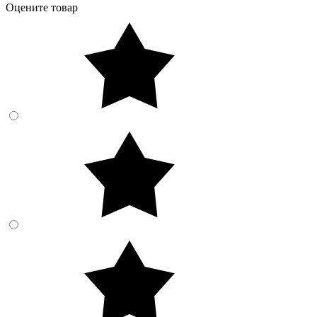
Оцените товар