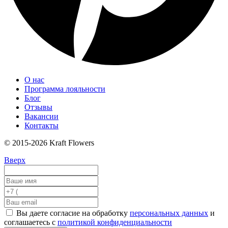
О нас
Программа лояльности
Блог
Отзывы
Вакансии
Контакты
© 2015-2026 Kraft Flowers
Вверх
Вы даете согласие на обработку
персональных данных
и
соглашаетесь с
политикой конфиденциальности