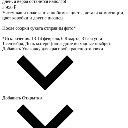
дней, а верба останется надолго!
3 950 ₽
Учтем ваши пожелания: любимые цветы, детали композиции,
цвет коробки и другие нюансы.
После сборки букета отправим фото*
*Исключения: 13‑14 февраля, 6‑9 марта, 31 августа –
1 сентября, День матери (последние выходные ноября).
Добавить Упаковку для красивой транспортировки
Добавить Открытки