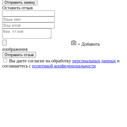
Отправить заявку
Оставить отзыв
+ Добавить
изображения
Отправить отзыв
Вы даете согласие на обработку
персональных данных
и
соглашаетесь с
политикой конфиденциальности