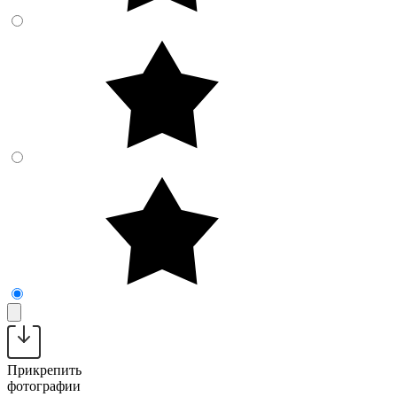
Прикрепить
фотографии