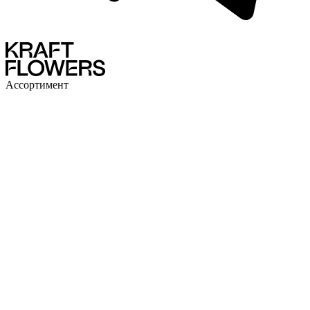
Ассортимент