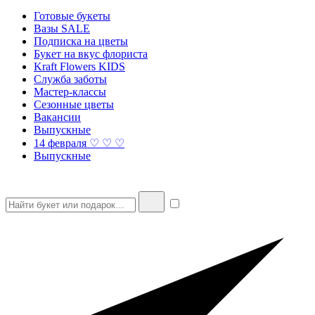
Готовые букеты
Вазы SALE
Подписка на цветы
Букет на вкус флориста
Kraft Flowers KIDS
Служба заботы
Мастер-классы
Сезонные цветы
Вакансии
Выпускные
14 февраля ♡ ♡ ♡
Выпускные