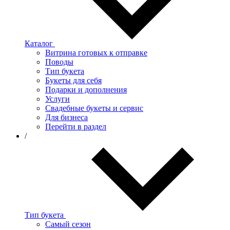
Каталог
Витрина готовых к отправке
Поводы
Тип букета
Букеты для себя
Подарки и дополнения
Услуги
Свадебные букеты и сервис
Для бизнеса
Перейти в раздел
/
Тип букета
Самый сезон