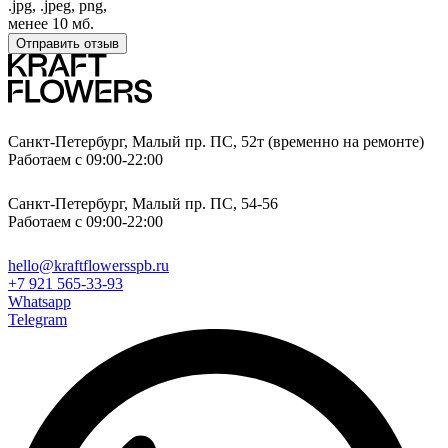
.jpg, .jpeg, png,
менее 10 мб.
Отправить отзыв
Санкт-Петербург, Малый пр. ПС, 52т (временно на ремонте)
Работаем с 09:00-22:00
Санкт-Петербург, Малый пр. ПС, 54-56
Работаем с 09:00-22:00
hello@kraftflowersspb.ru
+7 921 565-33-93
Whatsapp
Telegram