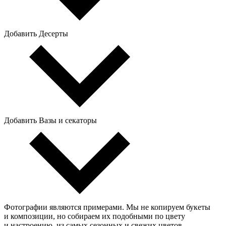
Добавить Десерты
Добавить Вазы и секаторы
Фотографии являются примерами. Мы не копируем букеты
и композиции, но собираем их подобными по цвету
и настроению, из самых сезонных и свежих цветов.