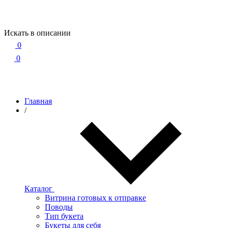
Искать в описании
0
0
Главная
/
Каталог
Витрина готовых к отправке
Поводы
Тип букета
Букеты для себя