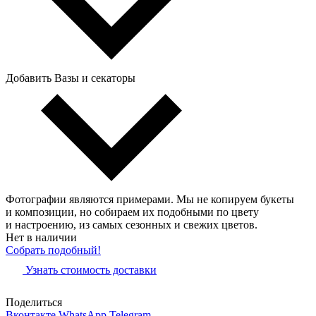
Добавить Вазы и секаторы
Фотографии являются примерами. Мы не копируем букеты
и композиции, но собираем их подобными по цвету
и настроению, из самых сезонных и свежих цветов.
Нет в наличии
Собрать подобный!
Узнать стоимость доставки
Поделиться
Вконтакте
WhatsApp
Telegram