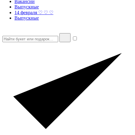
Вакансии
Выпускные
14 февраля ♡ ♡ ♡
Выпускные