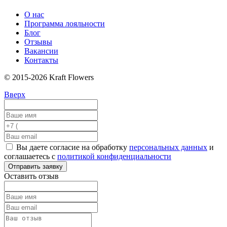
О нас
Программа лояльности
Блог
Отзывы
Вакансии
Контакты
© 2015-2026 Kraft Flowers
Вверх
Вы даете согласие на обработку
персональных данных
и
соглашаетесь с
политикой конфиденциальности
Отправить заявку
Оставить отзыв