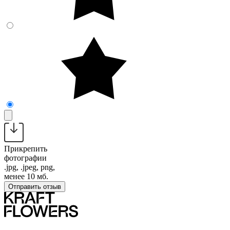
Прикрепить
фотографии
.jpg, .jpeg, png,
менее 10 мб.
Отправить отзыв