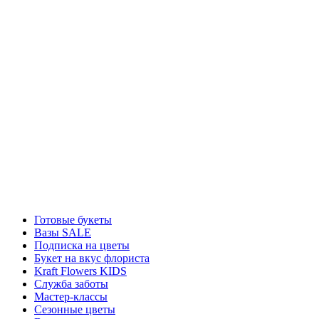
Готовые букеты
Вазы SALE
Подписка на цветы
Букет на вкус флориста
Kraft Flowers KIDS
Служба заботы
Мастер-классы
Сезонные цветы