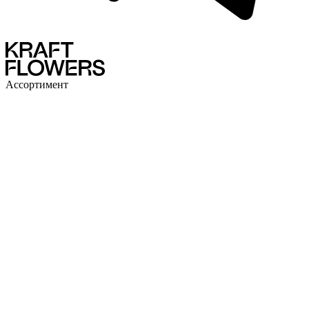
Ассортимент