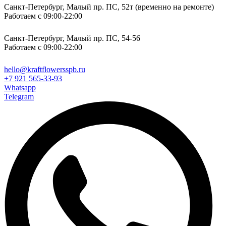
Санкт-Петербург, Малый пр. ПС, 52т (временно на ремонте)
Работаем с 09:00-22:00
Санкт-Петербург, Малый пр. ПС, 54-56
Работаем с 09:00-22:00
hello@kraftflowersspb.ru
+7 921 565-33-93
Whatsapp
Telegram