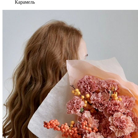
Карамель