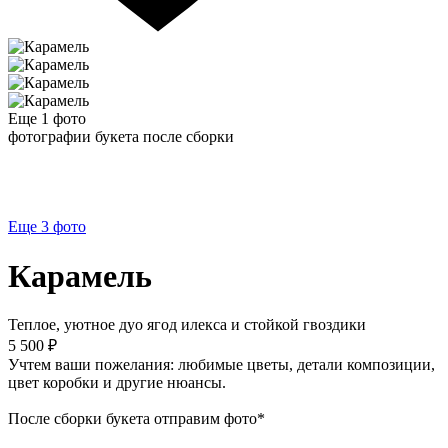
Еще 1
фото
фотографии букета после сборки
Еще 3
фото
Карамель
Теплое, уютное дуо ягод илекса и стойкой гвоздики
5 500 ₽
Учтем ваши пожелания: любимые цветы, детали композиции,
цвет коробки и другие нюансы.
После сборки букета отправим фото*