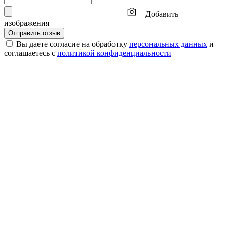
+ Добавить
изображения
Отправить отзыв
Вы даете согласие на обработку
персональных данных
и
соглашаетесь с
политикой конфиденциальности