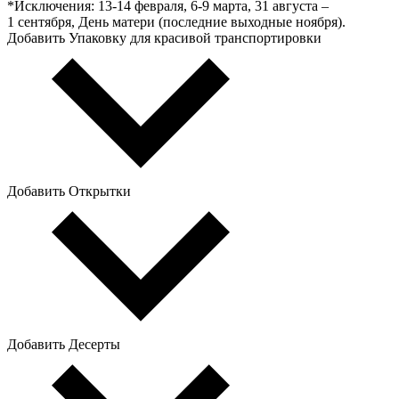
*Исключения: 13‑14 февраля, 6‑9 марта, 31 августа –
1 сентября, День матери (последние выходные ноября).
Добавить Упаковку для красивой транспортировки
Добавить Открытки
Добавить Десерты