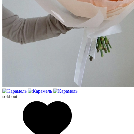
sold out