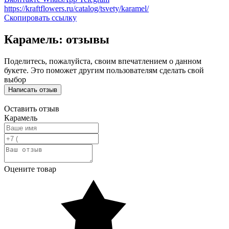
https://kraftflowers.ru/catalog/tsvety/karamel/
Скопировать ссылку
Карамель: отзывы
Поделитесь, пожалуйста, своим впечатлением о данном
букете. Это поможет другим пользователям сделать свой
выбор
Написать отзыв
Оставить отзыв
Карамель
Оцените товар