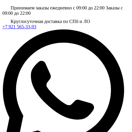
Принимаем заказы ежедневно с 09:00 до 22:00
Заказы с
09:00 до 22:00
Круглосуточная доставка по СПб и ЛО
+7 921 565-33-93