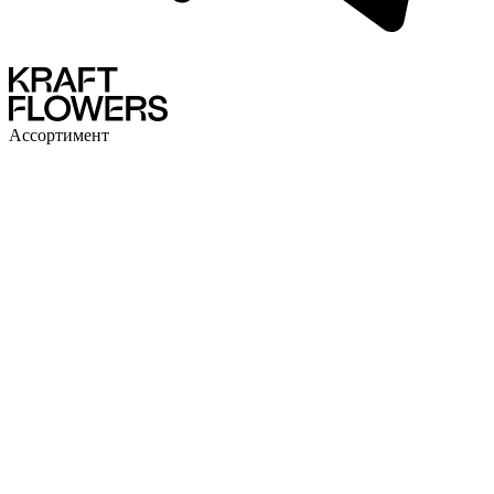
Ассортимент