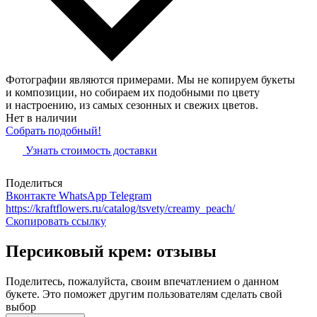
Фотографии являются примерами. Мы не копируем букеты
и композиции, но собираем их подобными по цвету
и настроению, из самых сезонных и свежих цветов.
Нет в наличии
Собрать подобный!
Узнать стоимость доставки
Поделиться
Вконтакте
WhatsApp
Telegram
https://kraftflowers.ru/catalog/tsvety/creamy_peach/
Скопировать ссылку
Персиковый крем: отзывы
Поделитесь, пожалуйста, своим впечатлением о данном
букете. Это поможет другим пользователям сделать свой
выбор