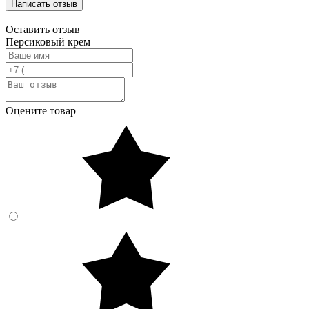
Написать отзыв
Оставить отзыв
Персиковый крем
Оцените товар