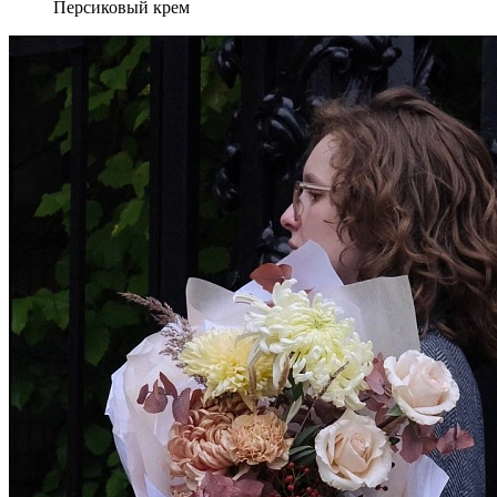
Персиковый крем