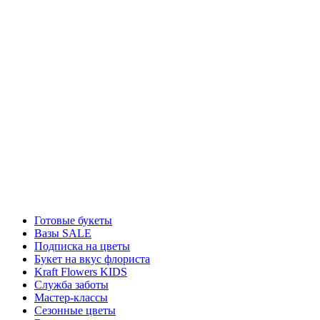
Готовые букеты
Вазы SALE
Подписка на цветы
Букет на вкус флориста
Kraft Flowers KIDS
Служба заботы
Мастер-классы
Сезонные цветы