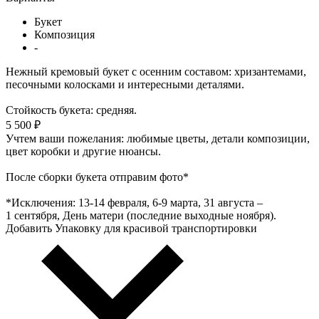
Букет
Композиция
-
Нежный кремовый букет с осенним составом: хризантемами,
песочными колосками и интересными деталями.
Стойкость букета: средняя.
5 500 ₽
Учтем ваши пожелания: любимые цветы, детали композиции,
цвет коробки и другие нюансы.
После сборки букета отправим фото*
*Исключения: 13‑14 февраля, 6‑9 марта, 31 августа –
1 сентября, День матери (последние выходные ноября).
Добавить Упаковку для красивой транспортировки