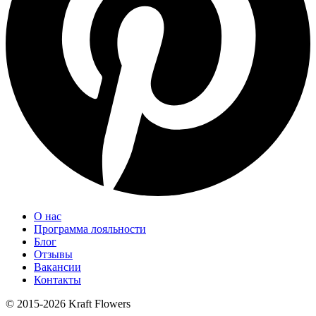
О нас
Программа лояльности
Блог
Отзывы
Вакансии
Контакты
© 2015-2026 Kraft Flowers