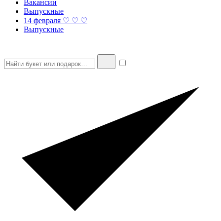
Вакансии
Выпускные
14 февраля ♡ ♡ ♡
Выпускные