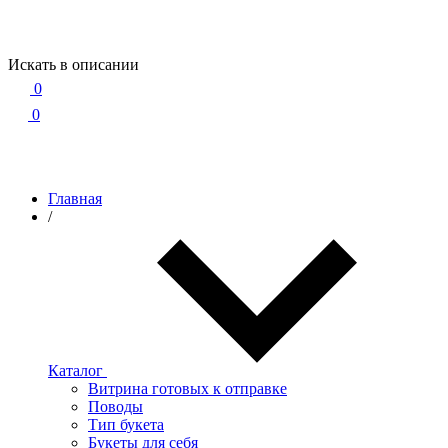
Искать в описании
0
0
Главная
/
Каталог
Витрина готовых к отправке
Поводы
Тип букета
Букеты для себя