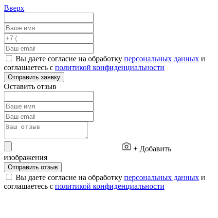
Вверх
Вы даете согласие на обработку
персональных данных
и
соглашаетесь с
политикой конфиденциальности
Отправить заявку
Оставить отзыв
+ Добавить
изображения
Отправить отзыв
Вы даете согласие на обработку
персональных данных
и
соглашаетесь с
политикой конфиденциальности