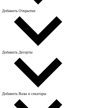
Добавить Открытки
Добавить Десерты
Добавить Вазы и секаторы