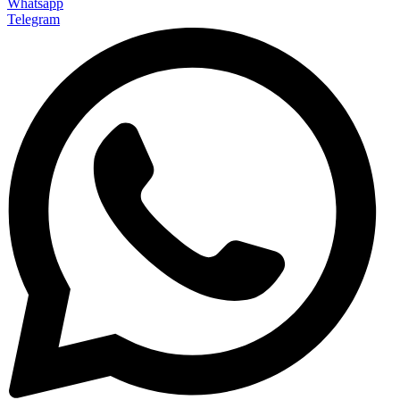
Whatsapp
Telegram