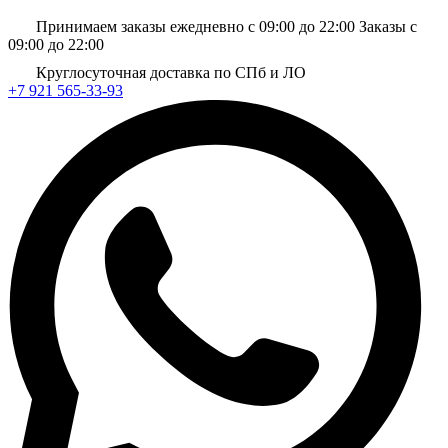
Принимаем заказы ежедневно с 09:00 до 22:00
Заказы с
09:00 до 22:00
Круглосуточная доставка по СПб и ЛО
+7 921 565-33-93