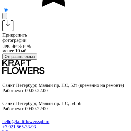
Прикрепить
фотографии
.jpg, .jpeg, png,
менее 10 мб.
Отправить отзыв
Санкт-Петербург, Малый пр. ПС, 52т (временно на ремонте)
Работаем с 09:00-22:00
Санкт-Петербург, Малый пр. ПС, 54-56
Работаем с 09:00-22:00
hello@kraftflowersspb.ru
+7 921 565-33-93