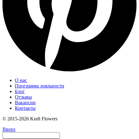
О нас
Программа лояльности
Блог
Отзывы
Вакансии
Контакты
© 2015-2026 Kraft Flowers
Вверх