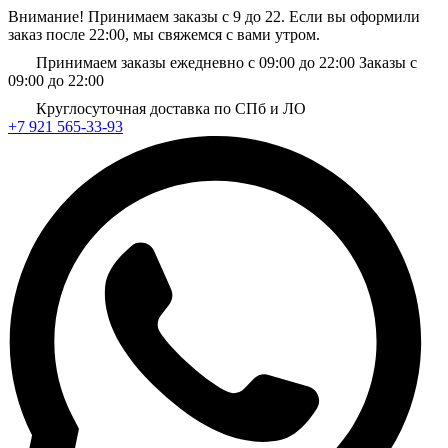
Внимание! Принимаем заказы с 9 до 22. Если вы оформили
заказ после 22:00, мы свяжемся с вами утром.
Принимаем заказы ежедневно с 09:00 до 22:00
Заказы с
09:00 до 22:00
Круглосуточная доставка по СПб и ЛО
+7 921 565-33-93