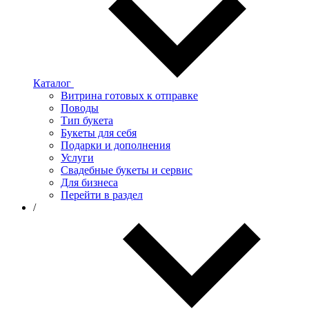
Каталог
Витрина готовых к отправке
Поводы
Тип букета
Букеты для себя
Подарки и дополнения
Услуги
Свадебные букеты и сервис
Для бизнеса
Перейти в раздел
/