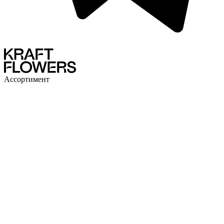
Ассортимент