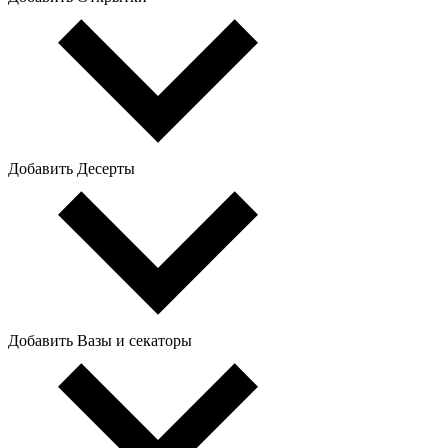
Добавить Десерты
Добавить Вазы и секаторы