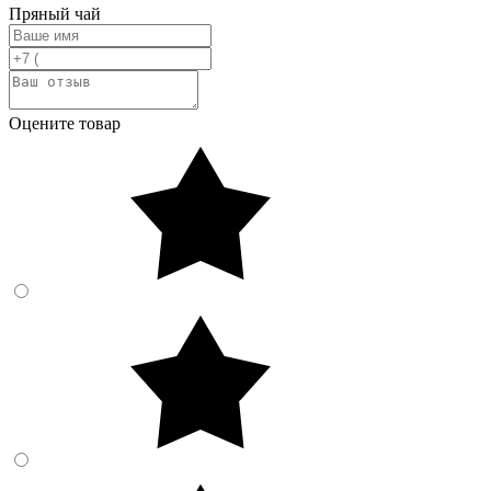
Пряный чай
Оцените товар