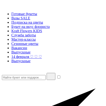
Готовые букеты
Вазы SALE
Подписка на цветы
Букет на вкус флориста
Kraft Flowers KIDS
Служба заботы
Мастер-классы
Сезонные цветы
Вакансии
Выпускные
14 февраля ♡ ♡ ♡
Выпускные