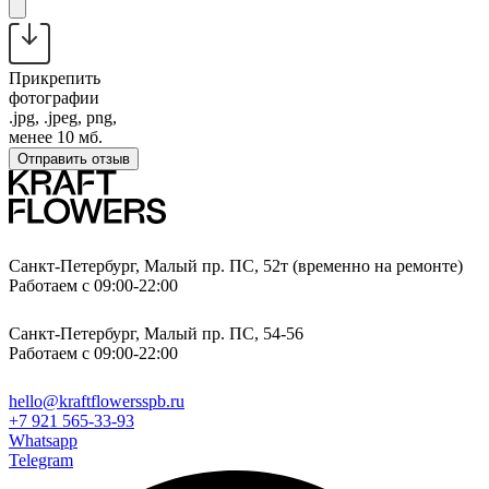
Прикрепить
фотографии
.jpg, .jpeg, png,
менее 10 мб.
Отправить отзыв
Санкт-Петербург, Малый пр. ПС, 52т (временно на ремонте)
Работаем с 09:00-22:00
Санкт-Петербург, Малый пр. ПС, 54-56
Работаем с 09:00-22:00
hello@kraftflowersspb.ru
+7 921 565-33-93
Whatsapp
Telegram