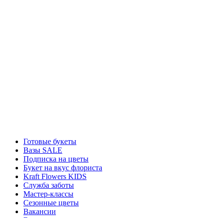
Готовые букеты
Вазы SALE
Подписка на цветы
Букет на вкус флориста
Kraft Flowers KIDS
Служба заботы
Мастер-классы
Сезонные цветы
Вакансии