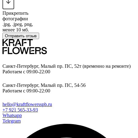
Прикрепить
фотографии
.jpg, .jpeg, png,
менее 10 мб.
Отправить отзыв
Санкт-Петербург, Малый пр. ПС, 52т (временно на ремонте)
Работаем с 09:00-22:00
Санкт-Петербург, Малый пр. ПС, 54-56
Работаем с 09:00-22:00
hello@kraftflowersspb.ru
+7 921 565-33-93
Whatsapp
Telegram