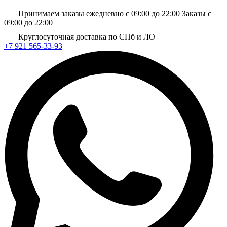
Принимаем заказы ежедневно с 09:00 до 22:00
Заказы с
09:00 до 22:00
Круглосуточная доставка по СПб и ЛО
+7 921 565-33-93