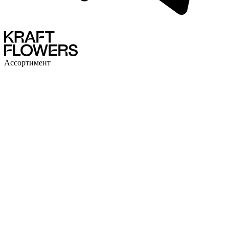
Ассортимент