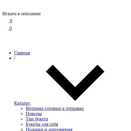
Искать в описании
0
0
Главная
/
Каталог
Витрина готовых к отправке
Поводы
Тип букета
Букеты для себя
Подарки и дополнения