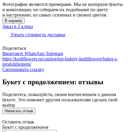
Фотографии являются примерами. Мы не копируем букеты
и композиции, но собираем их подобными по цвету
и настроению, из самых сезонных и свежих цветов.
В корзину
Заказ в 2 клика
Узнать стоимость доставки
Поделиться
Вконтакте
WhatsApp
Telegram
https://kraftflowers.ru/catalog/top-bukety-kraftflowers/buket-s-
prodolzheniem/
Скопировать ссылку
Букет с продолжением: отзывы
Поделитесь, пожалуйста, своим впечатлением о данном
букете. Это поможет другим пользователям сделать свой
выбор
Написать отзыв
Оставить отзыв
Букет с продолжением