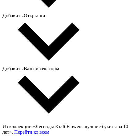
Добавить Открытки
Добавить Вазы и секаторы
Из коллекции «Легенды Kraft Flowers: лучшие букеты за 10
лет».
Перейти ко всем