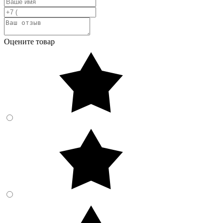
Оцените товар