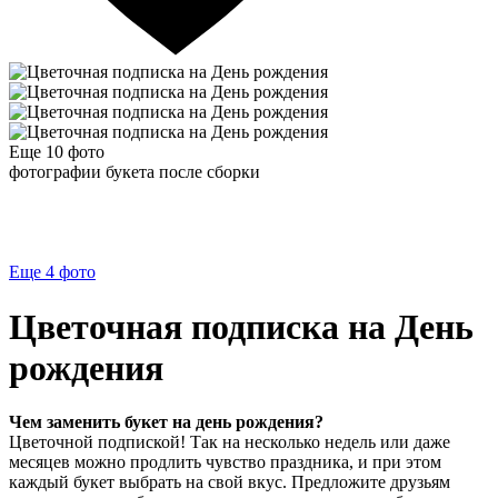
Еще 10
фото
фотографии букета после сборки
Еще 4
фото
Цветочная подписка на День
рождения
Чем заменить букет на день рождения?
Цветочной подпиской! Так на несколько недель или даже
месяцев можно продлить чувство праздника, и при этом
каждый букет выбрать на свой вкус. Предложите друзьям