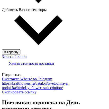
Добавить Вазы и секаторы
В корзину
Заказ в 2 клика
Узнать стоимость доставки
Поделиться
Вконтакте
WhatsApp
Telegram
https://kraftflowers.ru/catalog/tsvetochnaya-
podpiska/birthday_flower_subscription/
Скопировать ссылку
Цветочная подписка на День