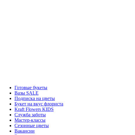
Готовые букеты
Вазы SALE
Подписка на цветы
Букет на вкус флориста
Kraft Flowers KIDS
Служба заботы
Мастер-классы
Сезонные цветы
Вакансии