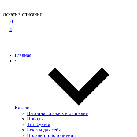
Искать в описании
0
0
Главная
/
Каталог
Витрина готовых к отправке
Поводы
Тип букета
Букеты для себя
Подарки и дополнения