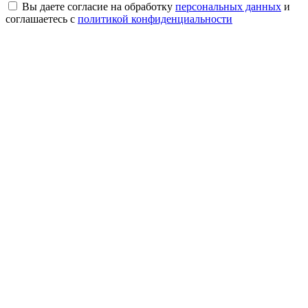
Вы даете согласие на обработку
персональных данных
и
соглашаетесь с
политикой конфиденциальности