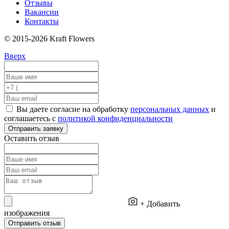
Отзывы
Вакансии
Контакты
© 2015-2026 Kraft Flowers
Вверх
Вы даете согласие на обработку
персональных данных
и
соглашаетесь с
политикой конфиденциальности
Отправить заявку
Оставить отзыв
+ Добавить
изображения
Отправить отзыв