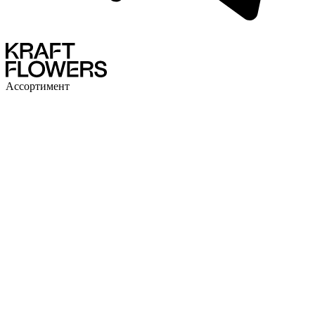
Ассортимент