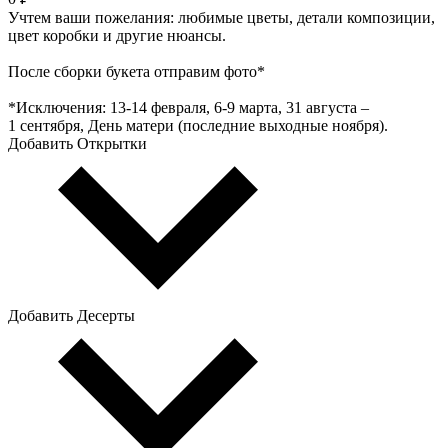
Учтем ваши пожелания: любимые цветы, детали композиции,
цвет коробки и другие нюансы.
После сборки букета отправим фото*
*Исключения: 13‑14 февраля, 6‑9 марта, 31 августа –
1 сентября, День матери (последние выходные ноября).
Добавить Открытки
Добавить Десерты