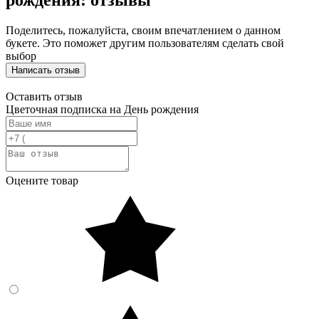
рождения: отзывы
Поделитесь, пожалуйста, своим впечатлением о данном
букете. Это поможет другим пользователям сделать свой
выбор
Написать отзыв
Оставить отзыв
Цветочная подписка на День рождения
Оцените товар