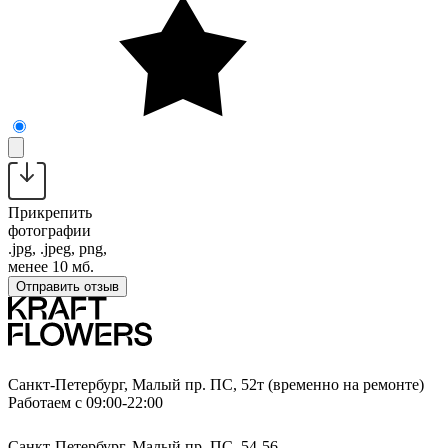
Прикрепить
фотографии
.jpg, .jpeg, png,
менее 10 мб.
Отправить отзыв
Санкт-Петербург, Малый пр. ПС, 52т (временно на ремонте)
Работаем с 09:00-22:00
Санкт-Петербург, Малый пр. ПС, 54-56