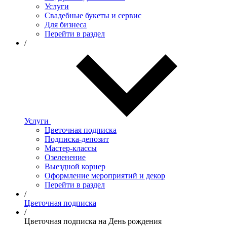
Услуги
Свадебные букеты и сервис
Для бизнеса
Перейти в раздел
/
Услуги
Цветочная подписка
Подписка-депозит
Мастер-классы
Озеленение
Выездной корнер
Оформление мероприятий и декор
Перейти в раздел
/
Цветочная подписка
/
Цветочная подписка на День рождения