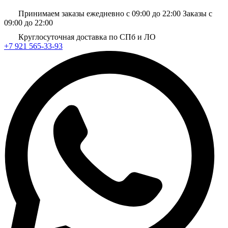
Принимаем заказы ежедневно с 09:00 до 22:00
Заказы с
09:00 до 22:00
Круглосуточная доставка по СПб и ЛО
+7 921 565-33-93