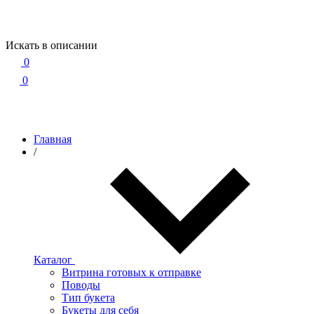
Искать в описании
0
0
Главная
/
Каталог
Витрина готовых к отправке
Поводы
Тип букета
Букеты для себя