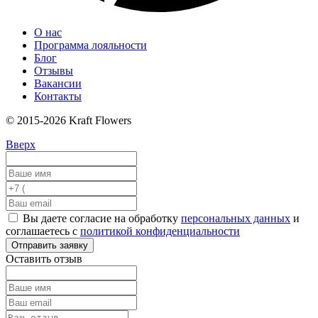
О нас
Программа лояльности
Блог
Отзывы
Вакансии
Контакты
© 2015-2026 Kraft Flowers
Вверх
Вы даете согласие на обработку
персональных данных
и
соглашаетесь с
политикой конфиденциальности
Отправить заявку
Оставить отзыв