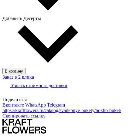
Добавить Десерты
В корзину
Заказ в 2 клика
Узнать стоимость доставки
Поделиться
Вконтакте
WhatsApp
Telegram
https://kraftflowers.ru/catalog/svadebnye-bukety/bokho-buket/
Скопировать ссылку