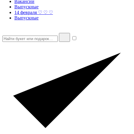
Вакансии
Выпускные
14 февраля ♡ ♡ ♡
Выпускные