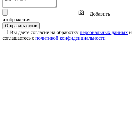
+ Добавить
изображения
Отправить отзыв
Вы даете согласие на обработку
персональных данных
и
соглашаетесь с
политикой конфиденциальности