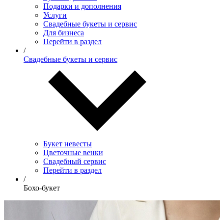
Подарки и дополнения
Услуги
Свадебные букеты и сервис
Для бизнеса
Перейти в раздел
/
Свадебные букеты и сервис
Букет невесты
Цветочные венки
Свадебный сервис
Перейти в раздел
/
Бохо-букет