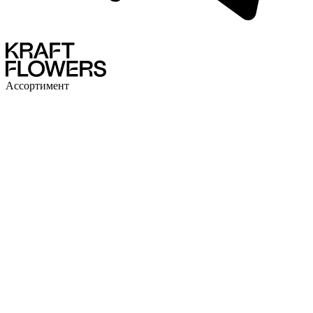
Ассортимент