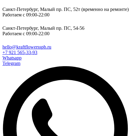
Санкт-Петербург, Малый пр. ПС, 52т (временно на ремонте)
Работаем с 09:00-22:00
Санкт-Петербург, Малый пр. ПС, 54-56
Работаем с 09:00-22:00
hello@kraftflowersspb.ru
+7 921 565-33-93
Whatsapp
Telegram