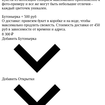
фото-примеру и все же могут быть небольшие отличия -
каждый цветочек уникален.
Бутоньерка + 500 руб
О доставке: привезем букет в коробке и на воде, чтобы
максимально продлить свежесть. Стоимость доставки от 450
руб в зависимости от времени и адреса.
8 300 ₽
Добавить Бутоньерка
Добавить Открытки