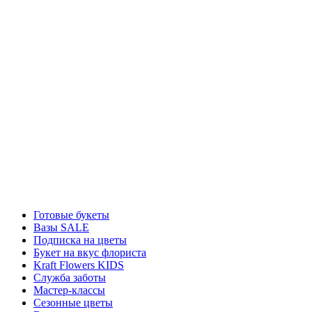
Готовые букеты
Вазы SALE
Подписка на цветы
Букет на вкус флориста
Kraft Flowers KIDS
Служба заботы
Мастер-классы
Сезонные цветы