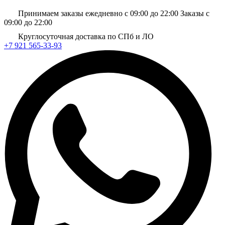
Принимаем заказы ежедневно с 09:00 до 22:00
Заказы с
09:00 до 22:00
Круглосуточная доставка по СПб и ЛО
+7 921 565-33-93