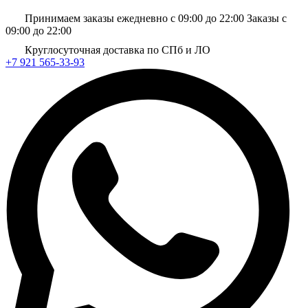
Принимаем заказы ежедневно с 09:00 до 22:00
Заказы с
09:00 до 22:00
Круглосуточная доставка по СПб и ЛО
+7 921 565-33-93