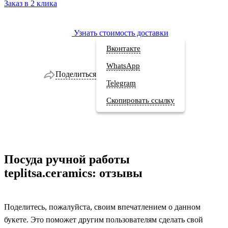
Заказ в 2 клика
Узнать стоимость доставки
Вконтакте
WhatsApp
Поделиться
Telegram
Скопировать ссылку
Посуда ручной работы
teplitsa.ceramics: отзывы
Поделитесь, пожалуйста, своим впечатлением о данном
букете. Это поможет другим пользователям сделать свой