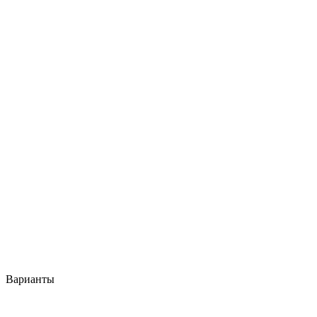
Варианты