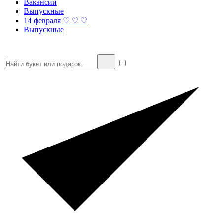
Вакансии
Выпускные
14 февраля ♡ ♡ ♡
Выпускные