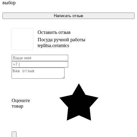
выбор
Написать отзыв
Оставить отзыв
Посуда ручной работы
teplitsa.ceramics
Оцените
товар