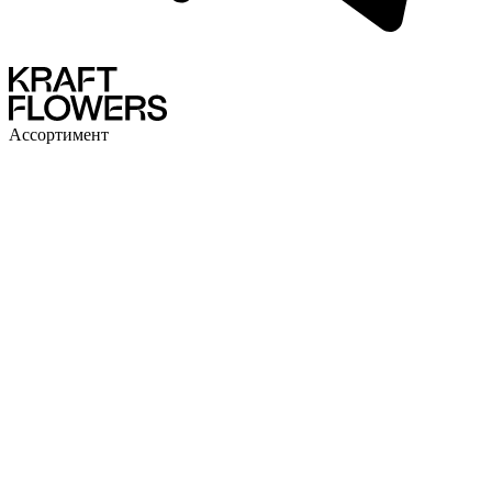
Ассортимент