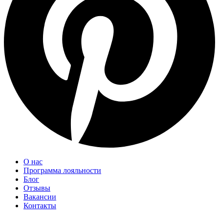
О нас
Программа лояльности
Блог
Отзывы
Вакансии
Контакты