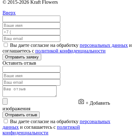
© 2015-2026 Kraft Flowers
Вверх
Вы даете согласие на обработку
персональных данных
и
соглашаетесь с
политикой конфиденциальности
Отправить заявку
Оставить отзыв
+ Добавить
изображения
Отправить отзыв
Вы даете согласие на обработку
персональных
данных
и соглашаетесь с
политикой
конфиденциальности