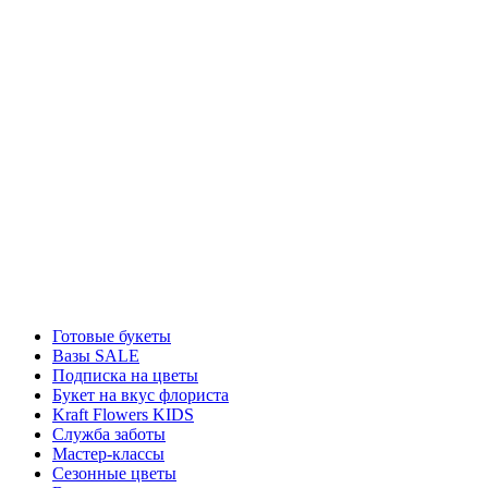
Готовые букеты
Вазы SALE
Подписка на цветы
Букет на вкус флориста
Kraft Flowers KIDS
Служба заботы
Мастер-классы
Сезонные цветы