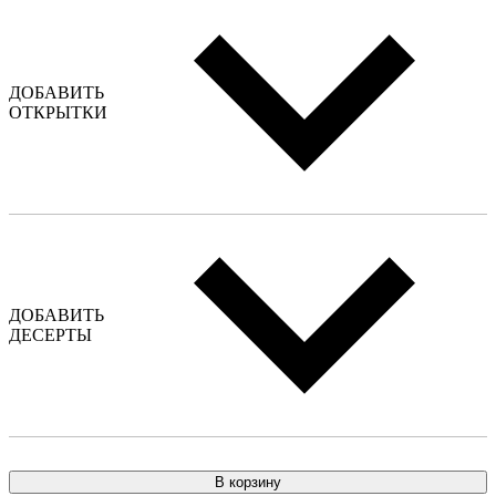
ДОБАВИТЬ
ОТКРЫТКИ
ДОБАВИТЬ
ДЕСЕРТЫ
В корзину