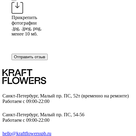
Прикрепить
фотографии
.jpg, .jpeg, png,
менее 10 мб.
Отправить отзыв
Санкт-Петербург, Малый пр. ПС, 52т (временно на ремонте)
Работаем с 09:00-22:00
Санкт-Петербург, Малый пр. ПС, 54-56
Работаем с 09:00-22:00
hello@kraftflowersspb.ru