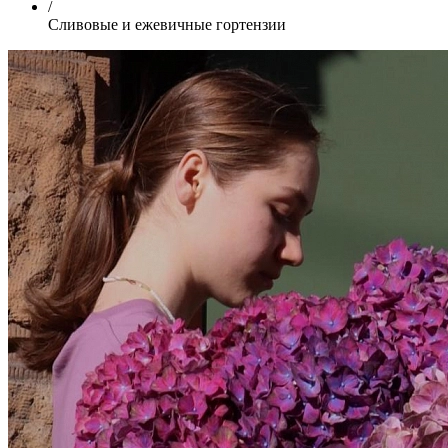
/
Сливовые и ежевичные гортензии