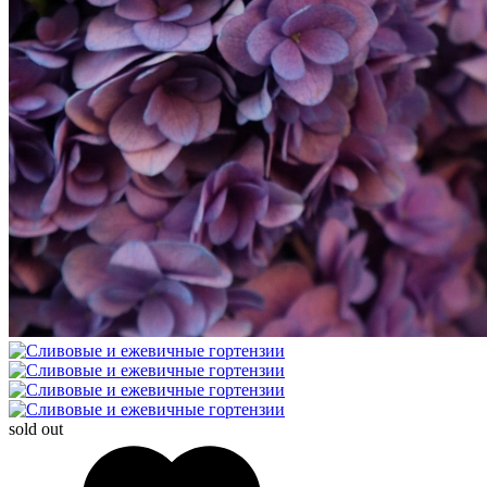
sold out