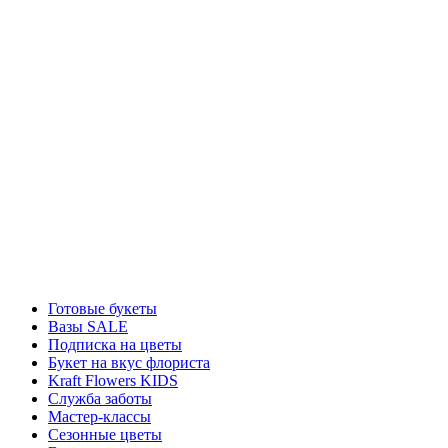
Готовые букеты
Вазы SALE
Подписка на цветы
Букет на вкус флориста
Kraft Flowers KIDS
Служба заботы
Мастер-классы
Сезонные цветы