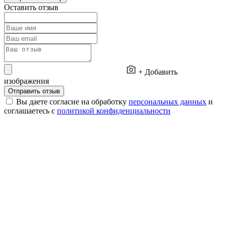
Оставить отзыв
+ Добавить
изображения
Отправить отзыв
Вы даете согласие на обработку
персональных данных
и
соглашаетесь с
политикой конфиденциальности