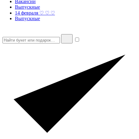
Вакансии
Выпускные
14 февраля ♡ ♡ ♡
Выпускные