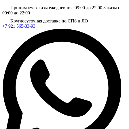
Принимаем заказы ежедневно с 09:00 до 22:00
Заказы с
09:00 до 22:00
Круглосуточная доставка по СПб и ЛО
+7 921 565-33-93