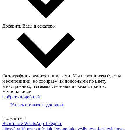
Добавить Вазы и секаторы
Фотографии являются примерами. Мы не копируем букеты
и композиции, но собираем их подобными по цвету
и настроению, из самых сезонных и свежих цветов.
Нет в наличии
Собрать подобный!
Узнать стоимость доставки
Поделиться
Вконтакте
WhatsApp
Telegram
https://kraftflowers.ru/catalog/monobukety/slivovye-i-ezhevichnye-