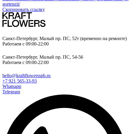
gortenzii/
Скопировать ссылку
Санкт-Петербург, Малый пр. ПС, 52т (временно на ремонте)
Работаем с 09:00-22:00
Санкт-Петербург, Малый пр. ПС, 54-56
Работаем с 09:00-22:00
hello@kraftflowersspb.ru
+7 921 565-33-93
Whatsapp
Telegram