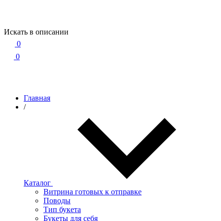
Искать в описании
0
0
Главная
/
Каталог
Витрина готовых к отправке
Поводы
Тип букета
Букеты для себя