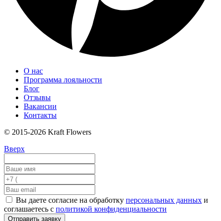
О нас
Программа лояльности
Блог
Отзывы
Вакансии
Контакты
© 2015-2026 Kraft Flowers
Вверх
Вы даете согласие на обработку
персональных данных
и
соглашаетесь с
политикой конфиденциальности
Отправить заявку