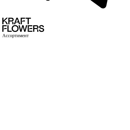
Ассортимент