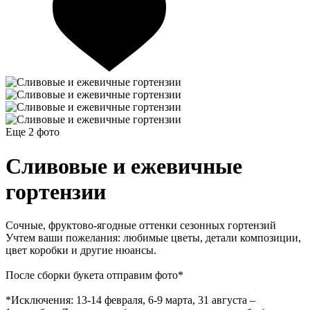
Еще 2
фото
Сливовые и ежевичные
гортензии
Сочные, фруктово-ягодные оттенки сезонных гортензий
Учтем ваши пожелания: любимые цветы, детали композиции,
цвет коробки и другие нюансы.
После сборки букета отправим фото*
*Исключения: 13‑14 февраля, 6‑9 марта, 31 августа –