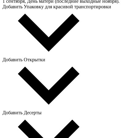
1 сентября, День матери (последние выходные ноября).
Добавить Упаковку для красивой транспортировки
Добавить Открытки
Добавить Десерты