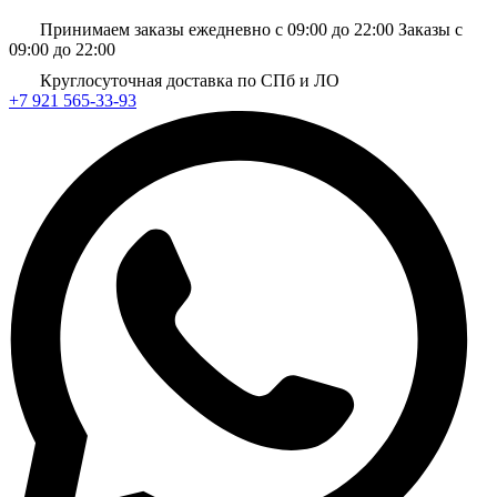
Принимаем заказы ежедневно с 09:00 до 22:00
Заказы с
09:00 до 22:00
Круглосуточная доставка по СПб и ЛО
+7 921 565-33-93