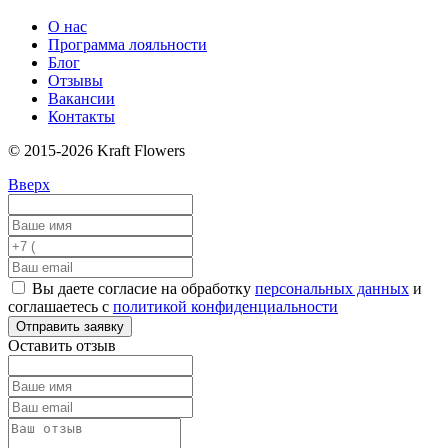
О нас
Программа лояльности
Блог
Отзывы
Вакансии
Контакты
© 2015-2026 Kraft Flowers
Вверх
Вы даете согласие на обработку
персональных данных
и
соглашаетесь с
политикой конфиденциальности
Отправить заявку
Оставить отзыв