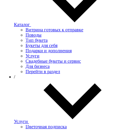
Каталог
Витрина готовых к отправке
Поводы
Тип букета
Букеты для себя
Подарки и дополнения
Услуги
Свадебные букеты и сервис
Для бизнеса
Перейти в раздел
/
Услуги
Цветочная подписка