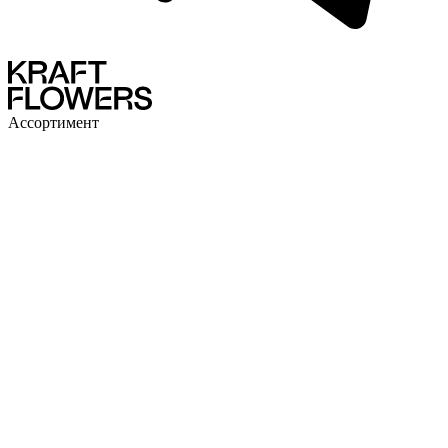
Ассортимент