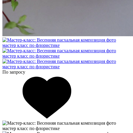
По запросу