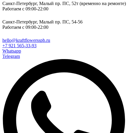
Санкт-Петербург, Малый пр. ПС, 52т (временно на ремонте)
Работаем с 09:00-22:00
Санкт-Петербург, Малый пр. ПС, 54-56
Работаем с 09:00-22:00
hello@kraftflowersspb.ru
+7 921 565-33-93
Whatsapp
Telegram