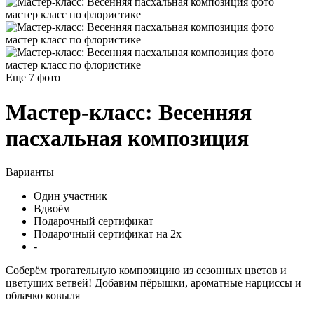
Еще 7
фото
Мастер-класс: Весенняя
пасхальная композиция
Варианты
Один участник
Вдвоём
Подарочный сертификат
Подарочный сертификат на 2х
-
Соберём трогательную композицию из сезонных цветов и
цветущих ветвей! Добавим пёрышки, ароматные нарциссы и
облачко ковыля