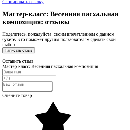
Скопировать ссылку
Мастер-класс: Весенняя пасхальная
композиция: отзывы
Поделитесь, пожалуйста, своим впечатлением о данном
букете. Это поможет другим пользователям сделать свой
выбор
Написать отзыв
Оставить отзыв
Мастер-класс: Весенняя пасхальная композиция
Оцените товар