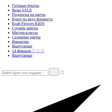
Готовые букеты
Вазы SALE
Подписка на цветы
Букет на вкус флориста
Kraft Flowers KIDS
Служба заботы
Мастер-классы
Сезонные цветы
Вакансии
Выпускные
14 февраля ♡ ♡ ♡
Выпускные