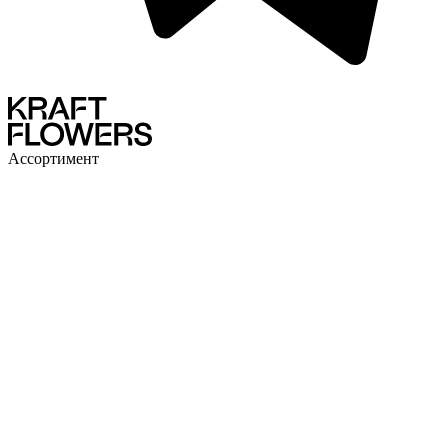
Ассортимент