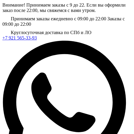
Внимание! Принимаем заказы с 9 до 22. Если вы оформили
заказ после 22:00, мы свяжемся с вами утром.
Принимаем заказы ежедневно с 09:00 до 22:00
Заказы с
09:00 до 22:00
Круглосуточная доставка по СПб и ЛО
+7 921 565-33-93