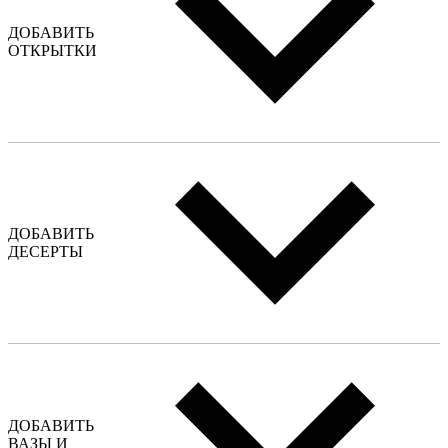
ДОБАВИТЬ
ОТКРЫТКИ
ДОБАВИТЬ
ДЕСЕРТЫ
ДОБАВИТЬ
ВАЗЫ И