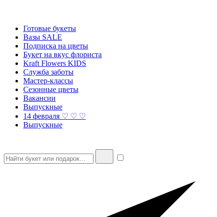
Готовые букеты
Вазы SALE
Подписка на цветы
Букет на вкус флориста
Kraft Flowers KIDS
Служба заботы
Мастер-классы
Сезонные цветы
Вакансии
Выпускные
14 февраля ♡ ♡ ♡
Выпускные