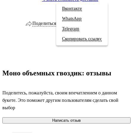
Вконтакте
WhatsApp
Поделиться
Telegram
Скопировать ссылку
Моно объемных гвоздик: отзывы
Поделитесь, пожалуйста, своим впечатлением о данном
букете. Это поможет другим пользователям сделать свой
выбор
Написать отзыв