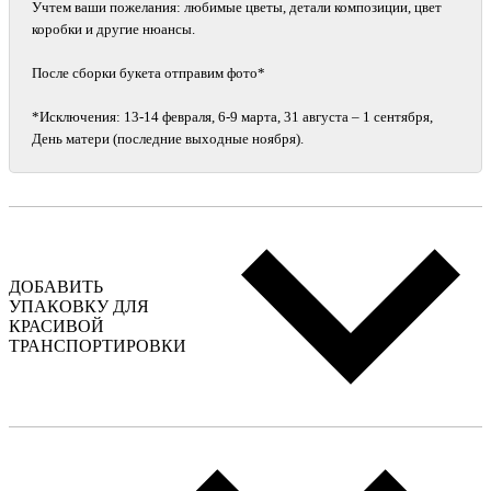
Учтем ваши пожелания: любимые цветы, детали композиции, цвет
коробки и другие нюансы.
После сборки букета отправим фото*
*Исключения: 13‑14 февраля, 6‑9 марта, 31 августа – 1 сентября,
День матери (последние выходные ноября).
ДОБАВИТЬ
УПАКОВКУ ДЛЯ
КРАСИВОЙ
ТРАНСПОРТИРОВКИ