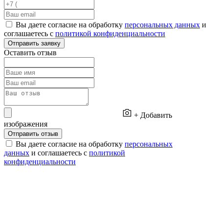
Вы даете согласие на обработку
персональных данных
и
соглашаетесь с
политикой конфиденциальности
Отправить заявку
Оставить отзыв
+ Добавить
изображения
Отправить отзыв
Вы даете согласие на обработку
персональных
данных
и соглашаетесь с
политикой
конфиденциальности