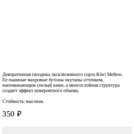
Декоративная гвоздика эксклюзивного сорта Kiwi Mellow.
Ее пышные махровые бутоны окутаны оттенком,
напоминающим спелый киви, а многослойная структура
создает эффект невероятного объема.
Стойкость: высокая.
350 ₽