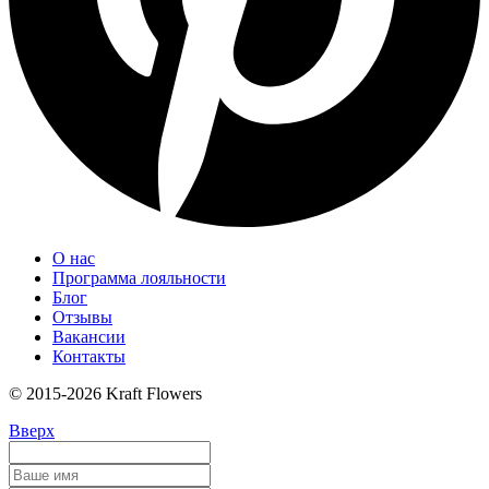
О нас
Программа лояльности
Блог
Отзывы
Вакансии
Контакты
© 2015-2026 Kraft Flowers
Вверх