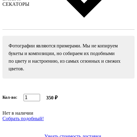
СЕКАТОРЫ
Фотографии являются примерами. Мы не копируем
букеты и композиции, но собираем их подобными
по цвету и настроению, из самых сезонных и свежих
цветов.
Кол-во:
350 ₽
Нет в наличии
Собрать подобный!
Узнать стоимость доставки