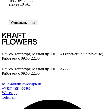
менее 10 мб.
Отправить отзыв
Санкт-Петербург, Малый пр. ПС, 52т (временно на ремонте)
Работаем с 09:00-22:00
Санкт-Петербург, Малый пр. ПС, 54-56
Работаем с 09:00-22:00
hello@kraftflowersspb.ru
+7 921 565-33-93
Whatsapp
Telegram