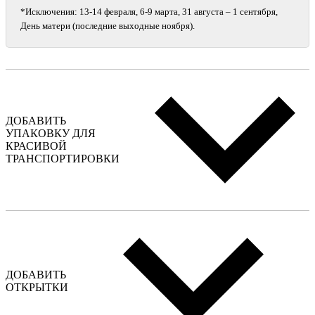
*Исключения: 13‑14 февраля, 6‑9 марта, 31 августа – 1 сентября,
День матери (последние выходные ноября).
ДОБАВИТЬ
УПАКОВКУ ДЛЯ
КРАСИВОЙ
ТРАНСПОРТИРОВКИ
ДОБАВИТЬ
ОТКРЫТКИ