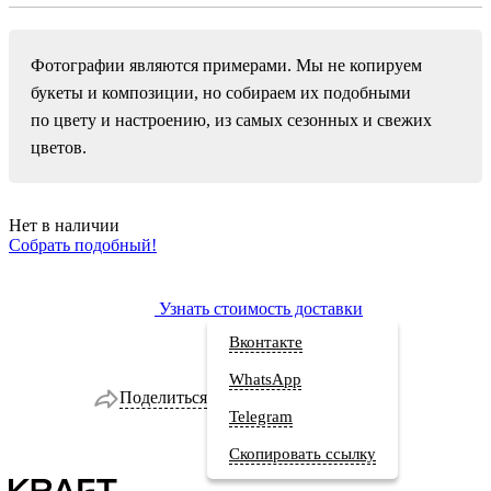
Фотографии являются примерами. Мы не копируем
букеты и композиции, но собираем их подобными
по цвету и настроению, из самых сезонных и свежих
цветов.
Нет в наличии
Собрать подобный!
Узнать стоимость доставки
Вконтакте
WhatsApp
Поделиться
Telegram
Скопировать ссылку