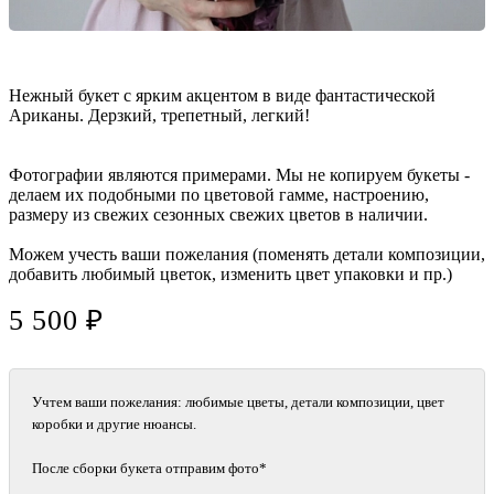
Нежный букет с ярким акцентом в виде фантастической
Ариканы. Дерзкий, трепетный, легкий!
Фотографии являются примерами. Мы не копируем букеты -
делаем их подобными по цветовой гамме, настроению,
размеру из свежих сезонных свежих цветов в наличии.
Можем учесть ваши пожелания (поменять детали композиции,
добавить любимый цветок, изменить цвет упаковки и пр.)
5 500 ₽
Учтем ваши пожелания: любимые цветы, детали композиции, цвет
коробки и другие нюансы.
После сборки букета отправим фото*