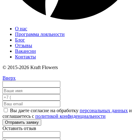
О нас
Программа лояльности
Блог
Отзывы
Вакансии
Контакты
© 2015-2026 Kraft Flowers
Вверх
Вы даете согласие на обработку
персональных данных
и
соглашаетесь с
политикой конфиденциальности
Отправить заявку
Оставить отзыв