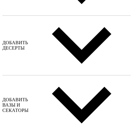
ДОБАВИТЬ
ДЕСЕРТЫ
ДОБАВИТЬ
ВАЗЫ И
СЕКАТОРЫ