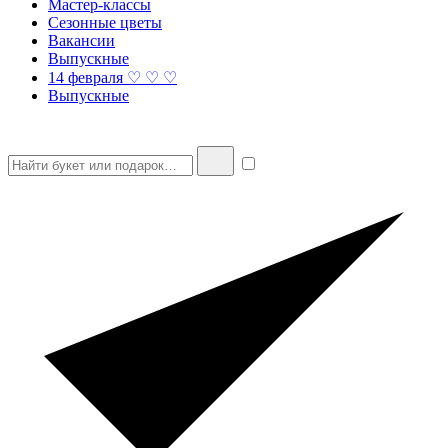
Мастер-классы
Сезонные цветы
Вакансии
Выпускные
14 февраля ♡ ♡ ♡
Выпускные