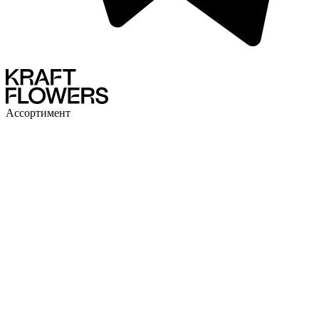
Ассортимент