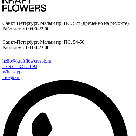
Санкт-Петербург, Малый пр. ПС, 52т (временно на ремонте)
Работаем с 09:00-22:00
Санкт-Петербург, Малый пр. ПС, 54-56
Работаем с 09:00-22:00
hello@kraftflowersspb.ru
+7 921 565-33-93
Whatsapp
Telegram