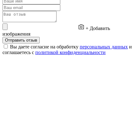
+ Добавить
изображения
Отправить отзыв
Вы даете согласие на обработку
персональных данных
и
соглашаетесь с
политикой конфиденциальности