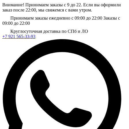
Внимание! Принимаем заказы с 9 до 22. Если вы оформили
заказ после 22:00, мы свяжемся с вами утром.
Принимаем заказы ежедневно с 09:00 до 22:00
Заказы с
09:00 до 22:00
Круглосуточная доставка по СПб и ЛО
+7 921 565-33-93