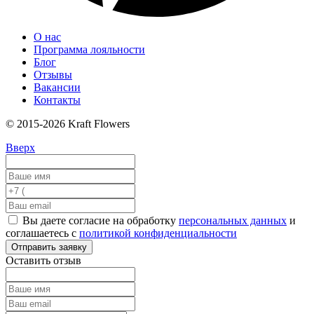
О нас
Программа лояльности
Блог
Отзывы
Вакансии
Контакты
© 2015-2026 Kraft Flowers
Вверх
Вы даете согласие на обработку
персональных данных
и
соглашаетесь с
политикой конфиденциальности
Отправить заявку
Оставить отзыв