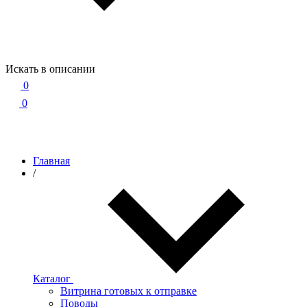
Искать в описании
0
0
Главная
/
Каталог
Витрина готовых к отправке
Поводы