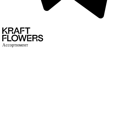
Ассортимент