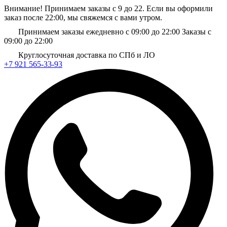
Внимание! Принимаем заказы с 9 до 22. Если вы оформили
заказ после 22:00, мы свяжемся с вами утром.
Принимаем заказы ежедневно с 09:00 до 22:00
Заказы с
09:00 до 22:00
Круглосуточная доставка по СПб и ЛО
+7 921 565-33-93