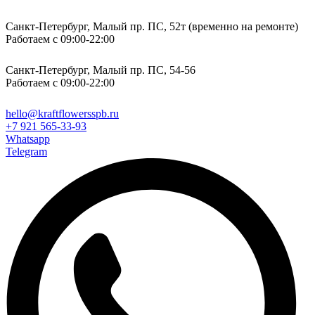
Санкт-Петербург, Малый пр. ПС, 52т (временно на ремонте)
Работаем с 09:00-22:00
Санкт-Петербург, Малый пр. ПС, 54-56
Работаем с 09:00-22:00
hello@kraftflowersspb.ru
+7 921 565-33-93
Whatsapp
Telegram