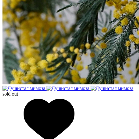
sold out