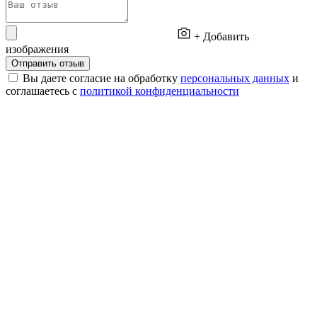
+ Добавить
изображения
Отправить отзыв
Вы даете согласие на обработку
персональных данных
и
соглашаетесь с
политикой конфиденциальности