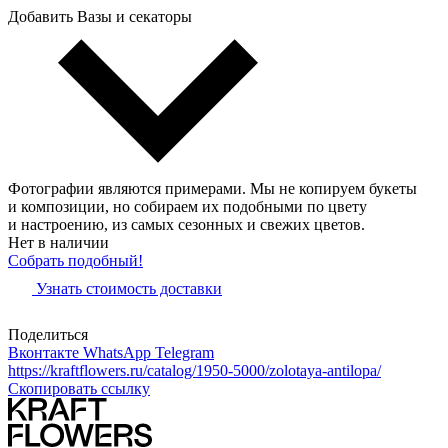
Добавить Вазы и секаторы
Фотографии являются примерами. Мы не копируем букеты
и композиции, но собираем их подобными по цвету
и настроению, из самых сезонных и свежих цветов.
Нет в наличии
Собрать подобный!
Узнать стоимость доставки
Поделиться
Вконтакте
WhatsApp
Telegram
https://kraftflowers.ru/catalog/1950-5000/zolotaya-antilopa/
Скопировать ссылку