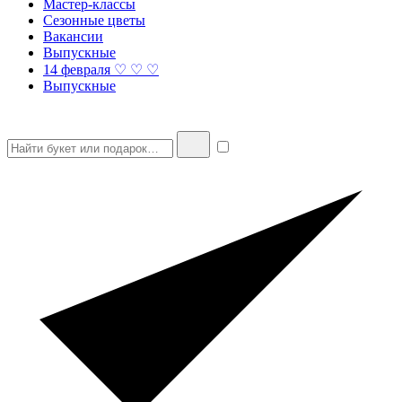
Мастер-классы
Сезонные цветы
Вакансии
Выпускные
14 февраля ♡ ♡ ♡
Выпускные