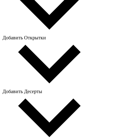
Добавить Открытки
Добавить Десерты