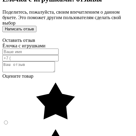
Поделитесь, пожалуйста, своим впечатлением о данном
букете. Это поможет другим пользователям сделать свой
выбор
Написать отзыв
Оставить отзыв
Ёлочка с игрушками
Оцените товар