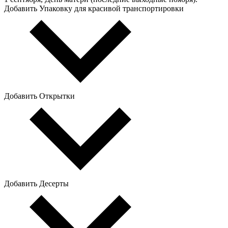
Добавить Упаковку для красивой транспортировки
Добавить Открытки
Добавить Десерты