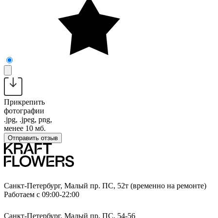
Прикрепить
фотографии
.jpg, .jpeg, png,
менее 10 мб.
Отправить отзыв
Санкт-Петербург, Малый пр. ПС, 52т (временно на ремонте)
Работаем с 09:00-22:00
Санкт-Петербург, Малый пр. ПС, 54-56