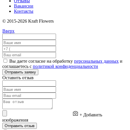
Отзывы
Вакансии
Контакты
© 2015-2026 Kraft Flowers
Вверх
Вы даете согласие на обработку
персональных данных
и
соглашаетесь с
политикой конфиденциальности
Отправить заявку
Оставить отзыв
+ Добавить
изображения
Отправить отзыв