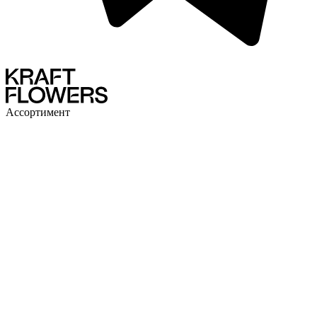
Ассортимент