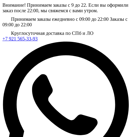
Внимание! Принимаем заказы с 9 до 22. Если вы оформили
заказ после 22:00, мы свяжемся с вами утром.
Принимаем заказы ежедневно с 09:00 до 22:00
Заказы с
09:00 до 22:00
Круглосуточная доставка по СПб и ЛО
+7 921 565-33-93