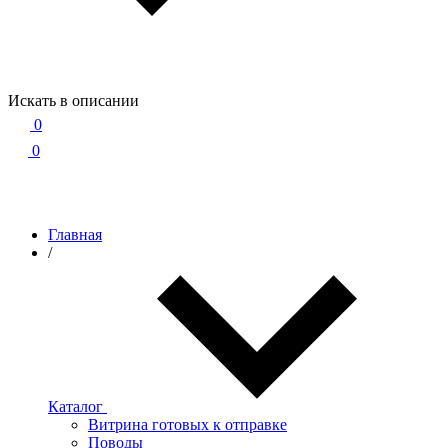
Искать в описании
0
0
Главная
/
Каталог
Витрина готовых к отправке
Поводы