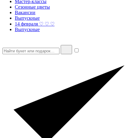
Мастер-классы
Сезонные цветы
Вакансии
Выпускные
14 февраля ♡ ♡ ♡
Выпускные