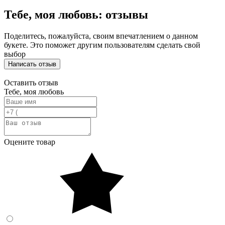
Тебе, моя любовь: отзывы
Поделитесь, пожалуйста, своим впечатлением о данном
букете. Это поможет другим пользователям сделать свой
выбор
Написать отзыв
Оставить отзыв
Тебе, моя любовь
Оцените товар