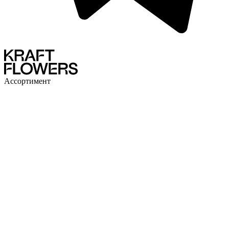
Ассортимент