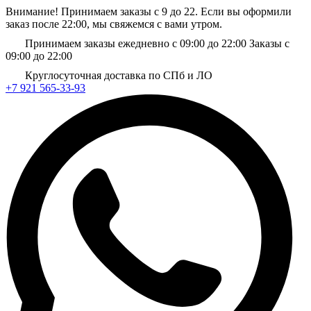
Внимание! Принимаем заказы с 9 до 22. Если вы оформили
заказ после 22:00, мы свяжемся с вами утром.
Принимаем заказы ежедневно с 09:00 до 22:00
Заказы с
09:00 до 22:00
Круглосуточная доставка по СПб и ЛО
+7 921 565-33-93