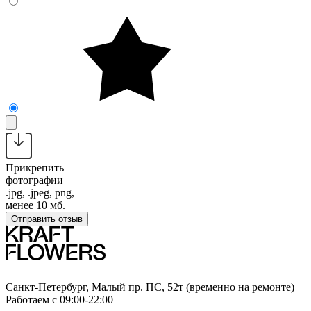
Прикрепить
фотографии
.jpg, .jpeg, png,
менее 10 мб.
Отправить отзыв
Санкт-Петербург, Малый пр. ПС, 52т (временно на ремонте)
Работаем с 09:00-22:00