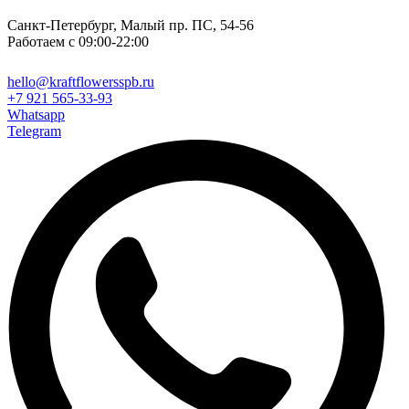
Санкт-Петербург, Малый пр. ПС, 54-56
Работаем с 09:00-22:00
hello@kraftflowersspb.ru
+7 921 565-33-93
Whatsapp
Telegram