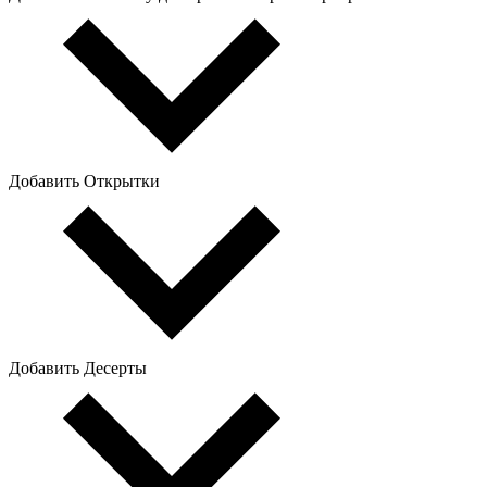
Добавить Открытки
Добавить Десерты