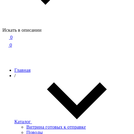
Искать в описании
0
0
Главная
/
Каталог
Витрина готовых к отправке
Поводы