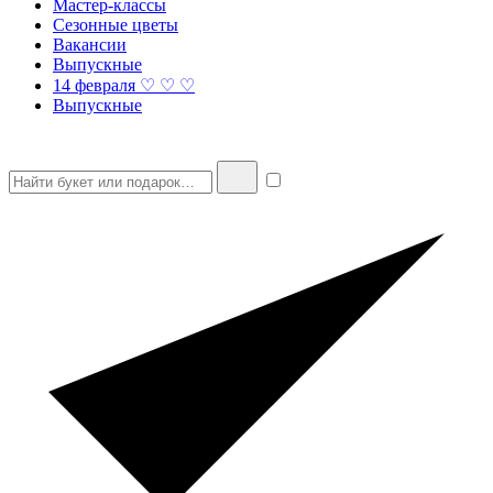
Мастер-классы
Сезонные цветы
Вакансии
Выпускные
14 февраля ♡ ♡ ♡
Выпускные