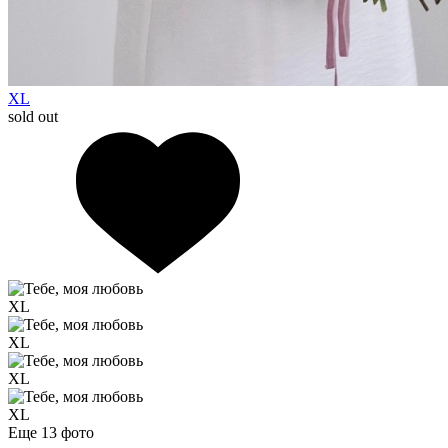
XL
sold out
XL
XL
XL
XL
Еще 13
фото