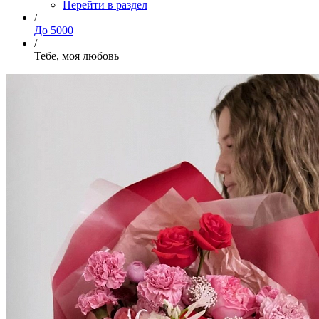
Перейти в раздел
/
До 5000
/
Тебе, моя любовь