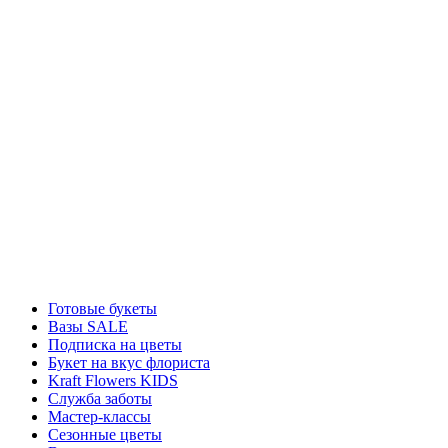
Готовые букеты
Вазы SALE
Подписка на цветы
Букет на вкус флориста
Kraft Flowers KIDS
Служба заботы
Мастер-классы
Сезонные цветы