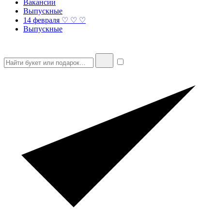
Вакансии
Выпускные
14 февраля ♡ ♡ ♡
Выпускные