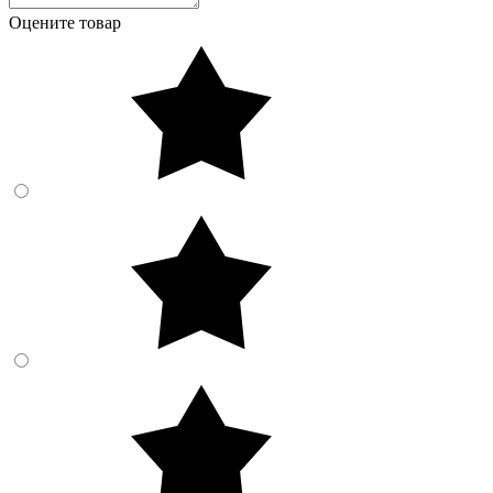
Оцените товар