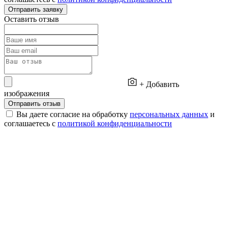
Отправить заявку
Оставить отзыв
+ Добавить
изображения
Отправить отзыв
Вы даете согласие на обработку
персональных данных
и
соглашаетесь с
политикой конфиденциальности