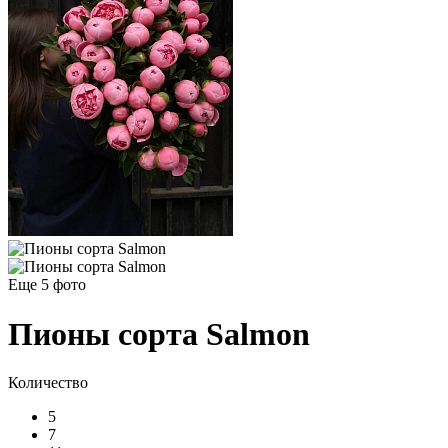
Еще 5
фото
Пионы сорта Salmon
Количество
5
7