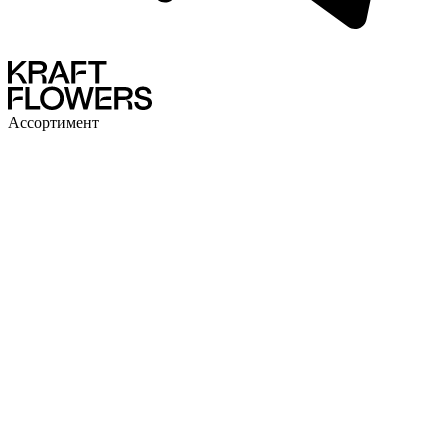
Ассортимент