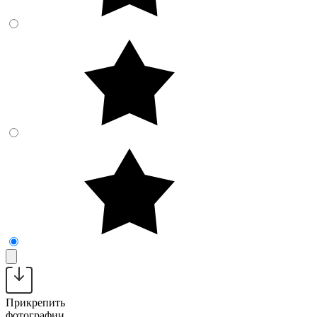
Прикрепить
фотографии