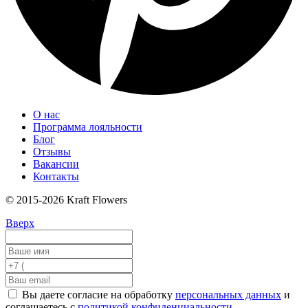
О нас
Программа лояльности
Блог
Отзывы
Вакансии
Контакты
© 2015-2026 Kraft Flowers
Вверх
Вы даете согласие на обработку
персональных данных
и
соглашаетесь с
политикой конфиденциальности