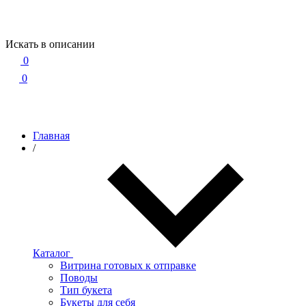
Искать в описании
0
0
Главная
/
Каталог
Витрина готовых к отправке
Поводы
Тип букета
Букеты для себя