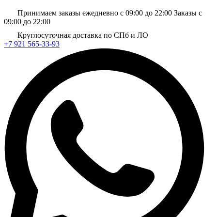
Принимаем заказы ежедневно с 09:00 до 22:00
Заказы с
09:00 до 22:00
Круглосуточная доставка по СПб и ЛО
+7 921 565-33-93