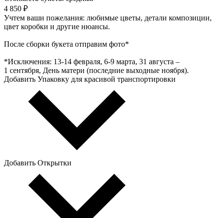
4 850 ₽
Учтем ваши пожелания: любимые цветы, детали композиции,
цвет коробки и другие нюансы.
После сборки букета отправим фото*
*Исключения: 13‑14 февраля, 6‑9 марта, 31 августа –
1 сентября, День матери (последние выходные ноября).
Добавить Упаковку для красивой транспортировки
Добавить Открытки