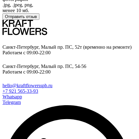
.jpg, .jpeg, png,
менее 10 мб.
Отправить отзыв
Санкт-Петербург, Малый пр. ПС, 52т (временно на ремонте)
Работаем с 09:00-22:00
Санкт-Петербург, Малый пр. ПС, 54-56
Работаем с 09:00-22:00
hello@kraftflowersspb.ru
+7 921 565-33-93
Whatsapp
Telegram