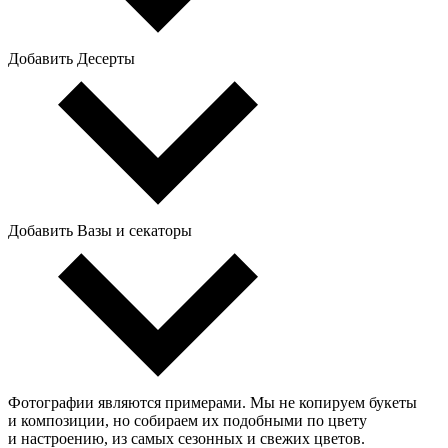
Добавить Десерты
Добавить Вазы и секаторы
Фотографии являются примерами. Мы не копируем букеты
и композиции, но собираем их подобными по цвету
и настроению, из самых сезонных и свежих цветов.