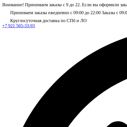
Внимание! Принимаем заказы с 9 до 22. Если вы оформили зака
Принимаем заказы ежедневно с 09:00 до 22:00
Заказы с 09:
Круглосуточная доставка по СПб и ЛО
+7 921 565-33-93