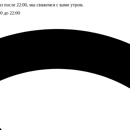
з после 22:00, мы свяжемся с вами утром.
00 до 22:00