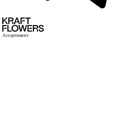
Ассортимент