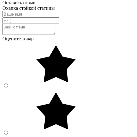
Оставить отзыв
Охапка стойкой статицы
Оцените товар