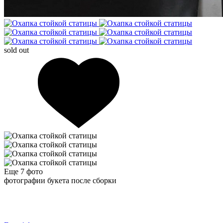
sold out
Еще 7
фото
фотографии букета после сборки