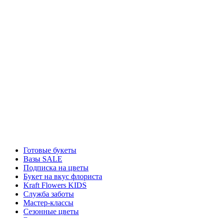
Готовые букеты
Вазы SALE
Подписка на цветы
Букет на вкус флориста
Kraft Flowers KIDS
Служба заботы
Мастер-классы
Сезонные цветы