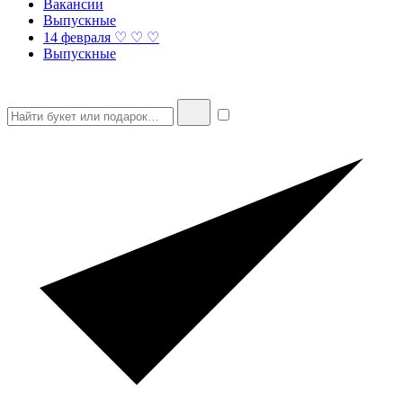
Вакансии
Выпускные
14 февраля ♡ ♡ ♡
Выпускные