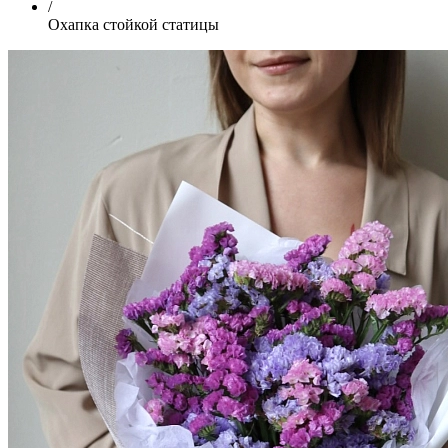
/
Охапка стойкой статицы