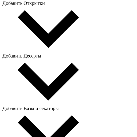
Добавить Открытки
Добавить Десерты
Добавить Вазы и секаторы