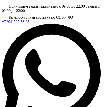
Принимаем заказы ежедневно с 09:00 до 22:00
Заказы с
09:00 до 22:00
Круглосуточная доставка по СПб и ЛО
+7 921 565-33-93