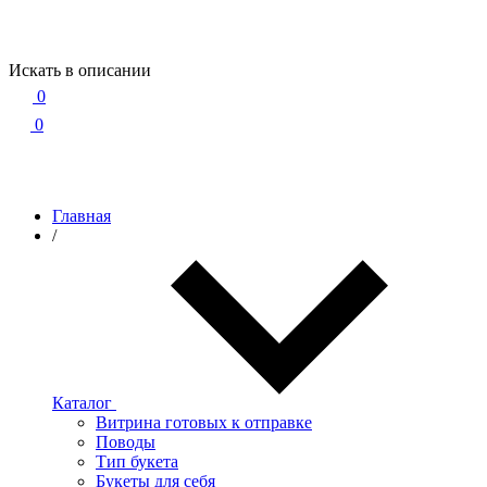
Искать в описании
0
0
Главная
/
Каталог
Витрина готовых к отправке
Поводы
Тип букета
Букеты для себя