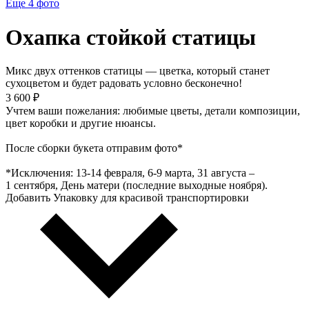
Еще 4
фото
Охапка стойкой статицы
Микс двух оттенков статицы — цветка, который станет
сухоцветом и будет радовать условно бесконечно!
3 600 ₽
Учтем ваши пожелания: любимые цветы, детали композиции,
цвет коробки и другие нюансы.
После сборки букета отправим фото*
*Исключения: 13‑14 февраля, 6‑9 марта, 31 августа –
1 сентября, День матери (последние выходные ноября).
Добавить Упаковку для красивой транспортировки