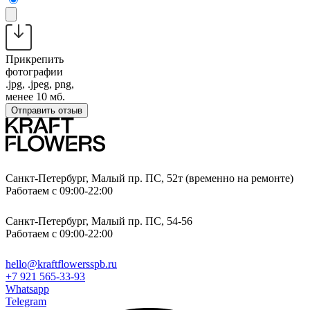
Прикрепить
фотографии
.jpg, .jpeg, png,
менее 10 мб.
Отправить отзыв
Санкт-Петербург, Малый пр. ПС, 52т (временно на ремонте)
Работаем с 09:00-22:00
Санкт-Петербург, Малый пр. ПС, 54-56
Работаем с 09:00-22:00
hello@kraftflowersspb.ru
+7 921 565-33-93
Whatsapp
Telegram