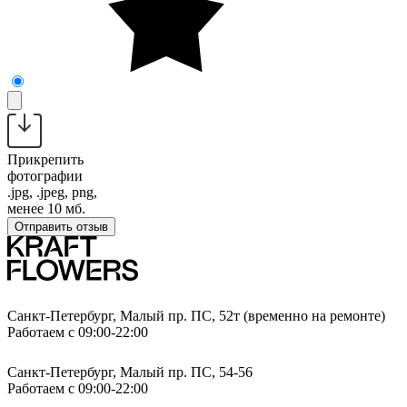
Прикрепить
фотографии
.jpg, .jpeg, png,
менее 10 мб.
Отправить отзыв
Санкт-Петербург, Малый пр. ПС, 52т (временно на ремонте)
Работаем с 09:00-22:00
Санкт-Петербург, Малый пр. ПС, 54-56
Работаем с 09:00-22:00