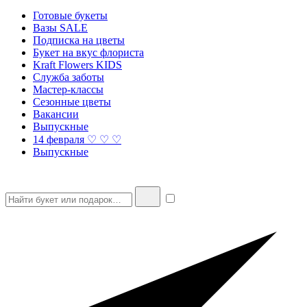
Готовые букеты
Вазы SALE
Подписка на цветы
Букет на вкус флориста
Kraft Flowers KIDS
Служба заботы
Мастер-классы
Сезонные цветы
Вакансии
Выпускные
14 февраля ♡ ♡ ♡
Выпускные