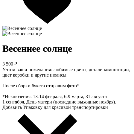
Весеннее солнце
3 500 ₽
Учтем ваши пожелания: любимые цветы, детали композиции,
цвет коробки и другие нюансы.
После сборки букета отправим фото*
*Исключения: 13‑14 февраля, 6‑9 марта, 31 августа –
1 сентября, День матери (последние выходные ноября).
Добавить Упаковку для красивой транспортировки