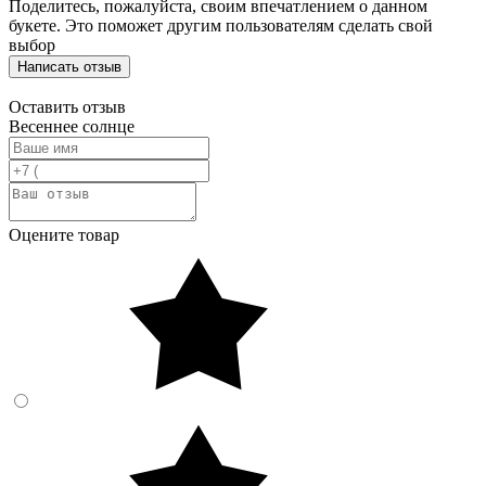
Поделитесь, пожалуйста, своим впечатлением о данном
букете. Это поможет другим пользователям сделать свой
выбор
Написать отзыв
Оставить отзыв
Весеннее солнце
Оцените товар