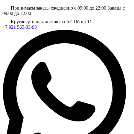
Принимаем заказы ежедневно с 09:00 до 22:00
Заказы с
09:00 до 22:00
Круглосуточная доставка по СПб и ЛО
+7 921 565-33-93