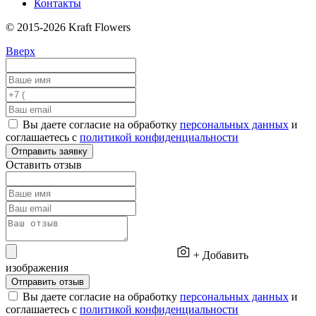
Контакты
© 2015-2026 Kraft Flowers
Вверх
Вы даете согласие на обработку
персональных данных
и
соглашаетесь с
политикой конфиденциальности
Отправить заявку
Оставить отзыв
+ Добавить
изображения
Отправить отзыв
Вы даете согласие на обработку
персональных данных
и
соглашаетесь с
политикой конфиденциальности