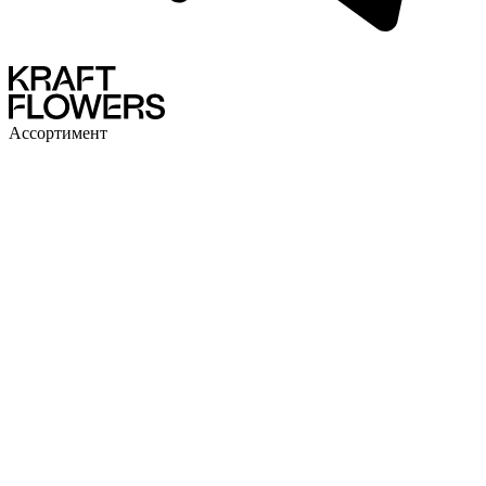
Ассортимент