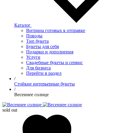
Каталог
Витрина готовых к отправке
Поводы
Тип букета
Букеты для себя
Подарки и дополнения
Услуги
Свадебные букеты и сервис
Для бизнеса
Перейти в раздел
/
Стойкие интерьерные букеты
/
Весеннее солнце
sold out