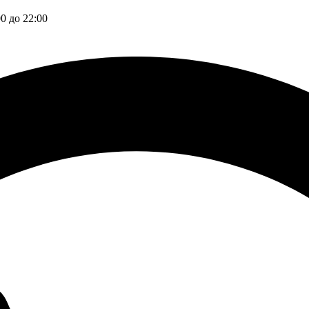
00 до 22:00