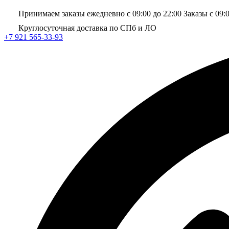
Принимаем заказы ежедневно с 09:00 до 22:00
Заказы с 09:
Круглосуточная доставка по СПб и ЛО
+7 921 565-33-93