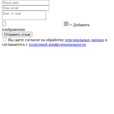
+ Добавить
изображения
Отправить отзыв
Вы даете согласие на обработку
персональных данных
и
соглашаетесь с
политикой конфиденциальности