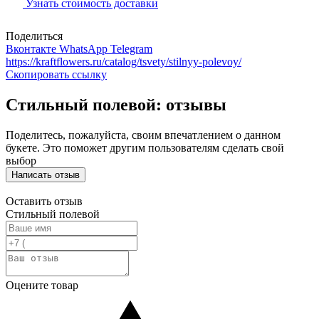
Узнать стоимость доставки
Поделиться
Вконтакте
WhatsApp
Telegram
https://kraftflowers.ru/catalog/tsvety/stilnyy-polevoy/
Скопировать ссылку
Стильный полевой: отзывы
Поделитесь, пожалуйста, своим впечатлением о данном
букете. Это поможет другим пользователям сделать свой
выбор
Написать отзыв
Оставить отзыв
Стильный полевой
Оцените товар