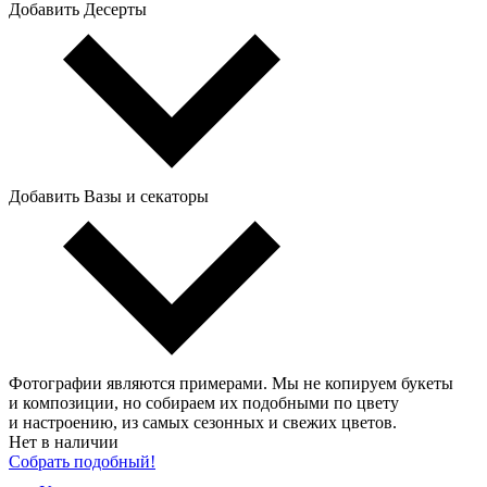
Добавить Десерты
Добавить Вазы и секаторы
Фотографии являются примерами. Мы не копируем букеты
и композиции, но собираем их подобными по цвету
и настроению, из самых сезонных и свежих цветов.
Нет в наличии
Собрать подобный!