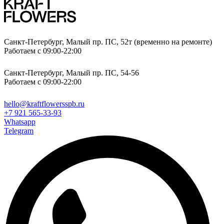
Санкт-Петербург, Малый пр. ПС, 52т (временно на ремонте)
Работаем с 09:00-22:00
Санкт-Петербург, Малый пр. ПС, 54-56
Работаем с 09:00-22:00
hello@kraftflowersspb.ru
+7 921 565-33-93
Whatsapp
Telegram