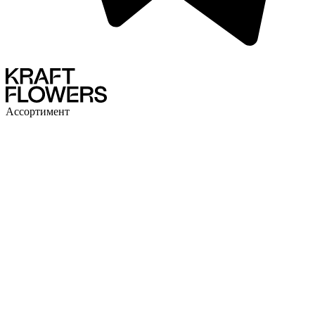
Ассортимент