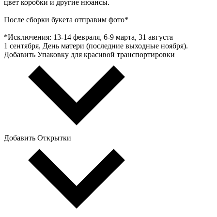
цвет коробки и другие нюансы.
После сборки букета отправим фото*
*Исключения: 13‑14 февраля, 6‑9 марта, 31 августа –
1 сентября, День матери (последние выходные ноября).
Добавить Упаковку для красивой транспортировки
Добавить Открытки