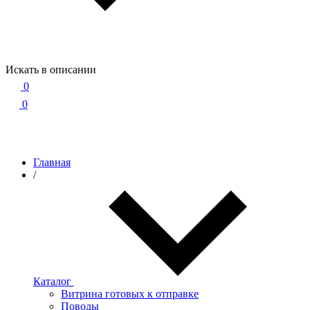
Искать в описании
0
0
Главная
/
Каталог
Витрина готовых к отправке
Поводы