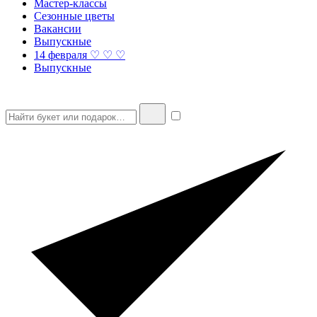
Мастер-классы
Сезонные цветы
Вакансии
Выпускные
14 февраля ♡ ♡ ♡
Выпускные