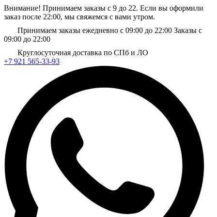
Внимание! Принимаем заказы с 9 до 22. Если вы оформили
заказ после 22:00, мы свяжемся с вами утром.
Принимаем заказы ежедневно с 09:00 до 22:00
Заказы с
09:00 до 22:00
Круглосуточная доставка по СПб и ЛО
+7 921 565-33-93