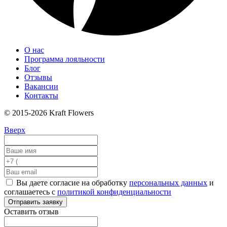
О нас
Программа лояльности
Блог
Отзывы
Вакансии
Контакты
© 2015-2026 Kraft Flowers
Вверх
Вы даете согласие на обработку
персональных данных
и
соглашаетесь с
политикой конфиденциальности
Отправить заявку
Оставить отзыв