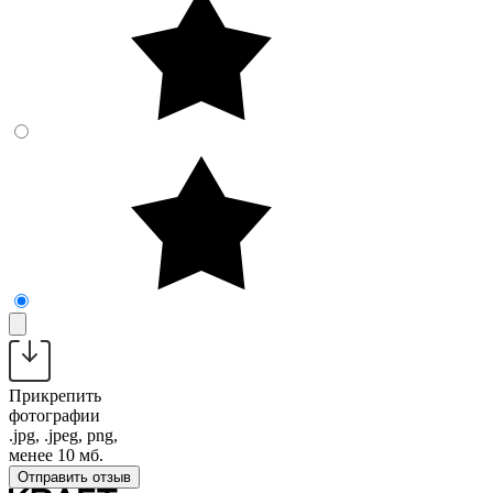
Прикрепить
фотографии
.jpg, .jpeg, png,
менее 10 мб.
Отправить отзыв