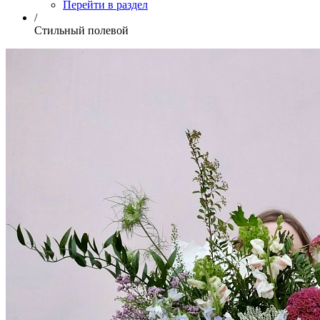
Перейти в раздел
/
Стильный полевой