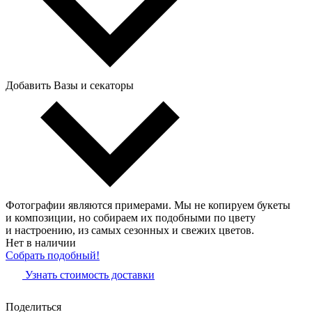
Добавить Вазы и секаторы
Фотографии являются примерами. Мы не копируем букеты
и композиции, но собираем их подобными по цвету
и настроению, из самых сезонных и свежих цветов.
Нет в наличии
Собрать подобный!
Узнать стоимость доставки
Поделиться