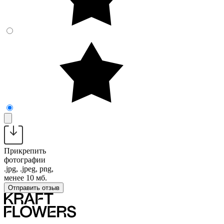
Прикрепить
фотографии
.jpg, .jpeg, png,
менее 10 мб.
Отправить отзыв