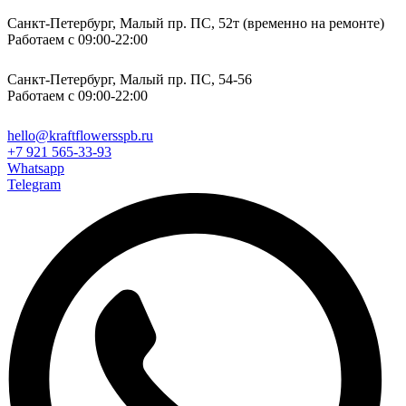
Санкт-Петербург, Малый пр. ПС, 52т (временно на ремонте)
Работаем с 09:00-22:00
Санкт-Петербург, Малый пр. ПС, 54-56
Работаем с 09:00-22:00
hello@kraftflowersspb.ru
+7 921 565-33-93
Whatsapp
Telegram