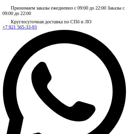
Принимаем заказы ежедневно с 09:00 до 22:00
Заказы с
09:00 до 22:00
Круглосуточная доставка по СПб и ЛО
+7 921 565-33-93