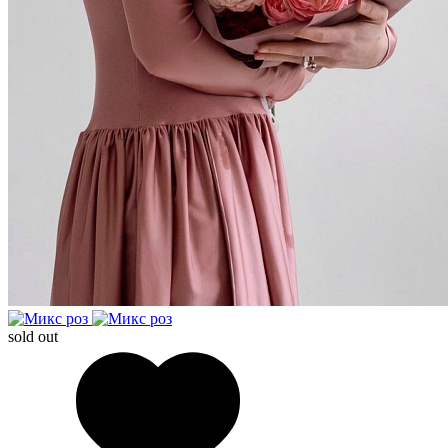
sold out