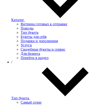
Каталог
Витрина готовых к отправке
Поводы
Тип букета
Букеты для себя
Подарки и дополнения
Услуги
Свадебные букеты и сервис
Для бизнеса
Перейти в раздел
/
Тип букета
Самый сезон