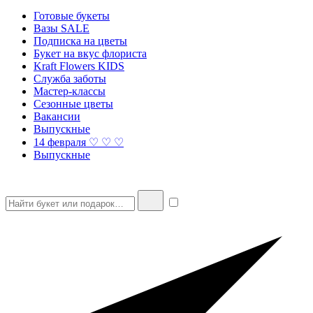
Готовые букеты
Вазы SALE
Подписка на цветы
Букет на вкус флориста
Kraft Flowers KIDS
Служба заботы
Мастер-классы
Сезонные цветы
Вакансии
Выпускные
14 февраля ♡ ♡ ♡
Выпускные