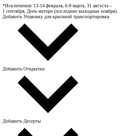
*Исключения: 13‑14 февраля, 6‑9 марта, 31 августа –
1 сентября, День матери (последние выходные ноября).
Добавить Упаковку для красивой транспортировки
Добавить Открытки
Добавить Десерты