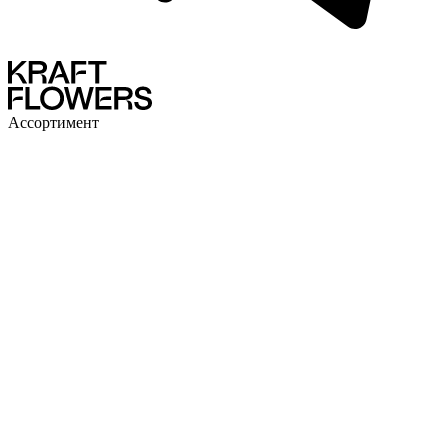
Ассортимент