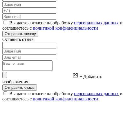
Вы даете согласие на обработку
персональных данных
и
соглашаетесь с
политикой конфиденциальности
Отправить заявку
Оставить отзыв
+ Добавить
изображения
Отправить отзыв
Вы даете согласие на обработку
персональных данных
и
соглашаетесь с
политикой конфиденциальности