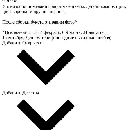
9 300 ₽
Учтем ваши пожелания: любимые цветы, детали композиции,
цвет коробки и другие нюансы.
После сборки букета отправим фото*
*Исключения: 13‑14 февраля, 6‑9 марта, 31 августа –
1 сентября, День матери (последние выходные ноября).
Добавить Открытки
Добавить Десерты