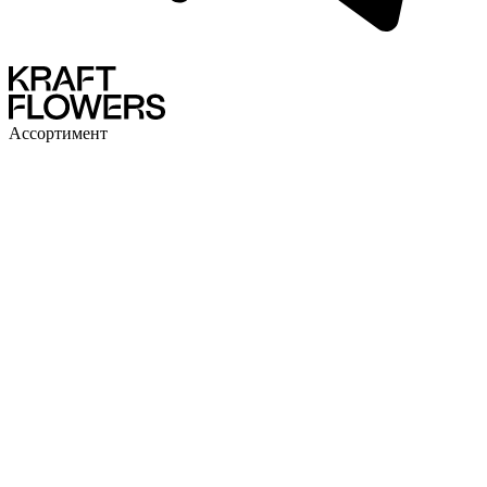
Ассортимент