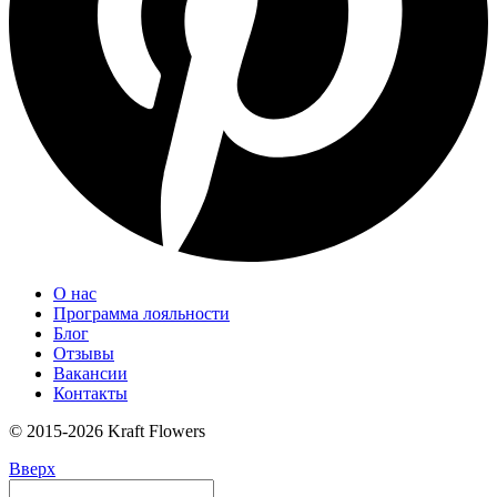
О нас
Программа лояльности
Блог
Отзывы
Вакансии
Контакты
© 2015-2026 Kraft Flowers
Вверх