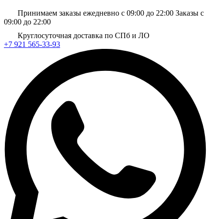
Принимаем заказы ежедневно с 09:00 до 22:00
Заказы с
09:00 до 22:00
Круглосуточная доставка по СПб и ЛО
+7 921 565-33-93