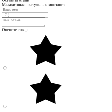
Оставить отзыв
Малахитовая шкатулка - композиция
Оцените товар