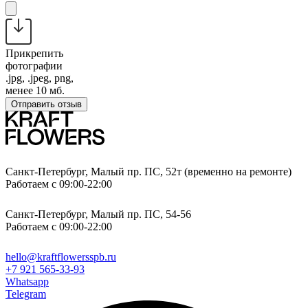
Прикрепить
фотографии
.jpg, .jpeg, png,
менее 10 мб.
Отправить отзыв
Санкт-Петербург, Малый пр. ПС, 52т (временно на ремонте)
Работаем с 09:00-22:00
Санкт-Петербург, Малый пр. ПС, 54-56
Работаем с 09:00-22:00
hello@kraftflowersspb.ru
+7 921 565-33-93
Whatsapp
Telegram