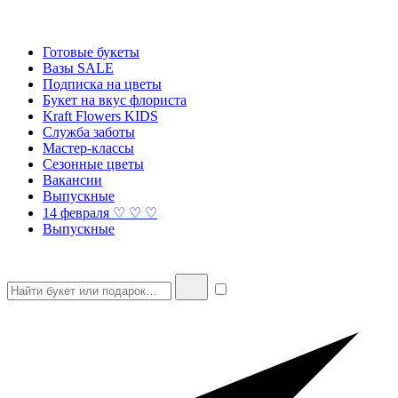
Готовые букеты
Вазы SALE
Подписка на цветы
Букет на вкус флориста
Kraft Flowers KIDS
Служба заботы
Мастер-классы
Сезонные цветы
Вакансии
Выпускные
14 февраля ♡ ♡ ♡
Выпускные