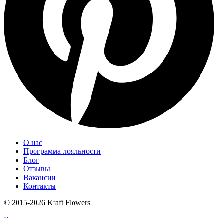
О нас
Программа лояльности
Блог
Отзывы
Вакансии
Контакты
© 2015-2026 Kraft Flowers