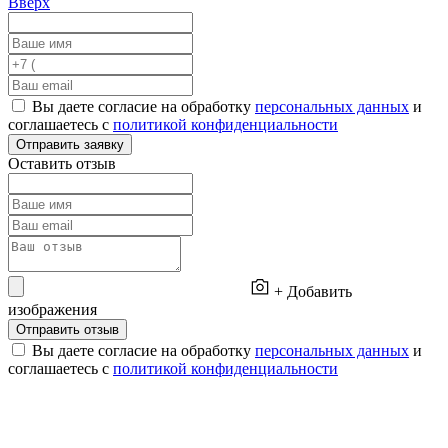
Вверх
Вы даете согласие на обработку
персональных данных
и
соглашаетесь с
политикой конфиденциальности
Отправить заявку
Оставить отзыв
+ Добавить
изображения
Отправить отзыв
Вы даете согласие на обработку
персональных данных
и
соглашаетесь с
политикой конфиденциальности