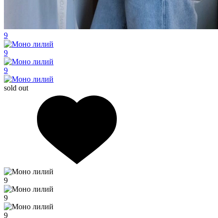
9
9
9
sold out
9
9
9