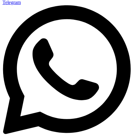
Telegram