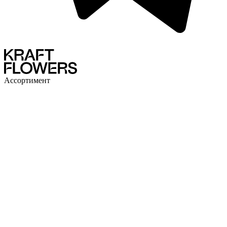
Ассортимент