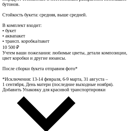
бутонов.
Стойкость букета: средняя, выше средней.
В комплект входит:
• букет
• аквапакет
• трансп. коробка/пакет
10 500 ₽
Учтем ваши пожелания: любимые цветы, детали композиции,
цвет коробки и другие нюансы.
После сборки букета отправим фото*
*Исключения: 13‑14 февраля, 6‑9 марта, 31 августа –
1 сентября, День матери (последние выходные ноября).
Добавить Упаковку для красивой транспортировки