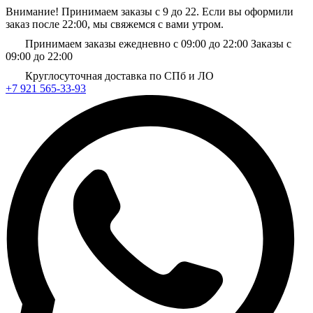
Внимание! Принимаем заказы с 9 до 22. Если вы оформили
заказ после 22:00, мы свяжемся с вами утром.
Принимаем заказы ежедневно с 09:00 до 22:00
Заказы с
09:00 до 22:00
Круглосуточная доставка по СПб и ЛО
+7 921 565-33-93