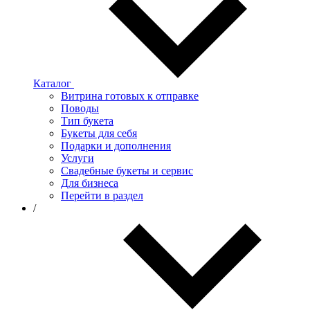
Каталог
Витрина готовых к отправке
Поводы
Тип букета
Букеты для себя
Подарки и дополнения
Услуги
Свадебные букеты и сервис
Для бизнеса
Перейти в раздел
/