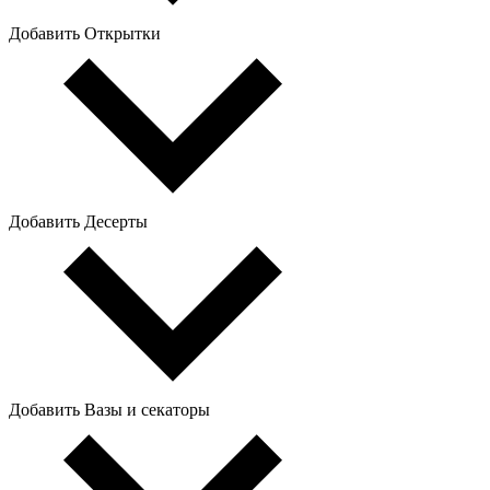
Добавить Открытки
Добавить Десерты
Добавить Вазы и секаторы