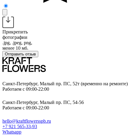
Прикрепить
фотографии
.jpg, .jpeg, png,
менее 10 мб.
Отправить отзыв
Санкт-Петербург, Малый пр. ПС, 52т (временно на ремонте)
Работаем с 09:00-22:00
Санкт-Петербург, Малый пр. ПС, 54-56
Работаем с 09:00-22:00
hello@kraftflowersspb.ru
+7 921 565-33-93
Whatsapp