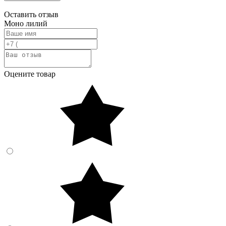
Оставить отзыв
Моно лилий
Оцените товар