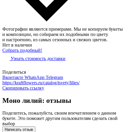
Фотографии являются примерами. Мы не копируем букеты
и композиции, но собираем их подобными по цвету
и настроению, из самых сезонных и свежих цветов.
Нет в наличии
Собрать подобный!
Узнать стоимость доставки
Поделиться
Вконтакте
WhatsApp
Telegram
https://kraftflowers.ru/catalog/tsvety/lilies/
Скопировать ссылку
Моно лилий: отзывы
Поделитесь, пожалуйста, своим впечатлением о данном
букете. Это поможет другим пользователям сделать свой
выбор
Написать отзыв