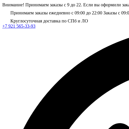
Внимание! Принимаем заказы с 9 до 22. Если вы оформили зака
Принимаем заказы ежедневно с 09:00 до 22:00
Заказы с 09:
Круглосуточная доставка по СПб и ЛО
+7 921 565-33-93