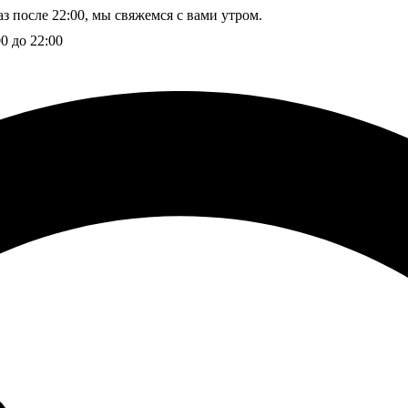
з после 22:00, мы свяжемся с вами утром.
00 до 22:00