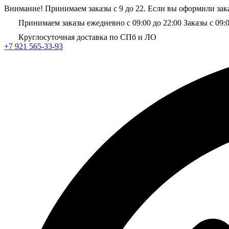
Внимание! Принимаем заказы с 9 до 22. Если вы оформили зака
Принимаем заказы ежедневно с 09:00 до 22:00
Заказы с 09:
Круглосуточная доставка по СПб и ЛО
+7 921 565-33-93