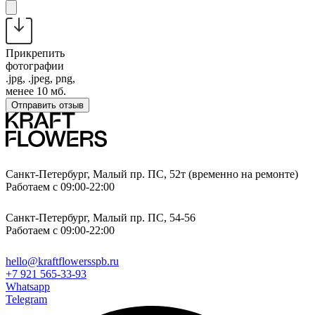
Прикрепить
фотографии
.jpg, .jpeg, png,
менее 10 мб.
Отправить отзыв
Санкт-Петербург, Малый пр. ПС, 52т (временно на ремонте)
Работаем с 09:00-22:00
Санкт-Петербург, Малый пр. ПС, 54-56
Работаем с 09:00-22:00
hello@kraftflowersspb.ru
+7 921 565-33-93
Whatsapp
Telegram