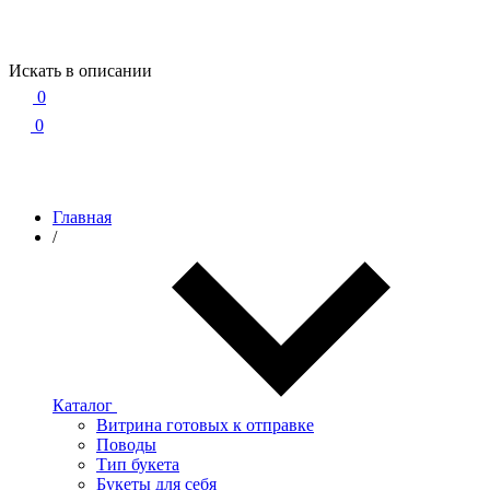
Искать в описании
0
0
Главная
/
Каталог
Витрина готовых к отправке
Поводы
Тип букета
Букеты для себя