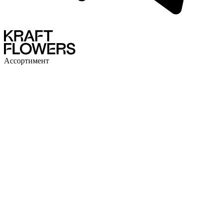
Ассортимент