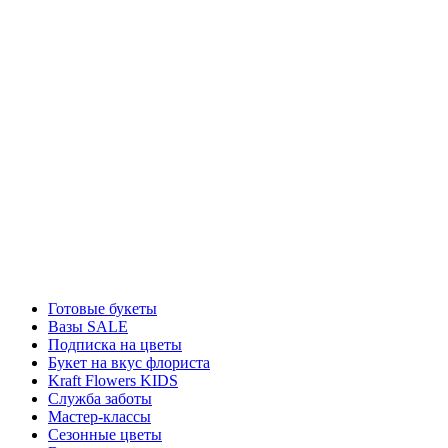
Готовые букеты
Вазы SALE
Подписка на цветы
Букет на вкус флориста
Kraft Flowers KIDS
Служба заботы
Мастер-классы
Сезонные цветы