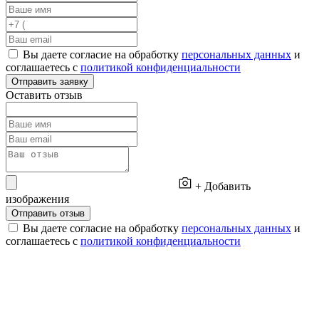
Вы даете согласие на обработку
персональных данных
и
соглашаетесь с
политикой конфиденциальности
Отправить заявку
Оставить отзыв
+ Добавить
изображения
Отправить отзыв
Вы даете согласие на обработку
персональных данных
и
соглашаетесь с
политикой конфиденциальности