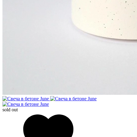
sold out