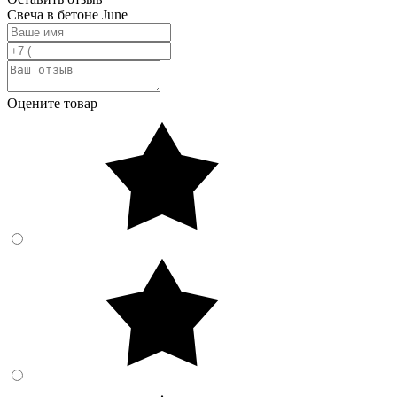
Свеча в бетоне June
Оцените товар