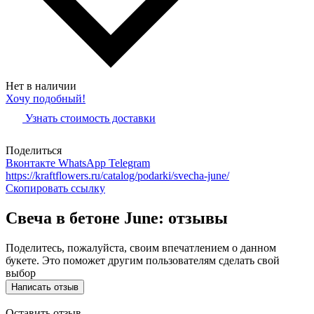
Нет в наличии
Хочу подобный!
Узнать стоимость доставки
Поделиться
Вконтакте
WhatsApp
Telegram
https://kraftflowers.ru/catalog/podarki/svecha-june/
Скопировать ссылку
Свеча в бетоне June: отзывы
Поделитесь, пожалуйста, своим впечатлением о данном
букете. Это поможет другим пользователям сделать свой
выбор
Написать отзыв
Оставить отзыв