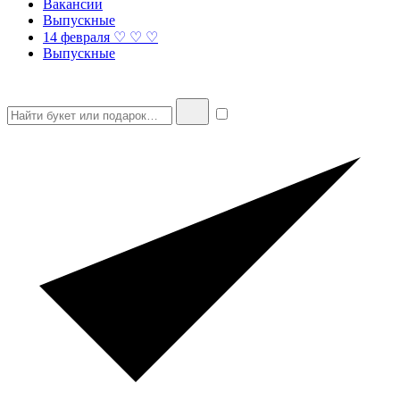
Вакансии
Выпускные
14 февраля ♡ ♡ ♡
Выпускные