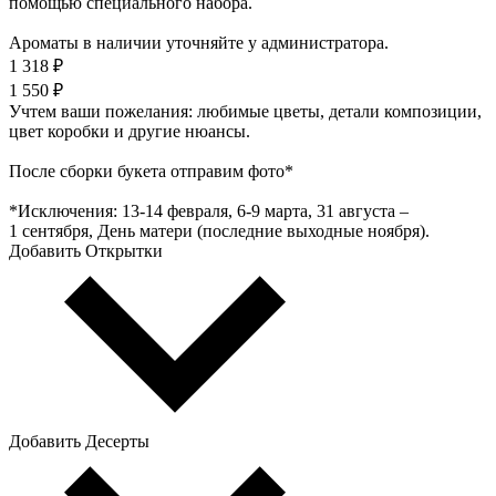
помощью специального набора.
Ароматы в наличии уточняйте у администратора.
1 318 ₽
1 550 ₽
Учтем ваши пожелания: любимые цветы, детали композиции,
цвет коробки и другие нюансы.
После сборки букета отправим фото*
*Исключения: 13‑14 февраля, 6‑9 марта, 31 августа –
1 сентября, День матери (последние выходные ноября).
Добавить Открытки
Добавить Десерты