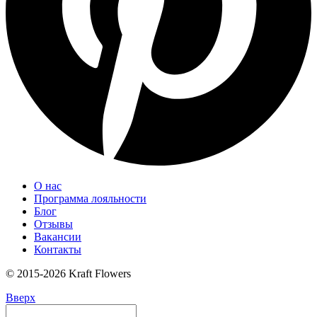
О нас
Программа лояльности
Блог
Отзывы
Вакансии
Контакты
© 2015-2026 Kraft Flowers
Вверх