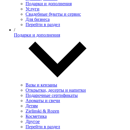
Подарки и дополнения
Услуги
Свадебные букеты и сервис
Для бизнеса
Перейти в раздел
/
Подарки и дополнения
Вазы и кензаны
Открытки, десерты и напитки
Подарочные сертификаты
Ароматы и свечи
Детям
Zielinski & Rozen
Косметика
Другое
Перейти в раздел