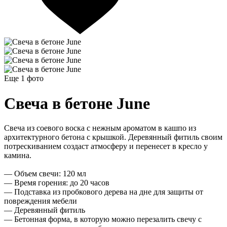
Еще 1
фото
Свеча в бетоне June
Свеча из соевого воска с нежным ароматом в кашпо из
архитектурного бетона с крышкой. Деревянный фитиль своим
потрескиванием создаст атмосферу и перенесет в кресло у
камина.
— Объем свечи: 120 мл
— Время горения: до 20 часов
— Подставка из пробкового дерева на дне для защиты от
повреждения мебели
— Деревянный фитиль
— Бетонная форма, в которую можно перезалить свечу с