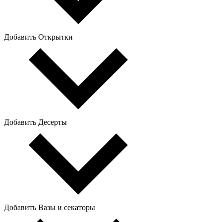
Добавить Открытки
Добавить Десерты
Добавить Вазы и секаторы